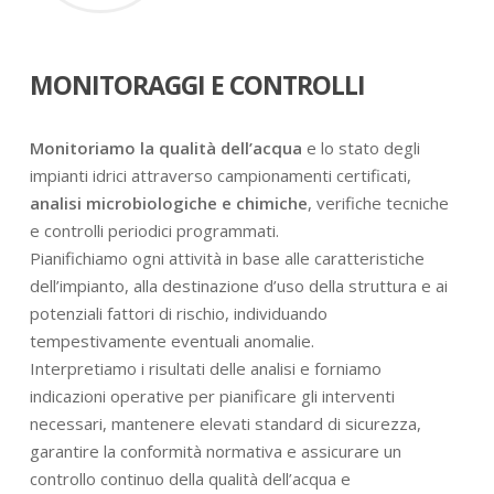
MONITORAGGI E CONTROLLI
Monitoriamo la qualità dell’acqua
e lo stato degli
impianti idrici attraverso campionamenti certificati,
analisi microbiologiche e chimiche
, verifiche tecniche
e controlli periodici programmati.
Pianifichiamo ogni attività in base alle caratteristiche
dell’impianto, alla destinazione d’uso della struttura e ai
potenziali fattori di rischio, individuando
tempestivamente eventuali anomalie.
Interpretiamo i risultati delle analisi e forniamo
indicazioni operative per pianificare gli interventi
necessari, mantenere elevati standard di sicurezza,
garantire la conformità normativa e assicurare un
controllo continuo della qualità dell’acqua e