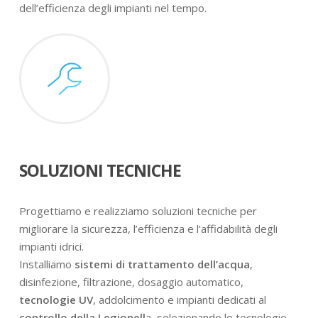
dell’efficienza degli impianti nel tempo.
SOLUZIONI TECNICHE
Progettiamo e realizziamo soluzioni tecniche per
migliorare la sicurezza, l’efficienza e l’affidabilità degli
impianti idrici.
Installiamo
sistemi di trattamento dell’acqua
,
disinfezione, filtrazione, dosaggio automatico,
tecnologie UV
, addolcimento e impianti dedicati al
controllo della Legionell
a, selezionando le tecnologie