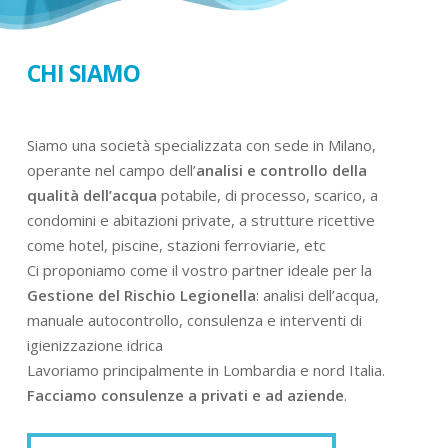
CHI SIAMO
Siamo una società specializzata con sede in Milano,
operante nel campo dell’
analisi e controllo della
qualità dell’acqua
potabile, di processo, scarico, a
condomini e abitazioni private, a strutture ricettive
come hotel, piscine, stazioni ferroviarie, etc
Ci proponiamo come il vostro partner ideale per la
Gestione del Rischio Legionella
: analisi dell’acqua,
manuale autocontrollo, consulenza e interventi di
igienizzazione idrica
Lavoriamo principalmente in Lombardia e nord Italia.
Facciamo consulenze a privati e ad aziende
.