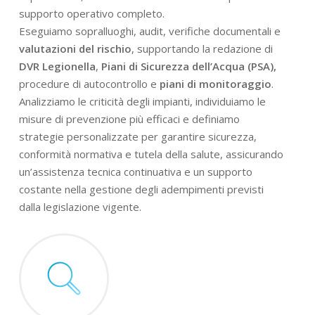
supporto operativo completo.
Eseguiamo sopralluoghi, audit, verifiche documentali e
valutazioni del rischio
, supportando la redazione di
DVR Legionella
,
Piani di Sicurezza dell’Acqua (PSA),
procedure di autocontrollo e
piani di monitoraggio
.
Analizziamo le criticità degli impianti, individuiamo le
misure di prevenzione più efficaci e definiamo
strategie personalizzate per garantire sicurezza,
conformità normativa e tutela della salute, assicurando
un’assistenza tecnica continuativa e un supporto
costante nella gestione degli adempimenti previsti
dalla legislazione vigente.