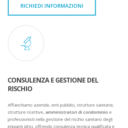
RICHIEDI INFORMAZIONI
CONSULENZA E GESTIONE DEL
RISCHIO
Affianchiamo aziende, enti pubblici, strutture sanitarie,
strutture ricettive,
amministratori di condominio
e
professionisti nella gestione del rischio sanitario degli
impianti idrici, offrendo consulenza tecnica qualificata e