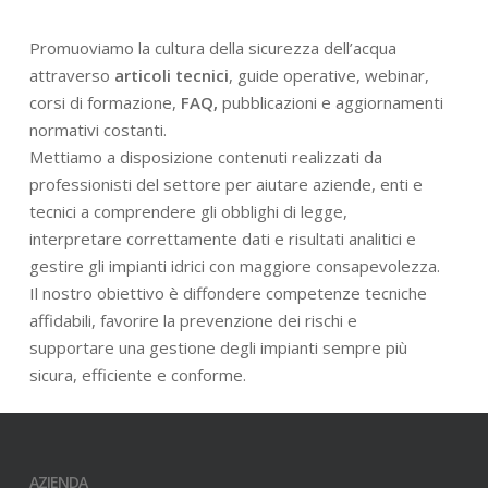
Promuoviamo la cultura della sicurezza dell’acqua
attraverso
articoli tecnici
, guide operative, webinar,
corsi di formazione,
FAQ,
pubblicazioni e aggiornamenti
normativi costanti.
Mettiamo a disposizione contenuti realizzati da
professionisti del settore per aiutare aziende, enti e
tecnici a comprendere gli obblighi di legge,
interpretare correttamente dati e risultati analitici e
gestire gli impianti idrici con maggiore consapevolezza.
Il nostro obiettivo è diffondere competenze tecniche
affidabili, favorire la prevenzione dei rischi e
supportare una gestione degli impianti sempre più
sicura, efficiente e conforme.
AZIENDA