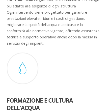
più adatte alle esigenze di ogni struttura.
Ogni intervento viene progettato per garantire
prestazioni elevate, ridurre i costi di gestione,
migliorare la qualità dell’acqua e assicurare la
conformità alla normativa vigente, offrendo assistenza
tecnica e supporto operativo anche dopo la messa in
servizio degli impianti.
FORMAZIONE E CULTURA
DELL'ACQUA