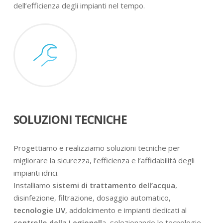
dell’efficienza degli impianti nel tempo.
SOLUZIONI TECNICHE
Progettiamo e realizziamo soluzioni tecniche per
migliorare la sicurezza, l’efficienza e l’affidabilità degli
impianti idrici.
Installiamo
sistemi di trattamento dell’acqua
,
disinfezione, filtrazione, dosaggio automatico,
tecnologie UV
, addolcimento e impianti dedicati al
controllo della Legionell
a, selezionando le tecnologie