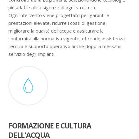
più adatte alle esigenze di ogni struttura.
Ogni intervento viene progettato per garantire
prestazioni elevate, ridurre i costi di gestione,
migliorare la qualità dell’acqua e assicurare la
conformità alla normativa vigente, offrendo assistenza
tecnica e supporto operativo anche dopo la messa in
servizio degli impianti.
FORMAZIONE E CULTURA
DELL'ACQUA