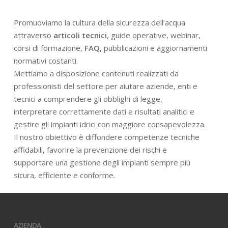
Promuoviamo la cultura della sicurezza dell’acqua
attraverso
articoli tecnici
, guide operative, webinar,
corsi di formazione,
FAQ,
pubblicazioni e aggiornamenti
normativi costanti.
Mettiamo a disposizione contenuti realizzati da
professionisti del settore per aiutare aziende, enti e
tecnici a comprendere gli obblighi di legge,
interpretare correttamente dati e risultati analitici e
gestire gli impianti idrici con maggiore consapevolezza.
Il nostro obiettivo è diffondere competenze tecniche
affidabili, favorire la prevenzione dei rischi e
supportare una gestione degli impianti sempre più
sicura, efficiente e conforme.
AZIENDA