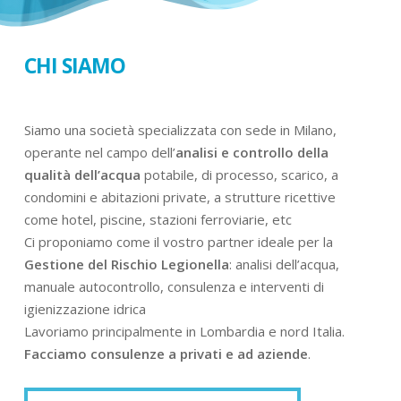
CHI SIAMO
Siamo una società specializzata con sede in Milano,
operante nel campo dell’
analisi e controllo della
qualità dell’acqua
potabile, di processo, scarico, a
condomini e abitazioni private, a strutture ricettive
come hotel, piscine, stazioni ferroviarie, etc
Ci proponiamo come il vostro partner ideale per la
Gestione del Rischio Legionella
: analisi dell’acqua,
manuale autocontrollo, consulenza e interventi di
igienizzazione idrica
Lavoriamo principalmente in Lombardia e nord Italia.
Facciamo consulenze a privati e ad aziende
.