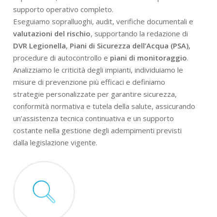
supporto operativo completo.
Eseguiamo sopralluoghi, audit, verifiche documentali e
valutazioni del rischio
, supportando la redazione di
DVR Legionella
,
Piani di Sicurezza dell’Acqua (PSA),
procedure di autocontrollo e
piani di monitoraggio
.
Analizziamo le criticità degli impianti, individuiamo le
misure di prevenzione più efficaci e definiamo
strategie personalizzate per garantire sicurezza,
conformità normativa e tutela della salute, assicurando
un’assistenza tecnica continuativa e un supporto
costante nella gestione degli adempimenti previsti
dalla legislazione vigente.