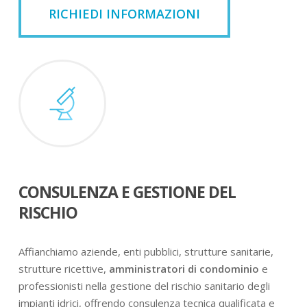
RICHIEDI INFORMAZIONI
CONSULENZA E GESTIONE DEL
RISCHIO
Affianchiamo aziende, enti pubblici, strutture sanitarie,
strutture ricettive,
amministratori di condominio
e
professionisti nella gestione del rischio sanitario degli
impianti idrici, offrendo consulenza tecnica qualificata e