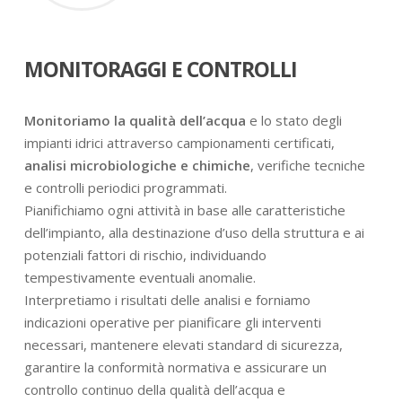
MONITORAGGI E CONTROLLI
Monitoriamo la qualità dell’acqua
e lo stato degli
impianti idrici attraverso campionamenti certificati,
analisi microbiologiche e chimiche
, verifiche tecniche
e controlli periodici programmati.
Pianifichiamo ogni attività in base alle caratteristiche
dell’impianto, alla destinazione d’uso della struttura e ai
potenziali fattori di rischio, individuando
tempestivamente eventuali anomalie.
Interpretiamo i risultati delle analisi e forniamo
indicazioni operative per pianificare gli interventi
necessari, mantenere elevati standard di sicurezza,
garantire la conformità normativa e assicurare un
controllo continuo della qualità dell’acqua e