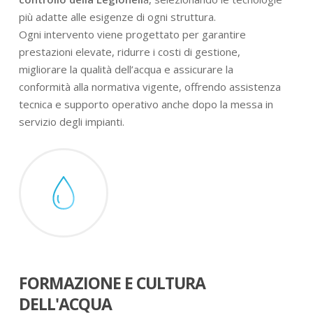
più adatte alle esigenze di ogni struttura.
Ogni intervento viene progettato per garantire
prestazioni elevate, ridurre i costi di gestione,
migliorare la qualità dell’acqua e assicurare la
conformità alla normativa vigente, offrendo assistenza
tecnica e supporto operativo anche dopo la messa in
servizio degli impianti.
FORMAZIONE E CULTURA
DELL'ACQUA