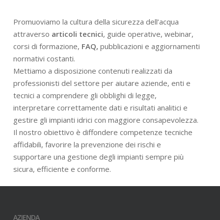
Promuoviamo la cultura della sicurezza dell’acqua
attraverso
articoli tecnici
, guide operative, webinar,
corsi di formazione,
FAQ,
pubblicazioni e aggiornamenti
normativi costanti.
Mettiamo a disposizione contenuti realizzati da
professionisti del settore per aiutare aziende, enti e
tecnici a comprendere gli obblighi di legge,
interpretare correttamente dati e risultati analitici e
gestire gli impianti idrici con maggiore consapevolezza.
Il nostro obiettivo è diffondere competenze tecniche
affidabili, favorire la prevenzione dei rischi e
supportare una gestione degli impianti sempre più
sicura, efficiente e conforme.
AZIENDA