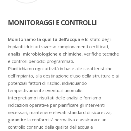
MONITORAGGI E CONTROLLI
Monitoriamo la qualità dell’acqua
e lo stato degli
impianti idrici attraverso campionamenti certificati,
analisi microbiologiche e chimiche
, verifiche tecniche
e controlli periodici programmati.
Pianifichiamo ogni attività in base alle caratteristiche
dell’impianto, alla destinazione d’uso della struttura e ai
potenziali fattori di rischio, individuando
tempestivamente eventuali anomalie.
Interpretiamo i risultati delle analisi e forniamo
indicazioni operative per pianificare gli interventi
necessari, mantenere elevati standard di sicurezza,
garantire la conformità normativa e assicurare un
controllo continuo della qualità dell’acqua e