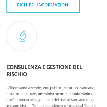
RICHIEDI INFORMAZIONI
CONSULENZA E GESTIONE DEL
RISCHIO
Affianchiamo aziende, enti pubblici, strutture sanitarie,
strutture ricettive,
amministratori di condominio
e
professionisti nella gestione del rischio sanitario degli
impianti idrici, offrendo consulenza tecnica qualificata e