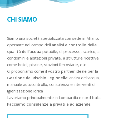
CHI SIAMO
Siamo una società specializzata con sede in Milano,
operante nel campo dell’
analisi e controllo della
qualità dell’acqua
potabile, di processo, scarico, a
condomini e abitazioni private, a strutture ricettive
come hotel, piscine, stazioni ferroviarie, etc
Ci proponiamo come il vostro partner ideale per la
Gestione del Rischio Legionella
: analisi dell’acqua,
manuale autocontrollo, consulenza e interventi di
igienizzazione idrica
Lavoriamo principalmente in Lombardia e nord Italia.
Facciamo consulenze a privati e ad aziende
.