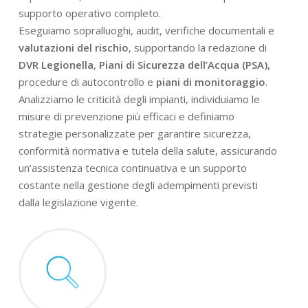
supporto operativo completo.
Eseguiamo sopralluoghi, audit, verifiche documentali e
valutazioni del rischio
, supportando la redazione di
DVR Legionella
,
Piani di Sicurezza dell’Acqua (PSA),
procedure di autocontrollo e
piani di monitoraggio
.
Analizziamo le criticità degli impianti, individuiamo le
misure di prevenzione più efficaci e definiamo
strategie personalizzate per garantire sicurezza,
conformità normativa e tutela della salute, assicurando
un’assistenza tecnica continuativa e un supporto
costante nella gestione degli adempimenti previsti
dalla legislazione vigente.