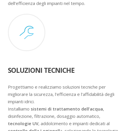
dell’efficienza degli impianti nel tempo.
SOLUZIONI TECNICHE
Progettiamo e realizziamo soluzioni tecniche per
migliorare la sicurezza, l’efficienza e l’affidabilità degli
impianti idrici.
Installiamo
sistemi di trattamento dell’acqua
,
disinfezione, filtrazione, dosaggio automatico,
tecnologie UV
, addolcimento e impianti dedicati al
controllo della Legionell
a, selezionando le tecnologie