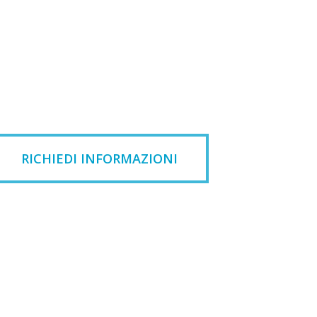
RICHIEDI INFORMAZIONI