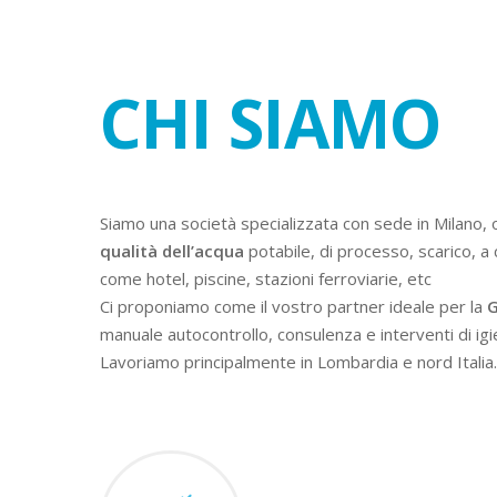
CHI SIAMO
Siamo una società specializzata con sede in Milano, 
qualità dell’acqua
potabile, di processo, scarico, a 
come hotel, piscine, stazioni ferroviarie, etc
Ci proponiamo come il vostro partner ideale per la
G
manuale autocontrollo, consulenza e interventi di igi
Lavoriamo principalmente in Lombardia e nord Italia