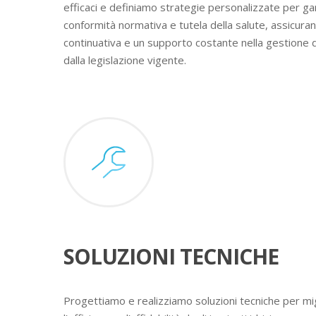
efficaci e definiamo strategie personalizzate per ga
conformità normativa e tutela della salute, assicura
continuativa e un supporto costante nella gestione 
dalla legislazione vigente.
SOLUZIONI TECNICHE
Progettiamo e realizziamo soluzioni tecniche per mig