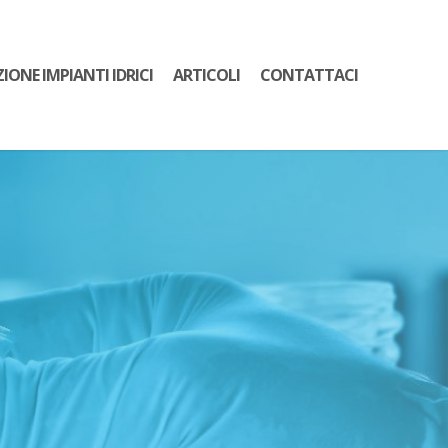
ZIONE IMPIANTI IDRICI
ARTICOLI
CONTATTACI