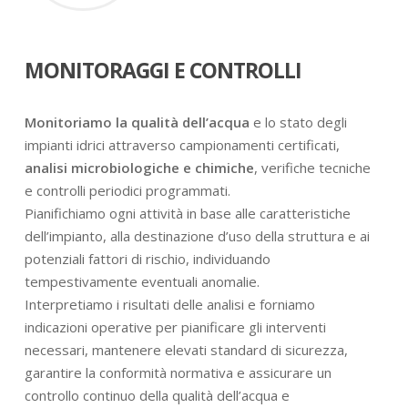
MONITORAGGI E CONTROLLI
Monitoriamo la qualità dell’acqua
e lo stato degli
impianti idrici attraverso campionamenti certificati,
analisi microbiologiche e chimiche
, verifiche tecniche
e controlli periodici programmati.
Pianifichiamo ogni attività in base alle caratteristiche
dell’impianto, alla destinazione d’uso della struttura e ai
potenziali fattori di rischio, individuando
tempestivamente eventuali anomalie.
Interpretiamo i risultati delle analisi e forniamo
indicazioni operative per pianificare gli interventi
necessari, mantenere elevati standard di sicurezza,
garantire la conformità normativa e assicurare un
controllo continuo della qualità dell’acqua e