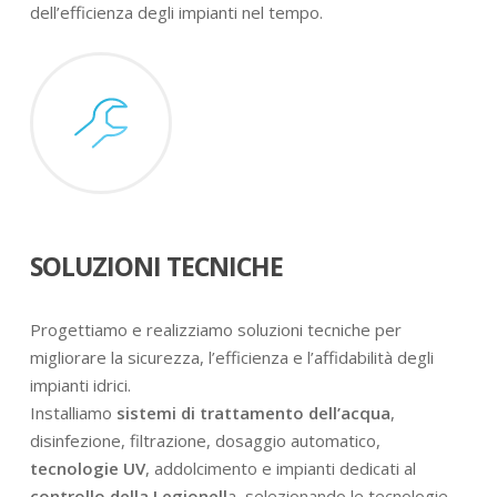
dell’efficienza degli impianti nel tempo.
SOLUZIONI TECNICHE
Progettiamo e realizziamo soluzioni tecniche per
migliorare la sicurezza, l’efficienza e l’affidabilità degli
impianti idrici.
Installiamo
sistemi di trattamento dell’acqua
,
disinfezione, filtrazione, dosaggio automatico,
tecnologie UV
, addolcimento e impianti dedicati al
controllo della Legionell
a, selezionando le tecnologie