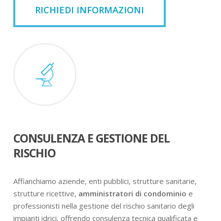
RICHIEDI INFORMAZIONI
CONSULENZA E GESTIONE DEL
RISCHIO
Affianchiamo aziende, enti pubblici, strutture sanitarie,
strutture ricettive,
amministratori di condominio
e
professionisti nella gestione del rischio sanitario degli
impianti idrici, offrendo consulenza tecnica qualificata e