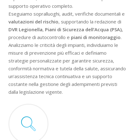
supporto operativo completo.
Eseguiamo sopralluoghi, audit, verifiche documentali e
valutazioni del rischio
, supportando la redazione di
DVR Legionella
,
Piani di Sicurezza dell’Acqua (PSA),
procedure di autocontrollo e
piani di monitoraggio
.
Analizziamo le criticità degli impianti, individuiamo le
misure di prevenzione più efficaci e definiamo
strategie personalizzate per garantire sicurezza,
conformità normativa e tutela della salute, assicurando
un’assistenza tecnica continuativa e un supporto
costante nella gestione degli adempimenti previsti
dalla legislazione vigente.