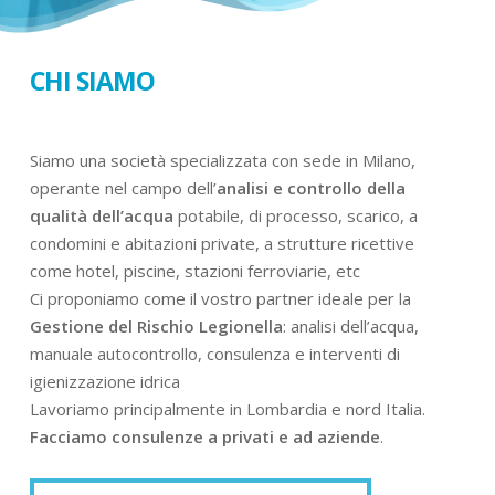
CHI SIAMO
Siamo una società specializzata con sede in Milano,
operante nel campo dell’
analisi e controllo della
qualità dell’acqua
potabile, di processo, scarico, a
condomini e abitazioni private, a strutture ricettive
come hotel, piscine, stazioni ferroviarie, etc
Ci proponiamo come il vostro partner ideale per la
Gestione del Rischio Legionella
: analisi dell’acqua,
manuale autocontrollo, consulenza e interventi di
igienizzazione idrica
Lavoriamo principalmente in Lombardia e nord Italia.
Facciamo consulenze a privati e ad aziende
.