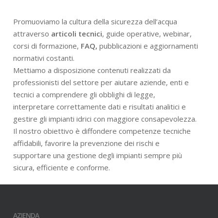
Promuoviamo la cultura della sicurezza dell’acqua
attraverso
articoli tecnici
, guide operative, webinar,
corsi di formazione,
FAQ,
pubblicazioni e aggiornamenti
normativi costanti.
Mettiamo a disposizione contenuti realizzati da
professionisti del settore per aiutare aziende, enti e
tecnici a comprendere gli obblighi di legge,
interpretare correttamente dati e risultati analitici e
gestire gli impianti idrici con maggiore consapevolezza.
Il nostro obiettivo è diffondere competenze tecniche
affidabili, favorire la prevenzione dei rischi e
supportare una gestione degli impianti sempre più
sicura, efficiente e conforme.
AZIENDA