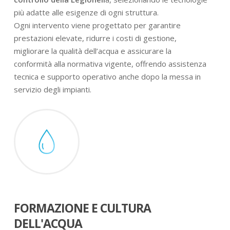
più adatte alle esigenze di ogni struttura.
Ogni intervento viene progettato per garantire
prestazioni elevate, ridurre i costi di gestione,
migliorare la qualità dell’acqua e assicurare la
conformità alla normativa vigente, offrendo assistenza
tecnica e supporto operativo anche dopo la messa in
servizio degli impianti.
FORMAZIONE E CULTURA
DELL'ACQUA