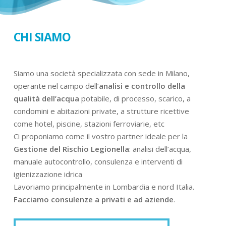
CHI SIAMO
Siamo una società specializzata con sede in Milano,
operante nel campo dell’
analisi e controllo della
qualità dell’acqua
potabile, di processo, scarico, a
condomini e abitazioni private, a strutture ricettive
come hotel, piscine, stazioni ferroviarie, etc
Ci proponiamo come il vostro partner ideale per la
Gestione del Rischio Legionella
: analisi dell’acqua,
manuale autocontrollo, consulenza e interventi di
igienizzazione idrica
Lavoriamo principalmente in Lombardia e nord Italia.
Facciamo consulenze a privati e ad aziende
.