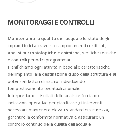
MONITORAGGI E CONTROLLI
Monitoriamo la qualità dell’acqua
e lo stato degli
impianti idrici attraverso campionamenti certificati,
analisi microbiologiche e chimiche
, verifiche tecniche
e controlli periodici programmati.
Pianifichiamo ogni attività in base alle caratteristiche
dell’impianto, alla destinazione d’uso della struttura e ai
potenziali fattori di rischio, individuando
tempestivamente eventuali anomalie.
Interpretiamo i risultati delle analisi e forniamo
indicazioni operative per pianificare gli interventi
necessari, mantenere elevati standard di sicurezza,
garantire la conformità normativa e assicurare un
controllo continuo della qualità dell’acqua e