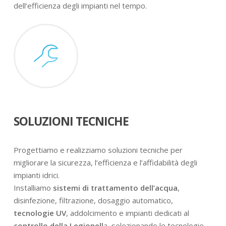
dell’efficienza degli impianti nel tempo.
SOLUZIONI TECNICHE
Progettiamo e realizziamo soluzioni tecniche per
migliorare la sicurezza, l’efficienza e l’affidabilità degli
impianti idrici.
Installiamo
sistemi di trattamento dell’acqua
,
disinfezione, filtrazione, dosaggio automatico,
tecnologie UV
, addolcimento e impianti dedicati al
controllo della Legionell
a, selezionando le tecnologie