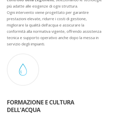
più adatte alle esigenze di ogni struttura.
Ogni intervento viene progettato per garantire
prestazioni elevate, ridurre i costi di gestione,
migliorare la qualità dell’acqua e assicurare la
conformità alla normativa vigente, offrendo assistenza
tecnica e supporto operativo anche dopo la messa in
servizio degli impianti.
FORMAZIONE E CULTURA
DELL'ACQUA