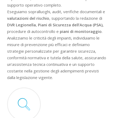
supporto operativo completo.
Eseguiamo sopralluoghi, audit, verifiche documentali e
valutazioni del rischio
, supportando la redazione di
DVR Legionella
,
Piani di Sicurezza dell’Acqua (PSA),
procedure di autocontrollo e
piani di monitoraggio
.
Analizziamo le criticità degli impianti, individuiamo le
misure di prevenzione più efficaci e definiamo
strategie personalizzate per garantire sicurezza,
conformità normativa e tutela della salute, assicurando
un’assistenza tecnica continuativa e un supporto
costante nella gestione degli adempimenti previsti
dalla legislazione vigente.