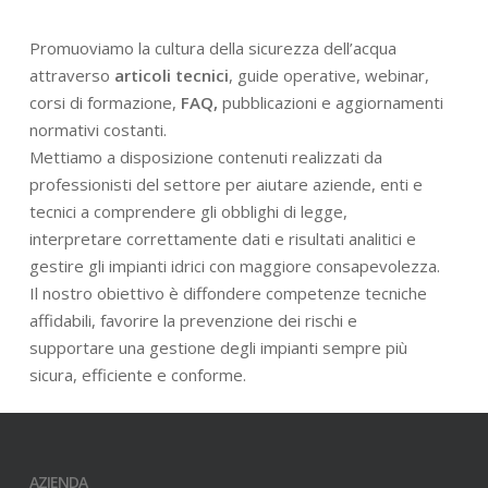
Promuoviamo la cultura della sicurezza dell’acqua
attraverso
articoli tecnici
, guide operative, webinar,
corsi di formazione,
FAQ,
pubblicazioni e aggiornamenti
normativi costanti.
Mettiamo a disposizione contenuti realizzati da
professionisti del settore per aiutare aziende, enti e
tecnici a comprendere gli obblighi di legge,
interpretare correttamente dati e risultati analitici e
gestire gli impianti idrici con maggiore consapevolezza.
Il nostro obiettivo è diffondere competenze tecniche
affidabili, favorire la prevenzione dei rischi e
supportare una gestione degli impianti sempre più
sicura, efficiente e conforme.
AZIENDA