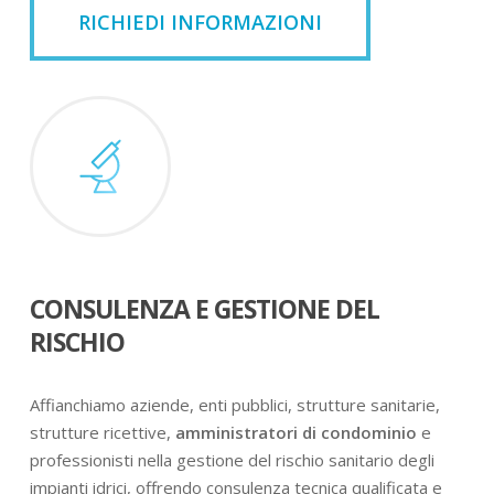
RICHIEDI INFORMAZIONI
CONSULENZA E GESTIONE DEL
RISCHIO
Affianchiamo aziende, enti pubblici, strutture sanitarie,
strutture ricettive,
amministratori di condominio
e
professionisti nella gestione del rischio sanitario degli
impianti idrici, offrendo consulenza tecnica qualificata e