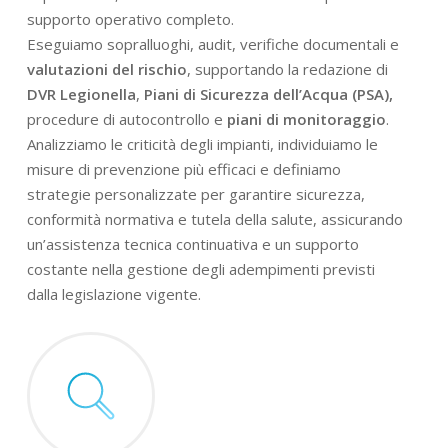
supporto operativo completo.
Eseguiamo sopralluoghi, audit, verifiche documentali e
valutazioni del rischio
, supportando la redazione di
DVR Legionella
,
Piani di Sicurezza dell’Acqua (PSA),
procedure di autocontrollo e
piani di monitoraggio
.
Analizziamo le criticità degli impianti, individuiamo le
misure di prevenzione più efficaci e definiamo
strategie personalizzate per garantire sicurezza,
conformità normativa e tutela della salute, assicurando
un’assistenza tecnica continuativa e un supporto
costante nella gestione degli adempimenti previsti
dalla legislazione vigente.