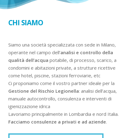
CHI SIAMO
Siamo una società specializzata con sede in Milano,
operante nel campo dell’
analisi e controllo della
qualità dell’acqua
potabile, di processo, scarico, a
condomini e abitazioni private, a strutture ricettive
come hotel, piscine, stazioni ferroviarie, etc
Ci proponiamo come il vostro partner ideale per la
Gestione del Rischio Legionella
: analisi dell’acqua,
manuale autocontrollo, consulenza e interventi di
igienizzazione idrica
Lavoriamo principalmente in Lombardia e nord Italia.
Facciamo consulenze a privati e ad aziende
.