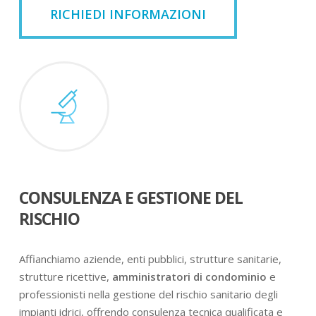
RICHIEDI INFORMAZIONI
CONSULENZA E GESTIONE DEL
RISCHIO
Affianchiamo aziende, enti pubblici, strutture sanitarie,
strutture ricettive,
amministratori di condominio
e
professionisti nella gestione del rischio sanitario degli
impianti idrici, offrendo consulenza tecnica qualificata e