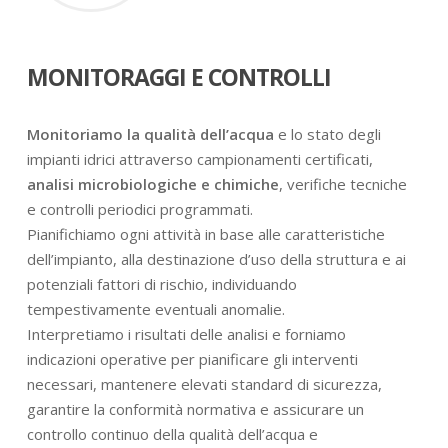
MONITORAGGI E CONTROLLI
Monitoriamo la qualità dell’acqua
e lo stato degli
impianti idrici attraverso campionamenti certificati,
analisi microbiologiche e chimiche
, verifiche tecniche
e controlli periodici programmati.
Pianifichiamo ogni attività in base alle caratteristiche
dell’impianto, alla destinazione d’uso della struttura e ai
potenziali fattori di rischio, individuando
tempestivamente eventuali anomalie.
Interpretiamo i risultati delle analisi e forniamo
indicazioni operative per pianificare gli interventi
necessari, mantenere elevati standard di sicurezza,
garantire la conformità normativa e assicurare un
controllo continuo della qualità dell’acqua e