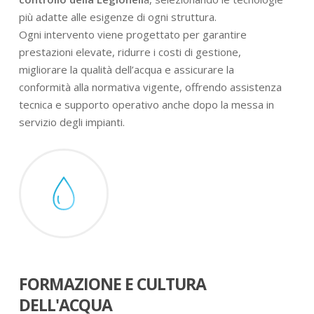
più adatte alle esigenze di ogni struttura.
Ogni intervento viene progettato per garantire
prestazioni elevate, ridurre i costi di gestione,
migliorare la qualità dell’acqua e assicurare la
conformità alla normativa vigente, offrendo assistenza
tecnica e supporto operativo anche dopo la messa in
servizio degli impianti.
FORMAZIONE E CULTURA
DELL'ACQUA