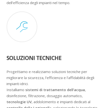
dell’efficienza degli impianti nel tempo.
SOLUZIONI TECNICHE
Progettiamo e realizziamo soluzioni tecniche per
migliorare la sicurezza, l’efficienza e l’affidabilità degli
impianti idrici.
Installiamo
sistemi di trattamento dell’acqua
,
disinfezione, filtrazione, dosaggio automatico,
tecnologie UV
, addolcimento e impianti dedicati al
controllo della Legionell
a, selezionando le tecnologie