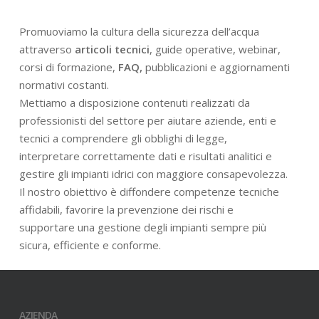
Promuoviamo la cultura della sicurezza dell’acqua
attraverso
articoli tecnici
, guide operative, webinar,
corsi di formazione,
FAQ,
pubblicazioni e aggiornamenti
normativi costanti.
Mettiamo a disposizione contenuti realizzati da
professionisti del settore per aiutare aziende, enti e
tecnici a comprendere gli obblighi di legge,
interpretare correttamente dati e risultati analitici e
gestire gli impianti idrici con maggiore consapevolezza.
Il nostro obiettivo è diffondere competenze tecniche
affidabili, favorire la prevenzione dei rischi e
supportare una gestione degli impianti sempre più
sicura, efficiente e conforme.
AZIENDA