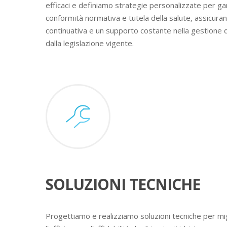
efficaci e definiamo strategie personalizzate per ga
conformità normativa e tutela della salute, assicura
continuativa e un supporto costante nella gestione 
dalla legislazione vigente.
SOLUZIONI TECNICHE
Progettiamo e realizziamo soluzioni tecniche per mig