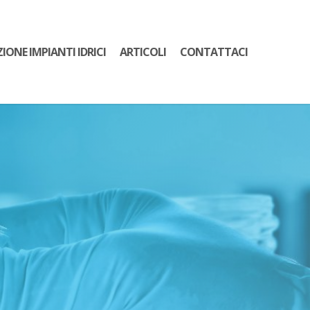
ZIONE IMPIANTI IDRICI
ARTICOLI
CONTATTACI