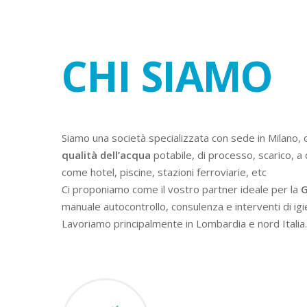
CHI SIAMO
Siamo una società specializzata con sede in Milano, 
qualità dell’acqua
potabile, di processo, scarico, a 
come hotel, piscine, stazioni ferroviarie, etc
Ci proponiamo come il vostro partner ideale per la
G
manuale autocontrollo, consulenza e interventi di igi
Lavoriamo principalmente in Lombardia e nord Italia