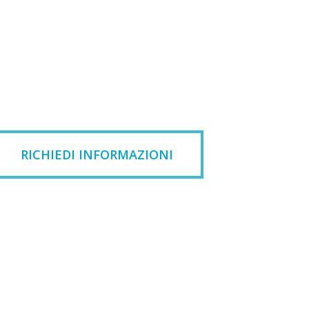
RICHIEDI INFORMAZIONI