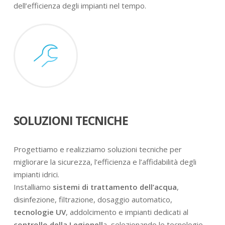
dell’efficienza degli impianti nel tempo.
SOLUZIONI TECNICHE
Progettiamo e realizziamo soluzioni tecniche per
migliorare la sicurezza, l’efficienza e l’affidabilità degli
impianti idrici.
Installiamo
sistemi di trattamento dell’acqua
,
disinfezione, filtrazione, dosaggio automatico,
tecnologie UV
, addolcimento e impianti dedicati al
controllo della Legionell
a, selezionando le tecnologie