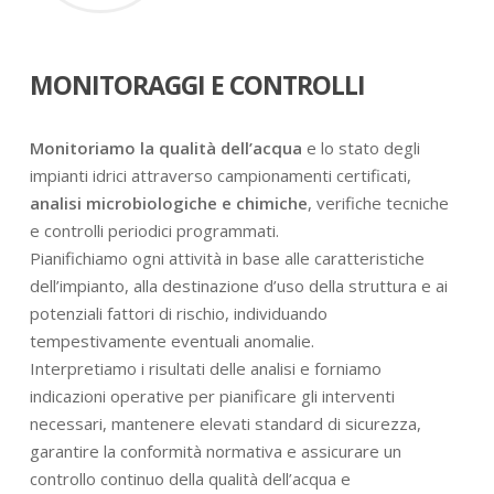
MONITORAGGI E CONTROLLI
Monitoriamo la qualità dell’acqua
e lo stato degli
impianti idrici attraverso campionamenti certificati,
analisi microbiologiche e chimiche
, verifiche tecniche
e controlli periodici programmati.
Pianifichiamo ogni attività in base alle caratteristiche
dell’impianto, alla destinazione d’uso della struttura e ai
potenziali fattori di rischio, individuando
tempestivamente eventuali anomalie.
Interpretiamo i risultati delle analisi e forniamo
indicazioni operative per pianificare gli interventi
necessari, mantenere elevati standard di sicurezza,
garantire la conformità normativa e assicurare un
controllo continuo della qualità dell’acqua e