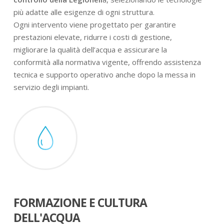
più adatte alle esigenze di ogni struttura.
Ogni intervento viene progettato per garantire
prestazioni elevate, ridurre i costi di gestione,
migliorare la qualità dell’acqua e assicurare la
conformità alla normativa vigente, offrendo assistenza
tecnica e supporto operativo anche dopo la messa in
servizio degli impianti.
FORMAZIONE E CULTURA
DELL'ACQUA