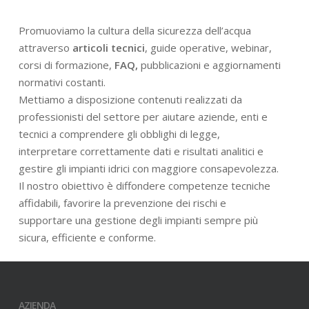
Promuoviamo la cultura della sicurezza dell’acqua
attraverso
articoli tecnici
, guide operative, webinar,
corsi di formazione,
FAQ,
pubblicazioni e aggiornamenti
normativi costanti.
Mettiamo a disposizione contenuti realizzati da
professionisti del settore per aiutare aziende, enti e
tecnici a comprendere gli obblighi di legge,
interpretare correttamente dati e risultati analitici e
gestire gli impianti idrici con maggiore consapevolezza.
Il nostro obiettivo è diffondere competenze tecniche
affidabili, favorire la prevenzione dei rischi e
supportare una gestione degli impianti sempre più
sicura, efficiente e conforme.
AZIENDA