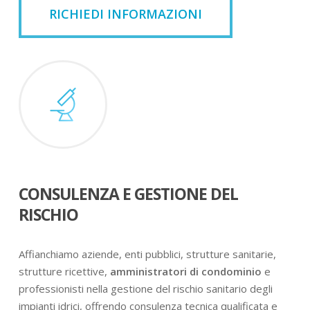
RICHIEDI INFORMAZIONI
CONSULENZA E GESTIONE DEL
RISCHIO
Affianchiamo aziende, enti pubblici, strutture sanitarie,
strutture ricettive,
amministratori di condominio
e
professionisti nella gestione del rischio sanitario degli
impianti idrici, offrendo consulenza tecnica qualificata e