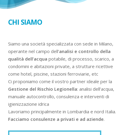
CHI SIAMO
Siamo una società specializzata con sede in Milano,
operante nel campo dell’
analisi e controllo della
qualità dell’acqua
potabile, di processo, scarico, a
condomini e abitazioni private, a strutture ricettive
come hotel, piscine, stazioni ferroviarie, etc
Ci proponiamo come il vostro partner ideale per la
Gestione del Rischio Legionella
: analisi dell’acqua,
manuale autocontrollo, consulenza e interventi di
igienizzazione idrica
Lavoriamo principalmente in Lombardia e nord Italia.
Facciamo consulenze a privati e ad aziende
.