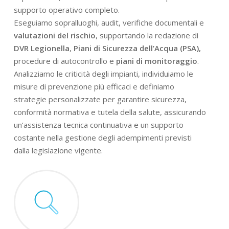
supporto operativo completo.
Eseguiamo sopralluoghi, audit, verifiche documentali e
valutazioni del rischio
, supportando la redazione di
DVR Legionella
,
Piani di Sicurezza dell’Acqua (PSA),
procedure di autocontrollo e
piani di monitoraggio
.
Analizziamo le criticità degli impianti, individuiamo le
misure di prevenzione più efficaci e definiamo
strategie personalizzate per garantire sicurezza,
conformità normativa e tutela della salute, assicurando
un’assistenza tecnica continuativa e un supporto
costante nella gestione degli adempimenti previsti
dalla legislazione vigente.