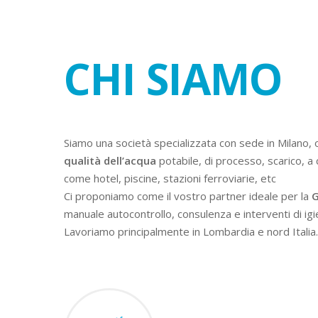
CHI SIAMO
Siamo una società specializzata con sede in Milano, 
qualità dell’acqua
potabile, di processo, scarico, a 
come hotel, piscine, stazioni ferroviarie, etc
Ci proponiamo come il vostro partner ideale per la
G
manuale autocontrollo, consulenza e interventi di igi
Lavoriamo principalmente in Lombardia e nord Italia