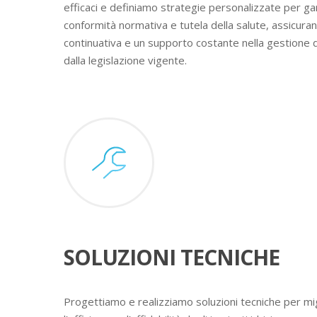
efficaci e definiamo strategie personalizzate per ga
conformità normativa e tutela della salute, assicura
continuativa e un supporto costante nella gestione 
dalla legislazione vigente.
SOLUZIONI TECNICHE
Progettiamo e realizziamo soluzioni tecniche per mig