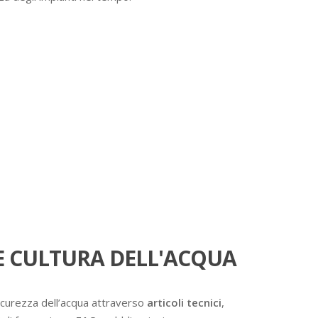
 CULTURA DELL'ACQUA
icurezza dell’acqua attraverso
articoli tecnici
,