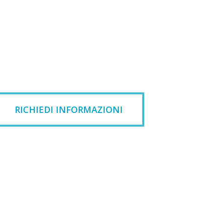
RICHIEDI INFORMAZIONI