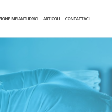
ZIONE IMPIANTI IDRICI
ARTICOLI
CONTATTACI