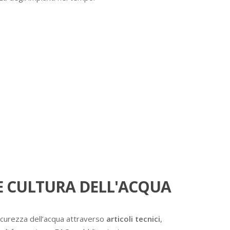
 CULTURA DELL'ACQUA
icurezza dell’acqua attraverso
articoli tecnici
,