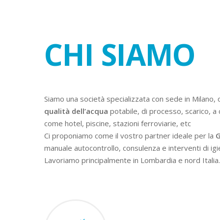
CHI SIAMO
Siamo una società specializzata con sede in Milano, 
qualità dell’acqua
potabile, di processo, scarico, a 
come hotel, piscine, stazioni ferroviarie, etc
Ci proponiamo come il vostro partner ideale per la
G
manuale autocontrollo, consulenza e interventi di igi
Lavoriamo principalmente in Lombardia e nord Italia