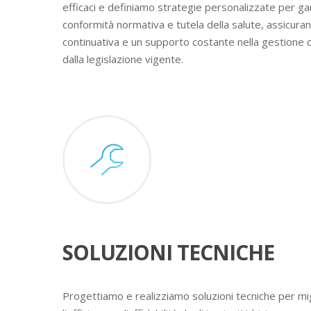
efficaci e definiamo strategie personalizzate per ga
conformità normativa e tutela della salute, assicura
continuativa e un supporto costante nella gestione 
dalla legislazione vigente.
SOLUZIONI TECNICHE
Progettiamo e realizziamo soluzioni tecniche per mig