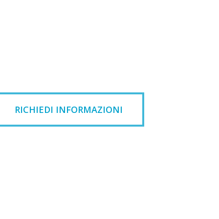
RICHIEDI INFORMAZIONI