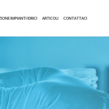
ZIONE IMPIANTI IDRICI
ARTICOLI
CONTATTACI