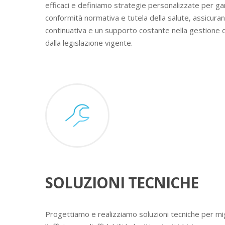
efficaci e definiamo strategie personalizzate per ga
conformità normativa e tutela della salute, assicura
continuativa e un supporto costante nella gestione 
dalla legislazione vigente.
SOLUZIONI TECNICHE
Progettiamo e realizziamo soluzioni tecniche per mig