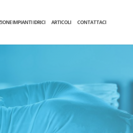
ZIONE IMPIANTI IDRICI
ARTICOLI
CONTATTACI