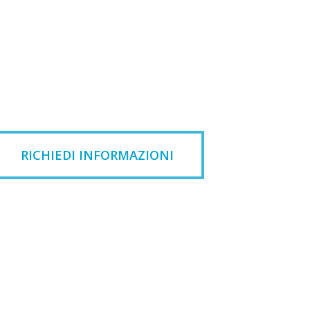
RICHIEDI INFORMAZIONI