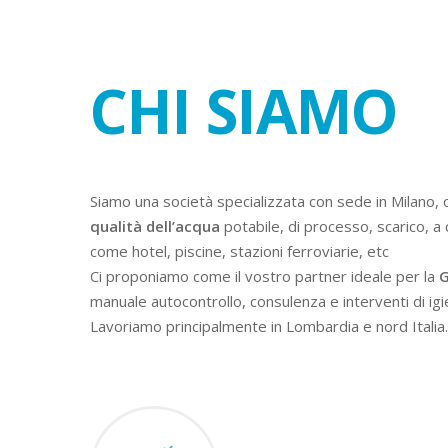
CHI SIAMO
Siamo una società specializzata con sede in Milano, 
qualità dell’acqua
potabile, di processo, scarico, a 
come hotel, piscine, stazioni ferroviarie, etc
Ci proponiamo come il vostro partner ideale per la
G
manuale autocontrollo, consulenza e interventi di igi
Lavoriamo principalmente in Lombardia e nord Italia