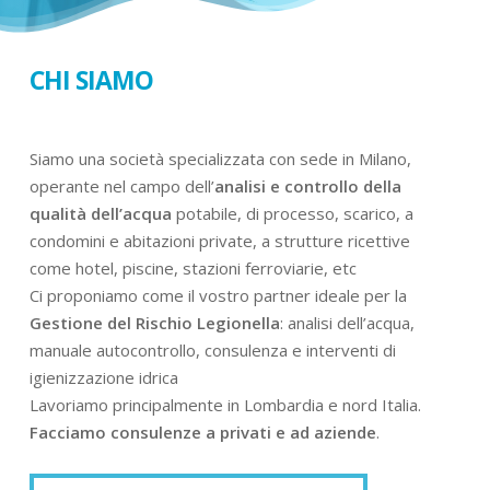
CHI SIAMO
Siamo una società specializzata con sede in Milano,
operante nel campo dell’
analisi e controllo della
qualità dell’acqua
potabile, di processo, scarico, a
condomini e abitazioni private, a strutture ricettive
come hotel, piscine, stazioni ferroviarie, etc
Ci proponiamo come il vostro partner ideale per la
Gestione del Rischio Legionella
: analisi dell’acqua,
manuale autocontrollo, consulenza e interventi di
igienizzazione idrica
Lavoriamo principalmente in Lombardia e nord Italia.
Facciamo consulenze a privati e ad aziende
.