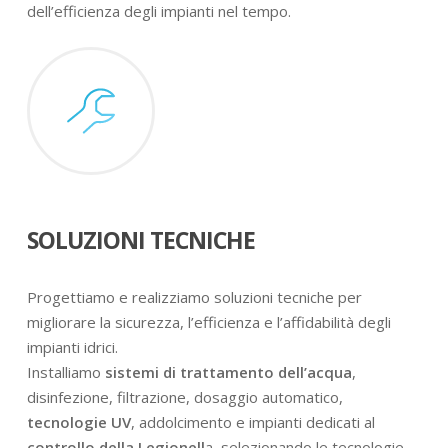
dell’efficienza degli impianti nel tempo.
SOLUZIONI TECNICHE
Progettiamo e realizziamo soluzioni tecniche per
migliorare la sicurezza, l’efficienza e l’affidabilità degli
impianti idrici.
Installiamo
sistemi di trattamento dell’acqua
,
disinfezione, filtrazione, dosaggio automatico,
tecnologie UV
, addolcimento e impianti dedicati al
controllo della Legionell
a, selezionando le tecnologie