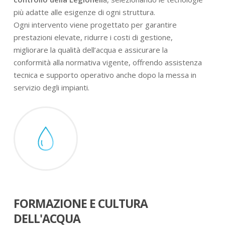
più adatte alle esigenze di ogni struttura.
Ogni intervento viene progettato per garantire
prestazioni elevate, ridurre i costi di gestione,
migliorare la qualità dell’acqua e assicurare la
conformità alla normativa vigente, offrendo assistenza
tecnica e supporto operativo anche dopo la messa in
servizio degli impianti.
FORMAZIONE E CULTURA
DELL'ACQUA