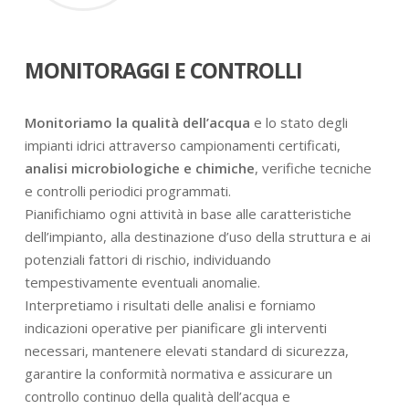
MONITORAGGI E CONTROLLI
Monitoriamo la qualità dell’acqua
e lo stato degli
impianti idrici attraverso campionamenti certificati,
analisi microbiologiche e chimiche
, verifiche tecniche
e controlli periodici programmati.
Pianifichiamo ogni attività in base alle caratteristiche
dell’impianto, alla destinazione d’uso della struttura e ai
potenziali fattori di rischio, individuando
tempestivamente eventuali anomalie.
Interpretiamo i risultati delle analisi e forniamo
indicazioni operative per pianificare gli interventi
necessari, mantenere elevati standard di sicurezza,
garantire la conformità normativa e assicurare un
controllo continuo della qualità dell’acqua e