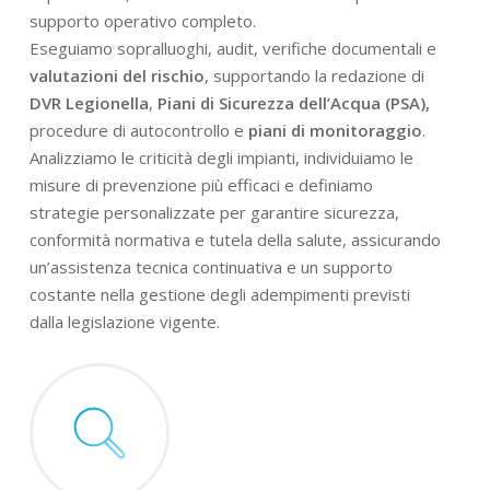
supporto operativo completo.
Eseguiamo sopralluoghi, audit, verifiche documentali e
valutazioni del rischio
, supportando la redazione di
DVR Legionella
,
Piani di Sicurezza dell’Acqua (PSA),
procedure di autocontrollo e
piani di monitoraggio
.
Analizziamo le criticità degli impianti, individuiamo le
misure di prevenzione più efficaci e definiamo
strategie personalizzate per garantire sicurezza,
conformità normativa e tutela della salute, assicurando
un’assistenza tecnica continuativa e un supporto
costante nella gestione degli adempimenti previsti
dalla legislazione vigente.