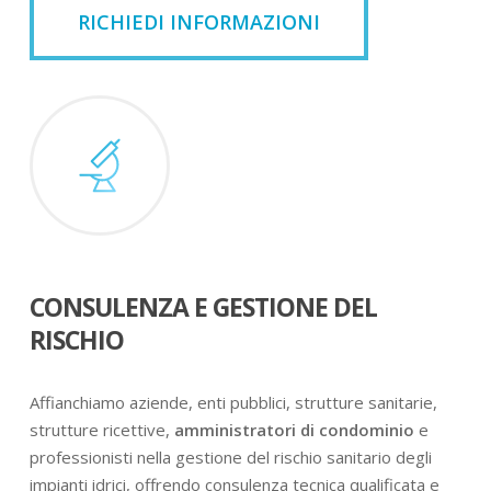
RICHIEDI INFORMAZIONI
CONSULENZA E GESTIONE DEL
RISCHIO
Affianchiamo aziende, enti pubblici, strutture sanitarie,
strutture ricettive,
amministratori di condominio
e
professionisti nella gestione del rischio sanitario degli
impianti idrici, offrendo consulenza tecnica qualificata e