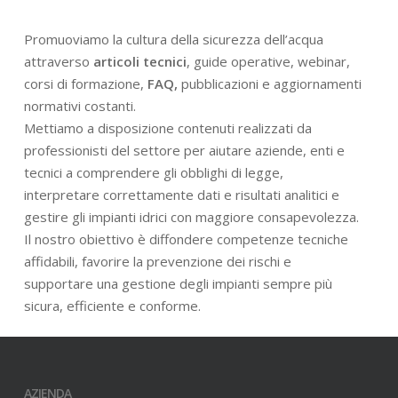
Promuoviamo la cultura della sicurezza dell’acqua
attraverso
articoli tecnici
, guide operative, webinar,
corsi di formazione,
FAQ,
pubblicazioni e aggiornamenti
normativi costanti.
Mettiamo a disposizione contenuti realizzati da
professionisti del settore per aiutare aziende, enti e
tecnici a comprendere gli obblighi di legge,
interpretare correttamente dati e risultati analitici e
gestire gli impianti idrici con maggiore consapevolezza.
Il nostro obiettivo è diffondere competenze tecniche
affidabili, favorire la prevenzione dei rischi e
supportare una gestione degli impianti sempre più
sicura, efficiente e conforme.
AZIENDA