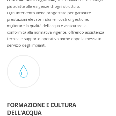
più adatte alle esigenze di ogni struttura.
Ogni intervento viene progettato per garantire
prestazioni elevate, ridurre i costi di gestione,
migliorare la qualità dell’acqua e assicurare la
conformità alla normativa vigente, offrendo assistenza
tecnica e supporto operativo anche dopo la messa in
servizio degli impianti.
FORMAZIONE E CULTURA
DELL'ACQUA