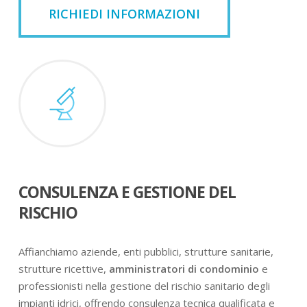
RICHIEDI INFORMAZIONI
CONSULENZA E GESTIONE DEL
RISCHIO
Affianchiamo aziende, enti pubblici, strutture sanitarie,
strutture ricettive,
amministratori di condominio
e
professionisti nella gestione del rischio sanitario degli
impianti idrici, offrendo consulenza tecnica qualificata e