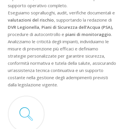
supporto operativo completo.
Eseguiamo sopralluoghi, audit, verifiche documentali e
valutazioni del rischio
, supportando la redazione di
DVR Legionella
,
Piani di Sicurezza dell’Acqua (PSA),
procedure di autocontrollo e
piani di monitoraggio
.
Analizziamo le criticità degli impianti, individuiamo le
misure di prevenzione più efficaci e definiamo
strategie personalizzate per garantire sicurezza,
conformità normativa e tutela della salute, assicurando
un’assistenza tecnica continuativa e un supporto
costante nella gestione degli adempimenti previsti
dalla legislazione vigente.