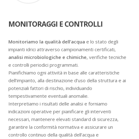
MONITORAGGI E CONTROLLI
Monitoriamo la qualità dell’acqua
e lo stato degli
impianti idrici attraverso campionamenti certificati,
analisi microbiologiche e chimiche
, verifiche tecniche
e controlli periodici programmati.
Pianifichiamo ogni attività in base alle caratteristiche
dell’impianto, alla destinazione d’uso della struttura e ai
potenziali fattori di rischio, individuando
tempestivamente eventuali anomalie.
Interpretiamo i risultati delle analisi e forniamo
indicazioni operative per pianificare gli interventi
necessari, mantenere elevati standard di sicurezza,
garantire la conformità normativa e assicurare un
controllo continuo della qualità dell’acqua e