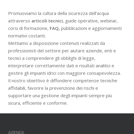
Promuoviamo la cultura della sicurezza dell’acqua
attraverso
articoli tecnici
, guide operative, webinar,
corsi di formazione,
FAQ,
pubblicazioni e aggiornamenti
normativi costanti.
Mettiamo a disposizione contenuti realizzati da
professionisti del settore per aiutare aziende, enti e
tecnici a comprendere gli obblighi di legge,
interpretare correttamente dati e risultati analitici e
gestire gli impianti idrici con maggiore consapevolezza.
Il nostro obiettivo è diffondere competenze tecniche
affidabili, favorire la prevenzione dei rischi e
supportare una gestione degli impianti sempre più
sicura, efficiente e conforme.
AZIENDA