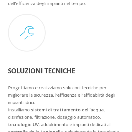
dell’efficienza degli impianti nel tempo.
SOLUZIONI TECNICHE
Progettiamo e realizziamo soluzioni tecniche per
migliorare la sicurezza, l’efficienza e l’affidabilità degli
impianti idrici.
Installiamo
sistemi di trattamento dell’acqua
,
disinfezione, filtrazione, dosaggio automatico,
tecnologie UV
, addolcimento e impianti dedicati al
controllo della Legionell
a, selezionando le tecnologie