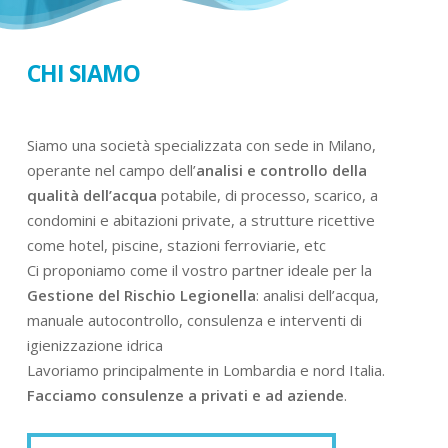
CHI SIAMO
Siamo una società specializzata con sede in Milano,
operante nel campo dell’
analisi e controllo della
qualità dell’acqua
potabile, di processo, scarico, a
condomini e abitazioni private, a strutture ricettive
come hotel, piscine, stazioni ferroviarie, etc
Ci proponiamo come il vostro partner ideale per la
Gestione del Rischio Legionella
: analisi dell’acqua,
manuale autocontrollo, consulenza e interventi di
igienizzazione idrica
Lavoriamo principalmente in Lombardia e nord Italia.
Facciamo consulenze a privati e ad aziende
.