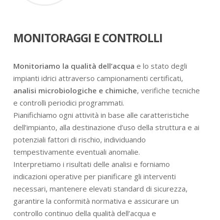
MONITORAGGI E CONTROLLI
Monitoriamo la qualità dell’acqua
e lo stato degli
impianti idrici attraverso campionamenti certificati,
analisi microbiologiche e chimiche
, verifiche tecniche
e controlli periodici programmati.
Pianifichiamo ogni attività in base alle caratteristiche
dell’impianto, alla destinazione d’uso della struttura e ai
potenziali fattori di rischio, individuando
tempestivamente eventuali anomalie.
Interpretiamo i risultati delle analisi e forniamo
indicazioni operative per pianificare gli interventi
necessari, mantenere elevati standard di sicurezza,
garantire la conformità normativa e assicurare un
controllo continuo della qualità dell’acqua e