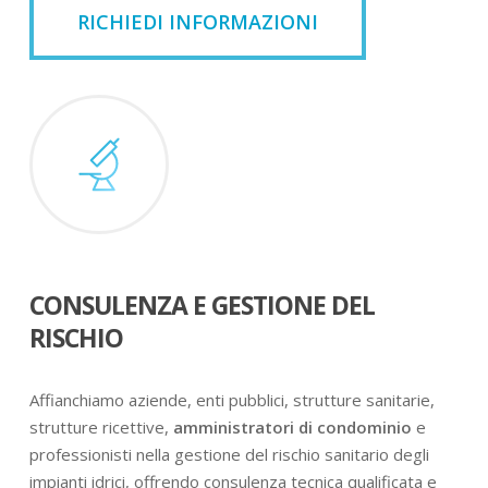
RICHIEDI INFORMAZIONI
CONSULENZA E GESTIONE DEL
RISCHIO
Affianchiamo aziende, enti pubblici, strutture sanitarie,
strutture ricettive,
amministratori di condominio
e
professionisti nella gestione del rischio sanitario degli
impianti idrici, offrendo consulenza tecnica qualificata e