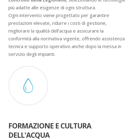
più adatte alle esigenze di ogni struttura.
Ogni intervento viene progettato per garantire
prestazioni elevate, ridurre i costi di gestione,
migliorare la qualità dell’acqua e assicurare la
conformità alla normativa vigente, offrendo assistenza
tecnica e supporto operativo anche dopo la messa in
servizio degli impianti.
FORMAZIONE E CULTURA
DELL'ACQUA