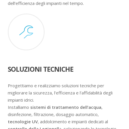
dell’efficienza degli impianti nel tempo.
SOLUZIONI TECNICHE
Progettiamo e realizziamo soluzioni tecniche per
migliorare la sicurezza, l’efficienza e l’affidabilità degli
impianti idrici.
Installiamo
sistemi di trattamento dell’acqua
,
disinfezione, filtrazione, dosaggio automatico,
tecnologie UV
, addolcimento e impianti dedicati al
controllo della Legionell
a, selezionando le tecnologie