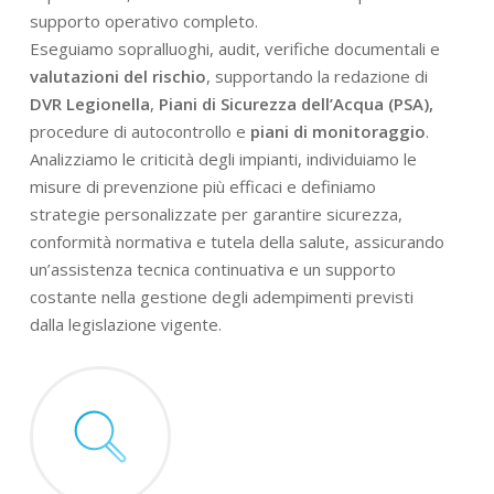
supporto operativo completo.
Eseguiamo sopralluoghi, audit, verifiche documentali e
valutazioni del rischio
, supportando la redazione di
DVR Legionella
,
Piani di Sicurezza dell’Acqua (PSA),
procedure di autocontrollo e
piani di monitoraggio
.
Analizziamo le criticità degli impianti, individuiamo le
misure di prevenzione più efficaci e definiamo
strategie personalizzate per garantire sicurezza,
conformità normativa e tutela della salute, assicurando
un’assistenza tecnica continuativa e un supporto
costante nella gestione degli adempimenti previsti
dalla legislazione vigente.