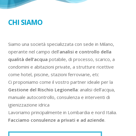
CHI SIAMO
Siamo una società specializzata con sede in Milano,
operante nel campo dell’
analisi e controllo della
qualità dell’acqua
potabile, di processo, scarico, a
condomini e abitazioni private, a strutture ricettive
come hotel, piscine, stazioni ferroviarie, etc
Ci proponiamo come il vostro partner ideale per la
Gestione del Rischio Legionella
: analisi dell’acqua,
manuale autocontrollo, consulenza e interventi di
igienizzazione idrica
Lavoriamo principalmente in Lombardia e nord Italia.
Facciamo consulenze a privati e ad aziende
.