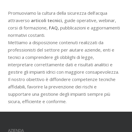
Promuoviamo la cultura della sicurezza dell’acqua
attraverso
articoli tecnici
, guide operative, webinar,
corsi di formazione,
FAQ,
pubblicazioni e aggiornamenti
normativi costanti.
Mettiamo a disposizione contenuti realizzati da
professionisti del settore per aiutare aziende, enti e
tecnici a comprendere gli obblighi di legge,
interpretare correttamente dati e risultati analitici e
gestire gli impianti idrici con maggiore consapevolezza.
Il nostro obiettivo è diffondere competenze tecniche
affidabili, favorire la prevenzione dei rischi e
supportare una gestione degli impianti sempre più
sicura, efficiente e conforme.
AZIENDA