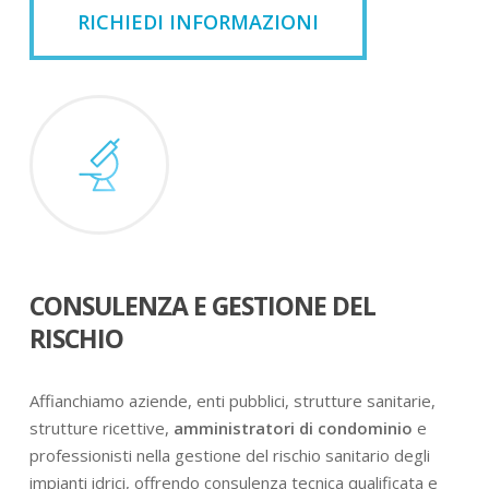
RICHIEDI INFORMAZIONI
CONSULENZA E GESTIONE DEL
RISCHIO
Affianchiamo aziende, enti pubblici, strutture sanitarie,
strutture ricettive,
amministratori di condominio
e
professionisti nella gestione del rischio sanitario degli
impianti idrici, offrendo consulenza tecnica qualificata e