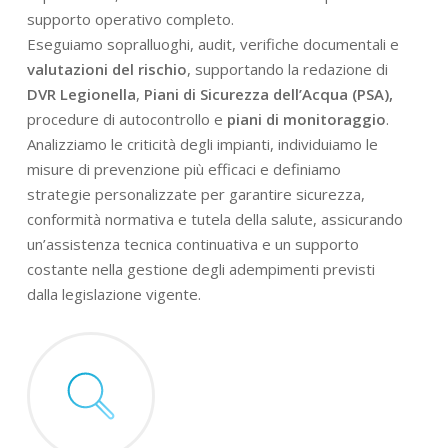
supporto operativo completo.
Eseguiamo sopralluoghi, audit, verifiche documentali e
valutazioni del rischio
, supportando la redazione di
DVR Legionella
,
Piani di Sicurezza dell’Acqua (PSA),
procedure di autocontrollo e
piani di monitoraggio
.
Analizziamo le criticità degli impianti, individuiamo le
misure di prevenzione più efficaci e definiamo
strategie personalizzate per garantire sicurezza,
conformità normativa e tutela della salute, assicurando
un’assistenza tecnica continuativa e un supporto
costante nella gestione degli adempimenti previsti
dalla legislazione vigente.