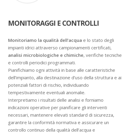
MONITORAGGI E CONTROLLI
Monitoriamo la qualità dell’acqua
e lo stato degli
impianti idrici attraverso campionamenti certificati,
analisi microbiologiche e chimiche
, verifiche tecniche
e controlli periodici programmati.
Pianifichiamo ogni attività in base alle caratteristiche
dell’impianto, alla destinazione d’uso della struttura e ai
potenziali fattori di rischio, individuando
tempestivamente eventuali anomalie.
Interpretiamo i risultati delle analisi e forniamo
indicazioni operative per pianificare gli interventi
necessari, mantenere elevati standard di sicurezza,
garantire la conformità normativa e assicurare un
controllo continuo della qualità dell’acqua e