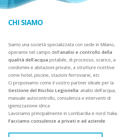
CHI SIAMO
Siamo una società specializzata con sede in Milano,
operante nel campo dell’
analisi e controllo della
qualità dell’acqua
potabile, di processo, scarico, a
condomini e abitazioni private, a strutture ricettive
come hotel, piscine, stazioni ferroviarie, etc
Ci proponiamo come il vostro partner ideale per la
Gestione del Rischio Legionella
: analisi dell’acqua,
manuale autocontrollo, consulenza e interventi di
igienizzazione idrica
Lavoriamo principalmente in Lombardia e nord Italia.
Facciamo consulenze a privati e ad aziende
.