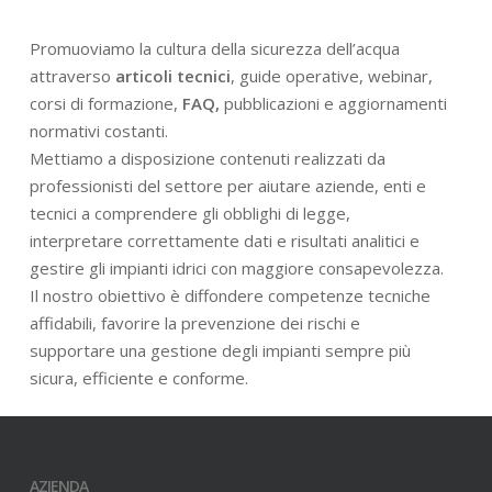
Promuoviamo la cultura della sicurezza dell’acqua
attraverso
articoli tecnici
, guide operative, webinar,
corsi di formazione,
FAQ,
pubblicazioni e aggiornamenti
normativi costanti.
Mettiamo a disposizione contenuti realizzati da
professionisti del settore per aiutare aziende, enti e
tecnici a comprendere gli obblighi di legge,
interpretare correttamente dati e risultati analitici e
gestire gli impianti idrici con maggiore consapevolezza.
Il nostro obiettivo è diffondere competenze tecniche
affidabili, favorire la prevenzione dei rischi e
supportare una gestione degli impianti sempre più
sicura, efficiente e conforme.
AZIENDA