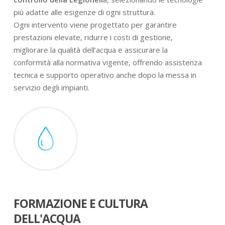
più adatte alle esigenze di ogni struttura.
Ogni intervento viene progettato per garantire
prestazioni elevate, ridurre i costi di gestione,
migliorare la qualità dell’acqua e assicurare la
conformità alla normativa vigente, offrendo assistenza
tecnica e supporto operativo anche dopo la messa in
servizio degli impianti.
FORMAZIONE E CULTURA
DELL'ACQUA