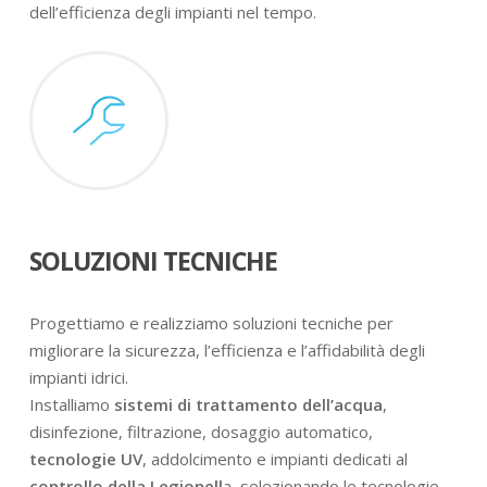
dell’efficienza degli impianti nel tempo.
SOLUZIONI TECNICHE
Progettiamo e realizziamo soluzioni tecniche per
migliorare la sicurezza, l’efficienza e l’affidabilità degli
impianti idrici.
Installiamo
sistemi di trattamento dell’acqua
,
disinfezione, filtrazione, dosaggio automatico,
tecnologie UV
, addolcimento e impianti dedicati al
controllo della Legionell
a, selezionando le tecnologie