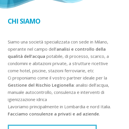
CHI SIAMO
Siamo una società specializzata con sede in Milano,
operante nel campo dell’
analisi e controllo della
qualità dell’acqua
potabile, di processo, scarico, a
condomini e abitazioni private, a strutture ricettive
come hotel, piscine, stazioni ferroviarie, etc
Ci proponiamo come il vostro partner ideale per la
Gestione del Rischio Legionella
: analisi dell’acqua,
manuale autocontrollo, consulenza e interventi di
igienizzazione idrica
Lavoriamo principalmente in Lombardia e nord Italia.
Facciamo consulenze a privati e ad aziende
.