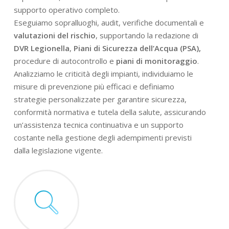
supporto operativo completo.
Eseguiamo sopralluoghi, audit, verifiche documentali e
valutazioni del rischio
, supportando la redazione di
DVR Legionella
,
Piani di Sicurezza dell’Acqua (PSA),
procedure di autocontrollo e
piani di monitoraggio
.
Analizziamo le criticità degli impianti, individuiamo le
misure di prevenzione più efficaci e definiamo
strategie personalizzate per garantire sicurezza,
conformità normativa e tutela della salute, assicurando
un’assistenza tecnica continuativa e un supporto
costante nella gestione degli adempimenti previsti
dalla legislazione vigente.