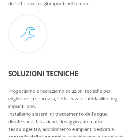
dell’efficienza degli impianti nel tempo.
SOLUZIONI TECNICHE
Progettiamo e realizziamo soluzioni tecniche per
migliorare la sicurezza, l’efficienza e l’affidabilità degli
impianti idrici.
Installiamo
sistemi di trattamento dell’acqua
,
disinfezione, filtrazione, dosaggio automatico,
tecnologie UV
, addolcimento e impianti dedicati al
controllo della Legionell
a, selezionando le tecnologie