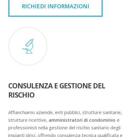
RICHIEDI INFORMAZIONI
CONSULENZA E GESTIONE DEL
RISCHIO
Affianchiamo aziende, enti pubblici, strutture sanitarie,
strutture ricettive,
amministratori di condominio
e
professionisti nella gestione del rischio sanitario degli
impianti idrici, offrendo consulenza tecnica qualificata e