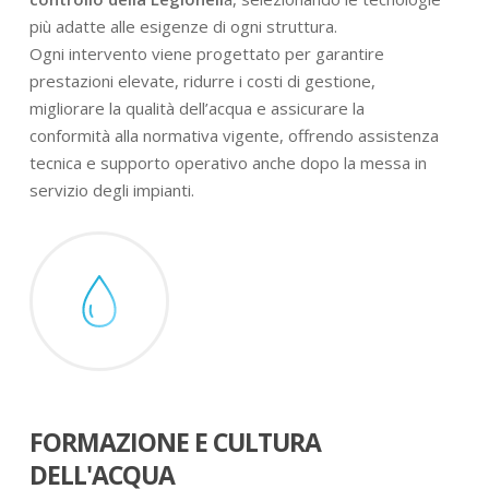
più adatte alle esigenze di ogni struttura.
Ogni intervento viene progettato per garantire
prestazioni elevate, ridurre i costi di gestione,
migliorare la qualità dell’acqua e assicurare la
conformità alla normativa vigente, offrendo assistenza
tecnica e supporto operativo anche dopo la messa in
servizio degli impianti.
FORMAZIONE E CULTURA
DELL'ACQUA