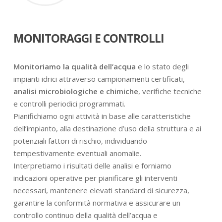
MONITORAGGI E CONTROLLI
Monitoriamo la qualità dell’acqua
e lo stato degli
impianti idrici attraverso campionamenti certificati,
analisi microbiologiche e chimiche
, verifiche tecniche
e controlli periodici programmati.
Pianifichiamo ogni attività in base alle caratteristiche
dell’impianto, alla destinazione d’uso della struttura e ai
potenziali fattori di rischio, individuando
tempestivamente eventuali anomalie.
Interpretiamo i risultati delle analisi e forniamo
indicazioni operative per pianificare gli interventi
necessari, mantenere elevati standard di sicurezza,
garantire la conformità normativa e assicurare un
controllo continuo della qualità dell’acqua e