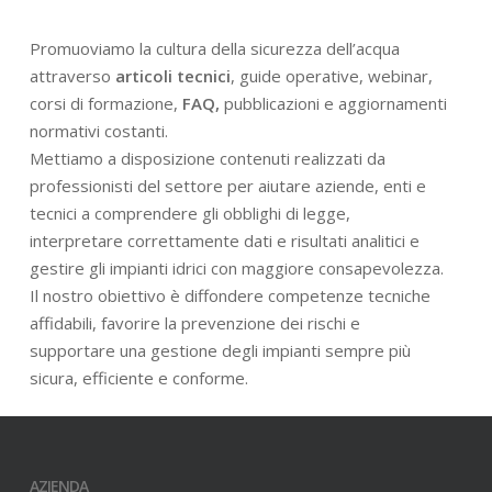
Promuoviamo la cultura della sicurezza dell’acqua
attraverso
articoli tecnici
, guide operative, webinar,
corsi di formazione,
FAQ,
pubblicazioni e aggiornamenti
normativi costanti.
Mettiamo a disposizione contenuti realizzati da
professionisti del settore per aiutare aziende, enti e
tecnici a comprendere gli obblighi di legge,
interpretare correttamente dati e risultati analitici e
gestire gli impianti idrici con maggiore consapevolezza.
Il nostro obiettivo è diffondere competenze tecniche
affidabili, favorire la prevenzione dei rischi e
supportare una gestione degli impianti sempre più
sicura, efficiente e conforme.
AZIENDA