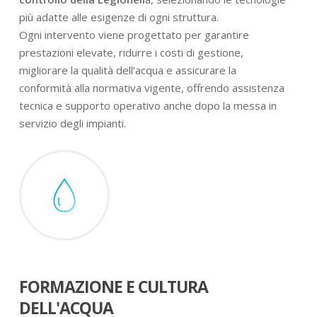
più adatte alle esigenze di ogni struttura.
Ogni intervento viene progettato per garantire
prestazioni elevate, ridurre i costi di gestione,
migliorare la qualità dell’acqua e assicurare la
conformità alla normativa vigente, offrendo assistenza
tecnica e supporto operativo anche dopo la messa in
servizio degli impianti.
FORMAZIONE E CULTURA
DELL'ACQUA