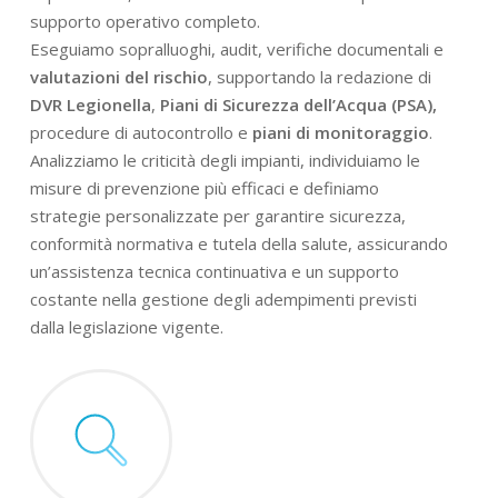
supporto operativo completo.
Eseguiamo sopralluoghi, audit, verifiche documentali e
valutazioni del rischio
, supportando la redazione di
DVR Legionella
,
Piani di Sicurezza dell’Acqua (PSA),
procedure di autocontrollo e
piani di monitoraggio
.
Analizziamo le criticità degli impianti, individuiamo le
misure di prevenzione più efficaci e definiamo
strategie personalizzate per garantire sicurezza,
conformità normativa e tutela della salute, assicurando
un’assistenza tecnica continuativa e un supporto
costante nella gestione degli adempimenti previsti
dalla legislazione vigente.