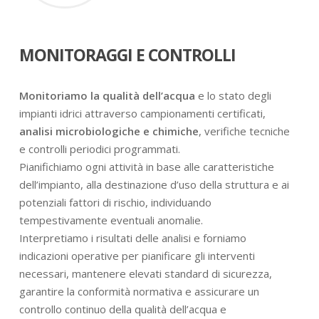
MONITORAGGI E CONTROLLI
Monitoriamo la qualità dell’acqua
e lo stato degli
impianti idrici attraverso campionamenti certificati,
analisi microbiologiche e chimiche
, verifiche tecniche
e controlli periodici programmati.
Pianifichiamo ogni attività in base alle caratteristiche
dell’impianto, alla destinazione d’uso della struttura e ai
potenziali fattori di rischio, individuando
tempestivamente eventuali anomalie.
Interpretiamo i risultati delle analisi e forniamo
indicazioni operative per pianificare gli interventi
necessari, mantenere elevati standard di sicurezza,
garantire la conformità normativa e assicurare un
controllo continuo della qualità dell’acqua e