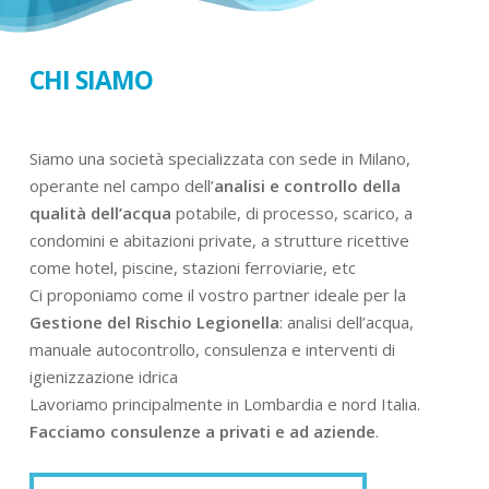
CHI SIAMO
Siamo una società specializzata con sede in Milano,
operante nel campo dell’
analisi e controllo della
qualità dell’acqua
potabile, di processo, scarico, a
condomini e abitazioni private, a strutture ricettive
come hotel, piscine, stazioni ferroviarie, etc
Ci proponiamo come il vostro partner ideale per la
Gestione del Rischio Legionella
: analisi dell’acqua,
manuale autocontrollo, consulenza e interventi di
igienizzazione idrica
Lavoriamo principalmente in Lombardia e nord Italia.
Facciamo consulenze a privati e ad aziende
.