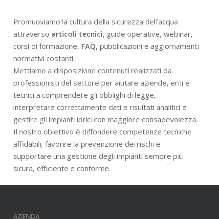
Promuoviamo la cultura della sicurezza dell’acqua
attraverso
articoli tecnici
, guide operative, webinar,
corsi di formazione,
FAQ,
pubblicazioni e aggiornamenti
normativi costanti.
Mettiamo a disposizione contenuti realizzati da
professionisti del settore per aiutare aziende, enti e
tecnici a comprendere gli obblighi di legge,
interpretare correttamente dati e risultati analitici e
gestire gli impianti idrici con maggiore consapevolezza.
Il nostro obiettivo è diffondere competenze tecniche
affidabili, favorire la prevenzione dei rischi e
supportare una gestione degli impianti sempre più
sicura, efficiente e conforme.
AZIENDA