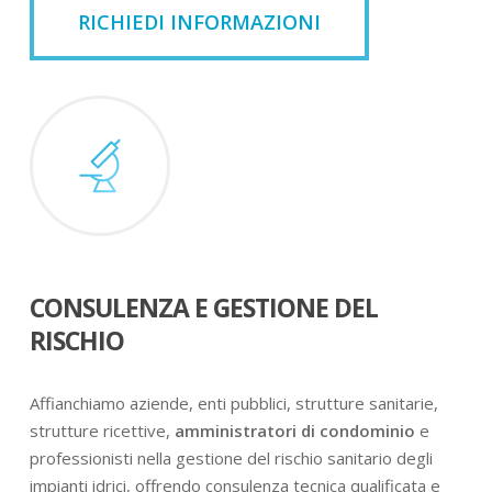
RICHIEDI INFORMAZIONI
CONSULENZA E GESTIONE DEL
RISCHIO
Affianchiamo aziende, enti pubblici, strutture sanitarie,
strutture ricettive,
amministratori di condominio
e
professionisti nella gestione del rischio sanitario degli
impianti idrici, offrendo consulenza tecnica qualificata e