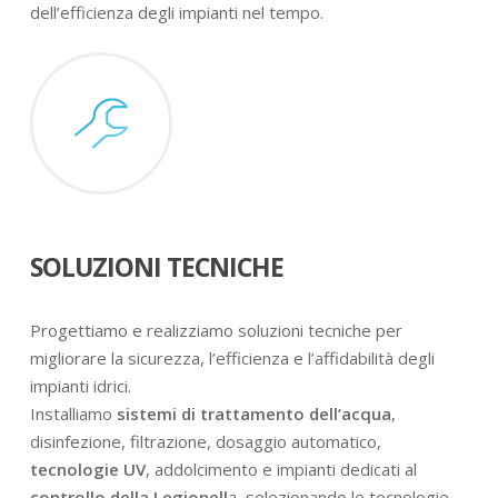
dell’efficienza degli impianti nel tempo.
SOLUZIONI TECNICHE
Progettiamo e realizziamo soluzioni tecniche per
migliorare la sicurezza, l’efficienza e l’affidabilità degli
impianti idrici.
Installiamo
sistemi di trattamento dell’acqua
,
disinfezione, filtrazione, dosaggio automatico,
tecnologie UV
, addolcimento e impianti dedicati al
controllo della Legionell
a, selezionando le tecnologie