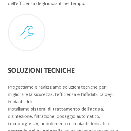
dell’efficienza degli impianti nel tempo.
SOLUZIONI TECNICHE
Progettiamo e realizziamo soluzioni tecniche per
migliorare la sicurezza, l’efficienza e l’affidabilità degli
impianti idrici.
Installiamo
sistemi di trattamento dell’acqua
,
disinfezione, filtrazione, dosaggio automatico,
tecnologie UV
, addolcimento e impianti dedicati al
controllo della Legionell
a, selezionando le tecnologie