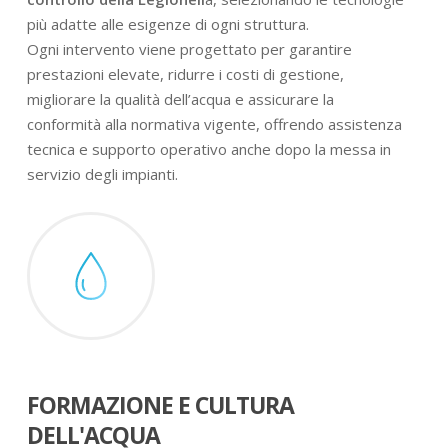
più adatte alle esigenze di ogni struttura.
Ogni intervento viene progettato per garantire
prestazioni elevate, ridurre i costi di gestione,
migliorare la qualità dell’acqua e assicurare la
conformità alla normativa vigente, offrendo assistenza
tecnica e supporto operativo anche dopo la messa in
servizio degli impianti.
FORMAZIONE E CULTURA
DELL'ACQUA