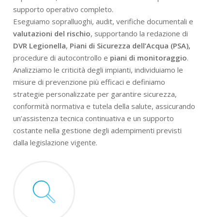
supporto operativo completo.
Eseguiamo sopralluoghi, audit, verifiche documentali e
valutazioni del rischio
, supportando la redazione di
DVR Legionella
,
Piani di Sicurezza dell’Acqua (PSA),
procedure di autocontrollo e
piani di monitoraggio
.
Analizziamo le criticità degli impianti, individuiamo le
misure di prevenzione più efficaci e definiamo
strategie personalizzate per garantire sicurezza,
conformità normativa e tutela della salute, assicurando
un’assistenza tecnica continuativa e un supporto
costante nella gestione degli adempimenti previsti
dalla legislazione vigente.