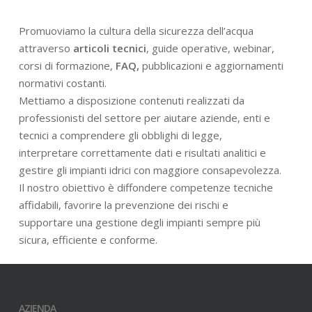
Promuoviamo la cultura della sicurezza dell’acqua
attraverso
articoli tecnici
, guide operative, webinar,
corsi di formazione,
FAQ,
pubblicazioni e aggiornamenti
normativi costanti.
Mettiamo a disposizione contenuti realizzati da
professionisti del settore per aiutare aziende, enti e
tecnici a comprendere gli obblighi di legge,
interpretare correttamente dati e risultati analitici e
gestire gli impianti idrici con maggiore consapevolezza.
Il nostro obiettivo è diffondere competenze tecniche
affidabili, favorire la prevenzione dei rischi e
supportare una gestione degli impianti sempre più
sicura, efficiente e conforme.
AZIENDA