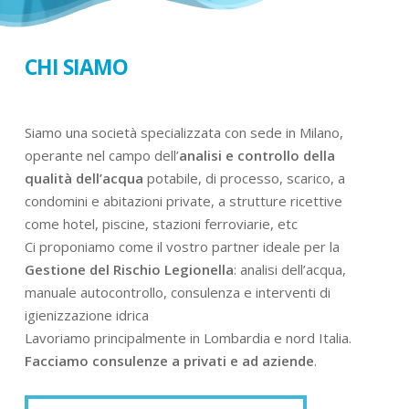
CHI SIAMO
Siamo una società specializzata con sede in Milano,
operante nel campo dell’
analisi e controllo della
qualità dell’acqua
potabile, di processo, scarico, a
condomini e abitazioni private, a strutture ricettive
come hotel, piscine, stazioni ferroviarie, etc
Ci proponiamo come il vostro partner ideale per la
Gestione del Rischio Legionella
: analisi dell’acqua,
manuale autocontrollo, consulenza e interventi di
igienizzazione idrica
Lavoriamo principalmente in Lombardia e nord Italia.
Facciamo consulenze a privati e ad aziende
.