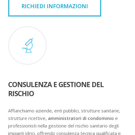
RICHIEDI INFORMAZIONI
CONSULENZA E GESTIONE DEL
RISCHIO
Affianchiamo aziende, enti pubblici, strutture sanitarie,
strutture ricettive,
amministratori di condominio
e
professionisti nella gestione del rischio sanitario degli
impianti idrici, offrendo consulenza tecnica qualificata e