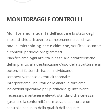
MONITORAGGI E CONTROLLI
Monitoriamo la qualità dell’acqua
e lo stato degli
impianti idrici attraverso campionamenti certificati,
analisi microbiologiche e chimiche
, verifiche tecniche
e controlli periodici programmati.
Pianifichiamo ogni attività in base alle caratteristiche
dell’impianto, alla destinazione d’uso della struttura e ai
potenziali fattori di rischio, individuando
tempestivamente eventuali anomalie.
Interpretiamo i risultati delle analisi e forniamo
indicazioni operative per pianificare gli interventi
necessari, mantenere elevati standard di sicurezza,
garantire la conformità normativa e assicurare un
controllo continuo della qualità dell’acqua e