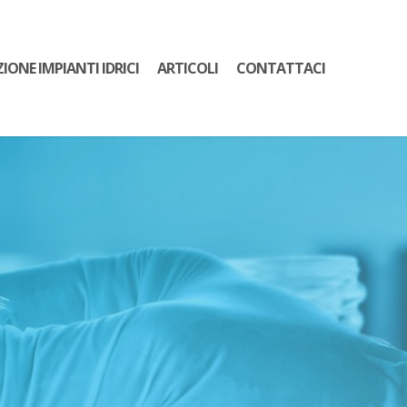
ZIONE IMPIANTI IDRICI
ARTICOLI
CONTATTACI