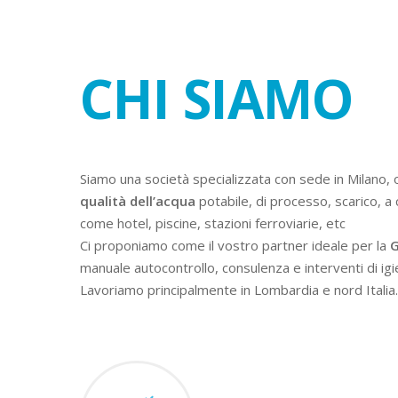
CHI SIAMO
Siamo una società specializzata con sede in Milano, 
qualità dell’acqua
potabile, di processo, scarico, a 
come hotel, piscine, stazioni ferroviarie, etc
Ci proponiamo come il vostro partner ideale per la
G
manuale autocontrollo, consulenza e interventi di igi
Lavoriamo principalmente in Lombardia e nord Italia