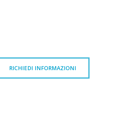
RICHIEDI INFORMAZIONI