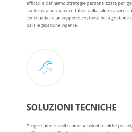
efficaci e definiamo strategie personalizzate per ga
conformità normativa e tutela della salute, assicura
continuativa e un supporto costante nella gestione 
dalla legislazione vigente.
SOLUZIONI TECNICHE
Progettiamo e realizziamo soluzioni tecniche per mig