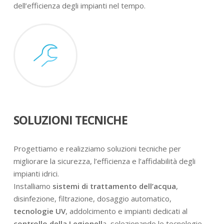
dell’efficienza degli impianti nel tempo.
SOLUZIONI TECNICHE
Progettiamo e realizziamo soluzioni tecniche per
migliorare la sicurezza, l’efficienza e l’affidabilità degli
impianti idrici.
Installiamo
sistemi di trattamento dell’acqua
,
disinfezione, filtrazione, dosaggio automatico,
tecnologie UV
, addolcimento e impianti dedicati al
controllo della Legionell
a, selezionando le tecnologie