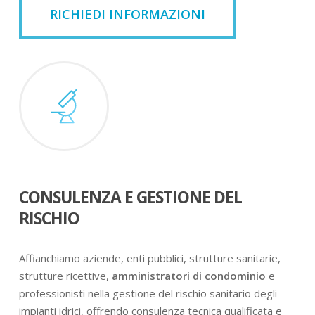
RICHIEDI INFORMAZIONI
CONSULENZA E GESTIONE DEL
RISCHIO
Affianchiamo aziende, enti pubblici, strutture sanitarie,
strutture ricettive,
amministratori di condominio
e
professionisti nella gestione del rischio sanitario degli
impianti idrici, offrendo consulenza tecnica qualificata e