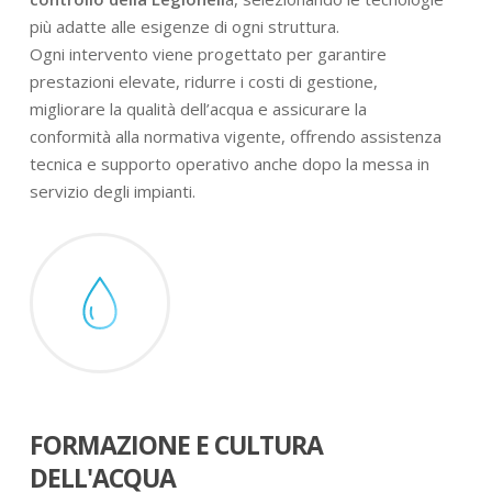
più adatte alle esigenze di ogni struttura.
Ogni intervento viene progettato per garantire
prestazioni elevate, ridurre i costi di gestione,
migliorare la qualità dell’acqua e assicurare la
conformità alla normativa vigente, offrendo assistenza
tecnica e supporto operativo anche dopo la messa in
servizio degli impianti.
FORMAZIONE E CULTURA
DELL'ACQUA