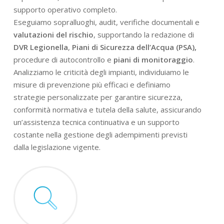
supporto operativo completo.
Eseguiamo sopralluoghi, audit, verifiche documentali e
valutazioni del rischio
, supportando la redazione di
DVR Legionella
,
Piani di Sicurezza dell’Acqua (PSA),
procedure di autocontrollo e
piani di monitoraggio
.
Analizziamo le criticità degli impianti, individuiamo le
misure di prevenzione più efficaci e definiamo
strategie personalizzate per garantire sicurezza,
conformità normativa e tutela della salute, assicurando
un’assistenza tecnica continuativa e un supporto
costante nella gestione degli adempimenti previsti
dalla legislazione vigente.