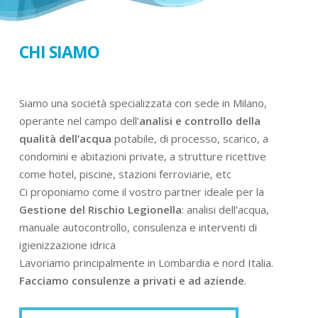
CHI SIAMO
Siamo una società specializzata con sede in Milano,
operante nel campo dell’
analisi e controllo della
qualità dell’acqua
potabile, di processo, scarico, a
condomini e abitazioni private, a strutture ricettive
come hotel, piscine, stazioni ferroviarie, etc
Ci proponiamo come il vostro partner ideale per la
Gestione del Rischio Legionella
: analisi dell’acqua,
manuale autocontrollo, consulenza e interventi di
igienizzazione idrica
Lavoriamo principalmente in Lombardia e nord Italia.
Facciamo consulenze a privati e ad aziende
.