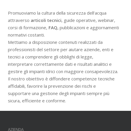
Promuoviamo la cultura della sicurezza dell’acqua
attraverso
articoli tecnici
, guide operative, webinar,
corsi di formazione,
FAQ,
pubblicazioni e aggiornamenti
normativi costanti.
Mettiamo a disposizione contenuti realizzati da
professionisti del settore per aiutare aziende, enti e
tecnici a comprendere gli obblighi di legge,
interpretare correttamente dati e risultati analitici e
gestire gli impianti idrici con maggiore consapevolezza.
Il nostro obiettivo è diffondere competenze tecniche
affidabili, favorire la prevenzione dei rischi e
supportare una gestione degli impianti sempre più
sicura, efficiente e conforme.
AZIENDA