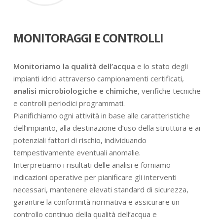
MONITORAGGI E CONTROLLI
Monitoriamo la qualità dell’acqua
e lo stato degli
impianti idrici attraverso campionamenti certificati,
analisi microbiologiche e chimiche
, verifiche tecniche
e controlli periodici programmati.
Pianifichiamo ogni attività in base alle caratteristiche
dell’impianto, alla destinazione d’uso della struttura e ai
potenziali fattori di rischio, individuando
tempestivamente eventuali anomalie.
Interpretiamo i risultati delle analisi e forniamo
indicazioni operative per pianificare gli interventi
necessari, mantenere elevati standard di sicurezza,
garantire la conformità normativa e assicurare un
controllo continuo della qualità dell’acqua e