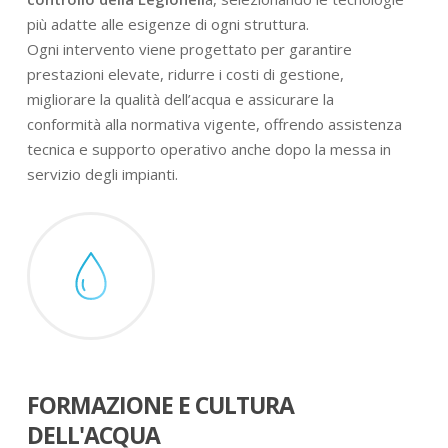
più adatte alle esigenze di ogni struttura.
Ogni intervento viene progettato per garantire
prestazioni elevate, ridurre i costi di gestione,
migliorare la qualità dell’acqua e assicurare la
conformità alla normativa vigente, offrendo assistenza
tecnica e supporto operativo anche dopo la messa in
servizio degli impianti.
FORMAZIONE E CULTURA
DELL'ACQUA