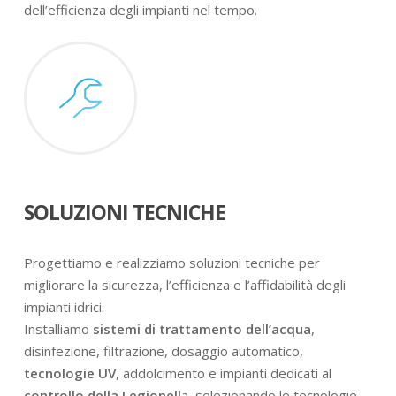
dell’efficienza degli impianti nel tempo.
SOLUZIONI TECNICHE
Progettiamo e realizziamo soluzioni tecniche per
migliorare la sicurezza, l’efficienza e l’affidabilità degli
impianti idrici.
Installiamo
sistemi di trattamento dell’acqua
,
disinfezione, filtrazione, dosaggio automatico,
tecnologie UV
, addolcimento e impianti dedicati al
controllo della Legionell
a, selezionando le tecnologie