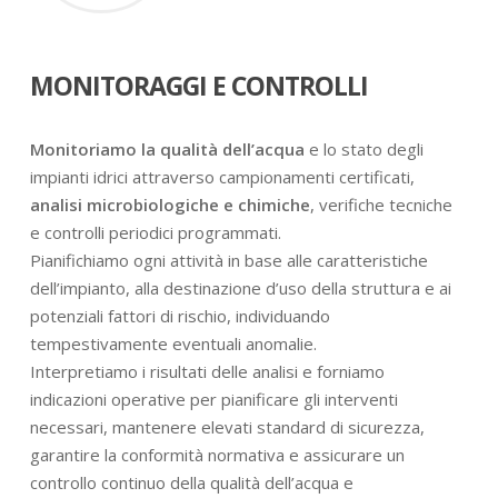
MONITORAGGI E CONTROLLI
Monitoriamo la qualità dell’acqua
e lo stato degli
impianti idrici attraverso campionamenti certificati,
analisi microbiologiche e chimiche
, verifiche tecniche
e controlli periodici programmati.
Pianifichiamo ogni attività in base alle caratteristiche
dell’impianto, alla destinazione d’uso della struttura e ai
potenziali fattori di rischio, individuando
tempestivamente eventuali anomalie.
Interpretiamo i risultati delle analisi e forniamo
indicazioni operative per pianificare gli interventi
necessari, mantenere elevati standard di sicurezza,
garantire la conformità normativa e assicurare un
controllo continuo della qualità dell’acqua e