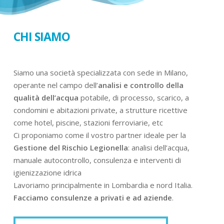
CHI SIAMO
Siamo una società specializzata con sede in Milano,
operante nel campo dell’
analisi e controllo della
qualità dell’acqua
potabile, di processo, scarico, a
condomini e abitazioni private, a strutture ricettive
come hotel, piscine, stazioni ferroviarie, etc
Ci proponiamo come il vostro partner ideale per la
Gestione del Rischio Legionella
: analisi dell’acqua,
manuale autocontrollo, consulenza e interventi di
igienizzazione idrica
Lavoriamo principalmente in Lombardia e nord Italia.
Facciamo consulenze a privati e ad aziende
.