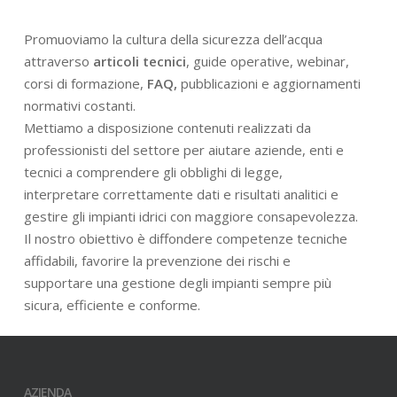
Promuoviamo la cultura della sicurezza dell’acqua
attraverso
articoli tecnici
, guide operative, webinar,
corsi di formazione,
FAQ,
pubblicazioni e aggiornamenti
normativi costanti.
Mettiamo a disposizione contenuti realizzati da
professionisti del settore per aiutare aziende, enti e
tecnici a comprendere gli obblighi di legge,
interpretare correttamente dati e risultati analitici e
gestire gli impianti idrici con maggiore consapevolezza.
Il nostro obiettivo è diffondere competenze tecniche
affidabili, favorire la prevenzione dei rischi e
supportare una gestione degli impianti sempre più
sicura, efficiente e conforme.
AZIENDA