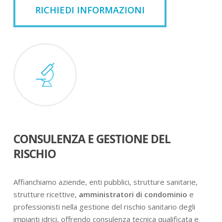
RICHIEDI INFORMAZIONI
CONSULENZA E GESTIONE DEL
RISCHIO
Affianchiamo aziende, enti pubblici, strutture sanitarie,
strutture ricettive,
amministratori di condominio
e
professionisti nella gestione del rischio sanitario degli
impianti idrici, offrendo consulenza tecnica qualificata e