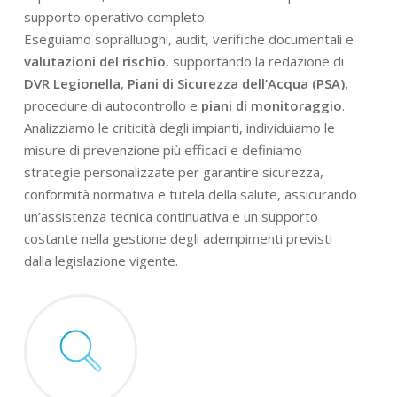
supporto operativo completo.
Eseguiamo sopralluoghi, audit, verifiche documentali e
valutazioni del rischio
, supportando la redazione di
DVR Legionella
,
Piani di Sicurezza dell’Acqua (PSA),
procedure di autocontrollo e
piani di monitoraggio
.
Analizziamo le criticità degli impianti, individuiamo le
misure di prevenzione più efficaci e definiamo
strategie personalizzate per garantire sicurezza,
conformità normativa e tutela della salute, assicurando
un’assistenza tecnica continuativa e un supporto
costante nella gestione degli adempimenti previsti
dalla legislazione vigente.