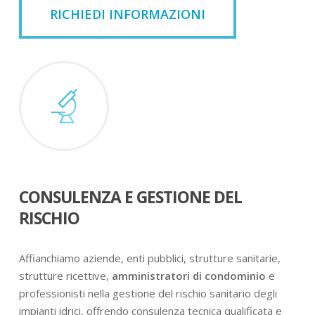
RICHIEDI INFORMAZIONI
CONSULENZA E GESTIONE DEL
RISCHIO
Affianchiamo aziende, enti pubblici, strutture sanitarie,
strutture ricettive,
amministratori di condominio
e
professionisti nella gestione del rischio sanitario degli
impianti idrici, offrendo consulenza tecnica qualificata e