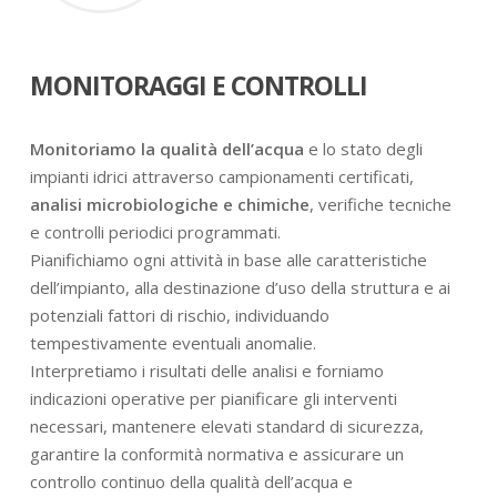
MONITORAGGI E CONTROLLI
Monitoriamo la qualità dell’acqua
e lo stato degli
impianti idrici attraverso campionamenti certificati,
analisi microbiologiche e chimiche
, verifiche tecniche
e controlli periodici programmati.
Pianifichiamo ogni attività in base alle caratteristiche
dell’impianto, alla destinazione d’uso della struttura e ai
potenziali fattori di rischio, individuando
tempestivamente eventuali anomalie.
Interpretiamo i risultati delle analisi e forniamo
indicazioni operative per pianificare gli interventi
necessari, mantenere elevati standard di sicurezza,
garantire la conformità normativa e assicurare un
controllo continuo della qualità dell’acqua e