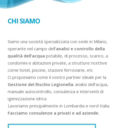
CHI SIAMO
Siamo una società specializzata con sede in Milano,
operante nel campo dell’
analisi e controllo della
qualità dell’acqua
potabile, di processo, scarico, a
condomini e abitazioni private, a strutture ricettive
come hotel, piscine, stazioni ferroviarie, etc
Ci proponiamo come il vostro partner ideale per la
Gestione del Rischio Legionella
: analisi dell’acqua,
manuale autocontrollo, consulenza e interventi di
igienizzazione idrica
Lavoriamo principalmente in Lombardia e nord Italia.
Facciamo consulenze a privati e ad aziende
.