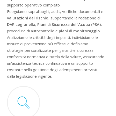
supporto operativo completo.
Eseguiamo sopralluoghi, audit, verifiche documentali e
valutazioni del rischio
, supportando la redazione di
DVR Legionella
,
Piani di Sicurezza dell’Acqua (PSA),
procedure di autocontrollo e
piani di monitoraggio
.
Analizziamo le criticità degli impianti, individuiamo le
misure di prevenzione più efficaci e definiamo
strategie personalizzate per garantire sicurezza,
conformità normativa e tutela della salute, assicurando
un’assistenza tecnica continuativa e un supporto
costante nella gestione degli adempimenti previsti
dalla legislazione vigente.