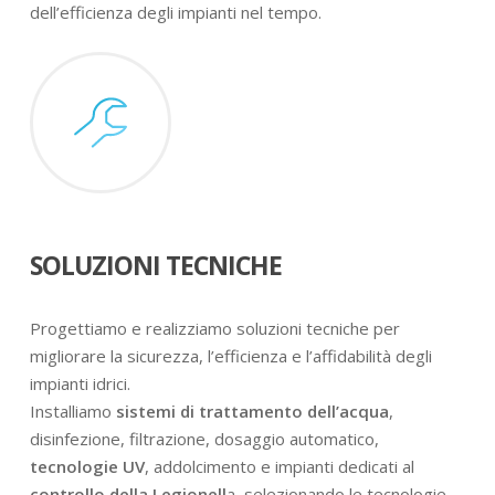
dell’efficienza degli impianti nel tempo.
SOLUZIONI TECNICHE
Progettiamo e realizziamo soluzioni tecniche per
migliorare la sicurezza, l’efficienza e l’affidabilità degli
impianti idrici.
Installiamo
sistemi di trattamento dell’acqua
,
disinfezione, filtrazione, dosaggio automatico,
tecnologie UV
, addolcimento e impianti dedicati al
controllo della Legionell
a, selezionando le tecnologie