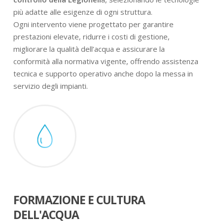
più adatte alle esigenze di ogni struttura.
Ogni intervento viene progettato per garantire
prestazioni elevate, ridurre i costi di gestione,
migliorare la qualità dell’acqua e assicurare la
conformità alla normativa vigente, offrendo assistenza
tecnica e supporto operativo anche dopo la messa in
servizio degli impianti.
FORMAZIONE E CULTURA
DELL'ACQUA