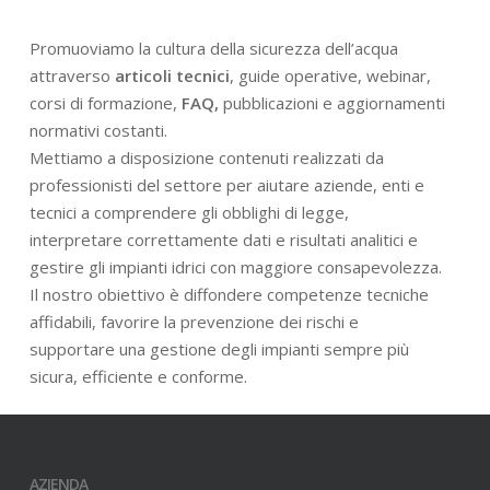
Promuoviamo la cultura della sicurezza dell’acqua
attraverso
articoli tecnici
, guide operative, webinar,
corsi di formazione,
FAQ,
pubblicazioni e aggiornamenti
normativi costanti.
Mettiamo a disposizione contenuti realizzati da
professionisti del settore per aiutare aziende, enti e
tecnici a comprendere gli obblighi di legge,
interpretare correttamente dati e risultati analitici e
gestire gli impianti idrici con maggiore consapevolezza.
Il nostro obiettivo è diffondere competenze tecniche
affidabili, favorire la prevenzione dei rischi e
supportare una gestione degli impianti sempre più
sicura, efficiente e conforme.
AZIENDA