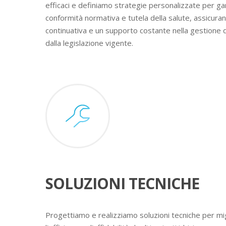
efficaci e definiamo strategie personalizzate per ga
conformità normativa e tutela della salute, assicura
continuativa e un supporto costante nella gestione 
dalla legislazione vigente.
SOLUZIONI TECNICHE
Progettiamo e realizziamo soluzioni tecniche per mig