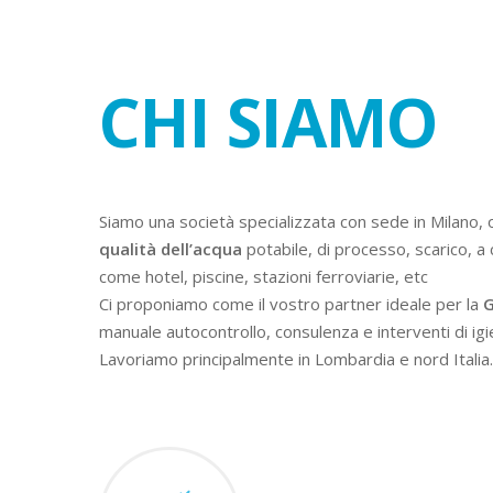
CHI SIAMO
Siamo una società specializzata con sede in Milano, 
qualità dell’acqua
potabile, di processo, scarico, a 
come hotel, piscine, stazioni ferroviarie, etc
Ci proponiamo come il vostro partner ideale per la
G
manuale autocontrollo, consulenza e interventi di igi
Lavoriamo principalmente in Lombardia e nord Italia