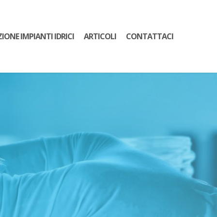
ZIONE IMPIANTI IDRICI
ARTICOLI
CONTATTACI