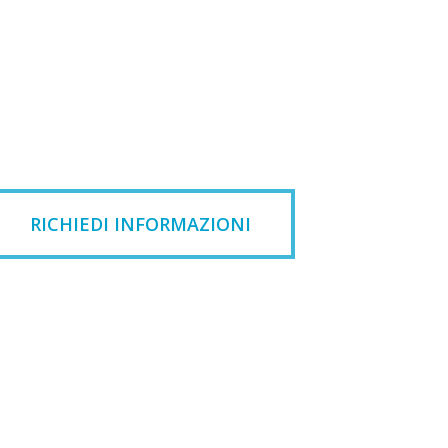
RICHIEDI INFORMAZIONI