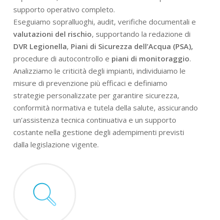
supporto operativo completo.
Eseguiamo sopralluoghi, audit, verifiche documentali e
valutazioni del rischio
, supportando la redazione di
DVR Legionella
,
Piani di Sicurezza dell’Acqua (PSA),
procedure di autocontrollo e
piani di monitoraggio
.
Analizziamo le criticità degli impianti, individuiamo le
misure di prevenzione più efficaci e definiamo
strategie personalizzate per garantire sicurezza,
conformità normativa e tutela della salute, assicurando
un’assistenza tecnica continuativa e un supporto
costante nella gestione degli adempimenti previsti
dalla legislazione vigente.