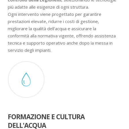
più adatte alle esigenze di ogni struttura.
Ogni intervento viene progettato per garantire
prestazioni elevate, ridurre i costi di gestione,
migliorare la qualità dell’acqua e assicurare la
conformità alla normativa vigente, offrendo assistenza
tecnica e supporto operativo anche dopo la messa in
servizio degli impianti.
FORMAZIONE E CULTURA
DELL'ACQUA