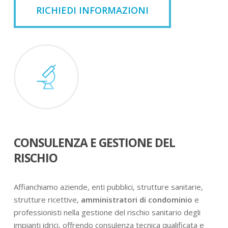
RICHIEDI INFORMAZIONI
CONSULENZA E GESTIONE DEL
RISCHIO
Affianchiamo aziende, enti pubblici, strutture sanitarie,
strutture ricettive,
amministratori di condominio
e
professionisti nella gestione del rischio sanitario degli
impianti idrici, offrendo consulenza tecnica qualificata e