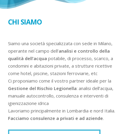
CHI SIAMO
Siamo una società specializzata con sede in Milano,
operante nel campo dell’
analisi e controllo della
qualità dell’acqua
potabile, di processo, scarico, a
condomini e abitazioni private, a strutture ricettive
come hotel, piscine, stazioni ferroviarie, etc
Ci proponiamo come il vostro partner ideale per la
Gestione del Rischio Legionella
: analisi dell’acqua,
manuale autocontrollo, consulenza e interventi di
igienizzazione idrica
Lavoriamo principalmente in Lombardia e nord Italia.
Facciamo consulenze a privati e ad aziende
.