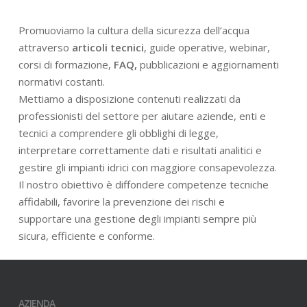
Promuoviamo la cultura della sicurezza dell’acqua
attraverso
articoli tecnici
, guide operative, webinar,
corsi di formazione,
FAQ,
pubblicazioni e aggiornamenti
normativi costanti.
Mettiamo a disposizione contenuti realizzati da
professionisti del settore per aiutare aziende, enti e
tecnici a comprendere gli obblighi di legge,
interpretare correttamente dati e risultati analitici e
gestire gli impianti idrici con maggiore consapevolezza.
Il nostro obiettivo è diffondere competenze tecniche
affidabili, favorire la prevenzione dei rischi e
supportare una gestione degli impianti sempre più
sicura, efficiente e conforme.
AZIENDA