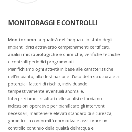
MONITORAGGI E CONTROLLI
Monitoriamo la qualità dell’acqua
e lo stato degli
impianti idrici attraverso campionamenti certificati,
analisi microbiologiche e chimiche
, verifiche tecniche
e controlli periodici programmati.
Pianifichiamo ogni attività in base alle caratteristiche
dell’impianto, alla destinazione d’uso della struttura e ai
potenziali fattori di rischio, individuando
tempestivamente eventuali anomalie.
Interpretiamo i risultati delle analisi e forniamo
indicazioni operative per pianificare gli interventi
necessari, mantenere elevati standard di sicurezza,
garantire la conformità normativa e assicurare un
controllo continuo della qualità dell’acqua e