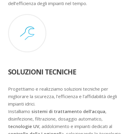
dell’efficienza degli impianti nel tempo.
SOLUZIONI TECNICHE
Progettiamo e realizziamo soluzioni tecniche per
migliorare la sicurezza, l’efficienza e l’affidabilità degli
impianti idrici.
Installiamo
sistemi di trattamento dell’acqua
,
disinfezione, filtrazione, dosaggio automatico,
tecnologie UV
, addolcimento e impianti dedicati al
controllo della Legionell
a, selezionando le tecnologie