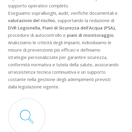
supporto operativo completo.
Eseguiamo sopralluoghi, audit, verifiche documentali e
valutazioni del rischio
, supportando la redazione di
DVR Legionella
,
Piani di Sicurezza dell’Acqua (PSA),
procedure di autocontrollo e
piani di monitoraggio
.
Analizziamo le criticità degli impianti, individuiamo le
misure di prevenzione più efficaci e definiamo
strategie personalizzate per garantire sicurezza,
conformità normativa e tutela della salute, assicurando
un’assistenza tecnica continuativa e un supporto
costante nella gestione degli adempimenti previsti
dalla legislazione vigente.