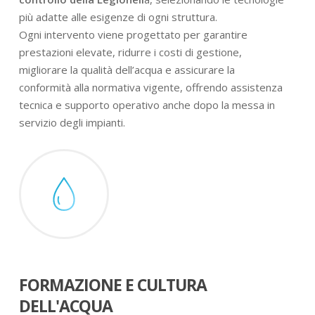
più adatte alle esigenze di ogni struttura.
Ogni intervento viene progettato per garantire
prestazioni elevate, ridurre i costi di gestione,
migliorare la qualità dell’acqua e assicurare la
conformità alla normativa vigente, offrendo assistenza
tecnica e supporto operativo anche dopo la messa in
servizio degli impianti.
FORMAZIONE E CULTURA
DELL'ACQUA