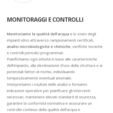
MONITORAGGI E CONTROLLI
Monitoriamo la qualità dell’acqua
e lo stato degli
impianti idrici attraverso campionamenti certificati,
analisi microbiologiche e chimiche
, verifiche tecniche
e controlli periodici programmati.
Pianifichiamo ogni attività in base alle caratteristiche
dell’impianto, alla destinazione d’uso della struttura e ai
potenziali fattori di rischio, individuando
tempestivamente eventuali anomalie.
Interpretiamo i risultati delle analisi e forniamo
indicazioni operative per pianificare gli interventi
necessari, mantenere elevati standard di sicurezza,
garantire la conformità normativa e assicurare un
controllo continuo della qualità dell’acqua e