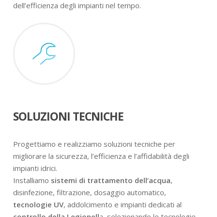
dell’efficienza degli impianti nel tempo.
SOLUZIONI TECNICHE
Progettiamo e realizziamo soluzioni tecniche per
migliorare la sicurezza, l’efficienza e l’affidabilità degli
impianti idrici.
Installiamo
sistemi di trattamento dell’acqua
,
disinfezione, filtrazione, dosaggio automatico,
tecnologie UV
, addolcimento e impianti dedicati al
controllo della Legionell
a, selezionando le tecnologie