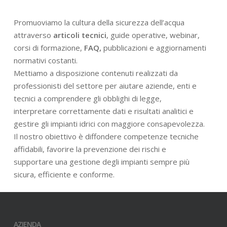
Promuoviamo la cultura della sicurezza dell’acqua
attraverso
articoli tecnici
, guide operative, webinar,
corsi di formazione,
FAQ,
pubblicazioni e aggiornamenti
normativi costanti.
Mettiamo a disposizione contenuti realizzati da
professionisti del settore per aiutare aziende, enti e
tecnici a comprendere gli obblighi di legge,
interpretare correttamente dati e risultati analitici e
gestire gli impianti idrici con maggiore consapevolezza.
Il nostro obiettivo è diffondere competenze tecniche
affidabili, favorire la prevenzione dei rischi e
supportare una gestione degli impianti sempre più
sicura, efficiente e conforme.
AZIENDA