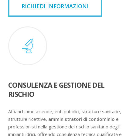
RICHIEDI INFORMAZIONI
CONSULENZA E GESTIONE DEL
RISCHIO
Affianchiamo aziende, enti pubblici, strutture sanitarie,
strutture ricettive,
amministratori di condominio
e
professionisti nella gestione del rischio sanitario degli
impianti idrici, offrendo consulenza tecnica qualificata e