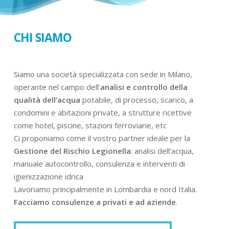
CHI SIAMO
Siamo una società specializzata con sede in Milano,
operante nel campo dell’
analisi e controllo della
qualità dell’acqua
potabile, di processo, scarico, a
condomini e abitazioni private, a strutture ricettive
come hotel, piscine, stazioni ferroviarie, etc
Ci proponiamo come il vostro partner ideale per la
Gestione del Rischio Legionella
: analisi dell’acqua,
manuale autocontrollo, consulenza e interventi di
igienizzazione idrica
Lavoriamo principalmente in Lombardia e nord Italia.
Facciamo consulenze a privati e ad aziende
.