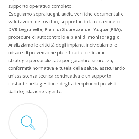
supporto operativo completo.
Eseguiamo sopralluoghi, audit, verifiche documentali e
valutazioni del rischio
, supportando la redazione di
DVR Legionella
,
Piani di Sicurezza dell’Acqua (PSA),
procedure di autocontrollo e
piani di monitoraggio
.
Analizziamo le criticità degli impianti, individuiamo le
misure di prevenzione più efficaci e definiamo
strategie personalizzate per garantire sicurezza,
conformità normativa e tutela della salute, assicurando
un’assistenza tecnica continuativa e un supporto
costante nella gestione degli adempimenti previsti
dalla legislazione vigente.