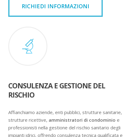
RICHIEDI INFORMAZIONI
CONSULENZA E GESTIONE DEL
RISCHIO
Affianchiamo aziende, enti pubblici, strutture sanitarie,
strutture ricettive,
amministratori di condominio
e
professionisti nella gestione del rischio sanitario degli
impianti idrici, offrendo consulenza tecnica qualificata e