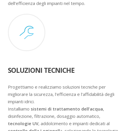
dell’efficienza degli impianti nel tempo.
SOLUZIONI TECNICHE
Progettiamo e realizziamo soluzioni tecniche per
migliorare la sicurezza, l’efficienza e l’affidabilità degli
impianti idrici.
Installiamo
sistemi di trattamento dell’acqua
,
disinfezione, filtrazione, dosaggio automatico,
tecnologie UV
, addolcimento e impianti dedicati al
controllo della Legionell
a, selezionando le tecnologie