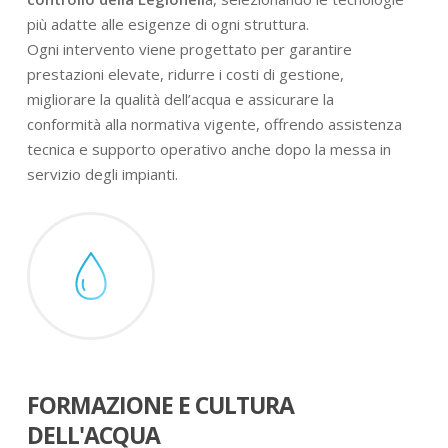
più adatte alle esigenze di ogni struttura.
Ogni intervento viene progettato per garantire
prestazioni elevate, ridurre i costi di gestione,
migliorare la qualità dell’acqua e assicurare la
conformità alla normativa vigente, offrendo assistenza
tecnica e supporto operativo anche dopo la messa in
servizio degli impianti.
FORMAZIONE E CULTURA
DELL'ACQUA