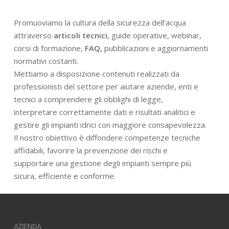
Promuoviamo la cultura della sicurezza dell’acqua
attraverso
articoli tecnici
, guide operative, webinar,
corsi di formazione,
FAQ,
pubblicazioni e aggiornamenti
normativi costanti.
Mettiamo a disposizione contenuti realizzati da
professionisti del settore per aiutare aziende, enti e
tecnici a comprendere gli obblighi di legge,
interpretare correttamente dati e risultati analitici e
gestire gli impianti idrici con maggiore consapevolezza.
Il nostro obiettivo è diffondere competenze tecniche
affidabili, favorire la prevenzione dei rischi e
supportare una gestione degli impianti sempre più
sicura, efficiente e conforme.
AZIENDA