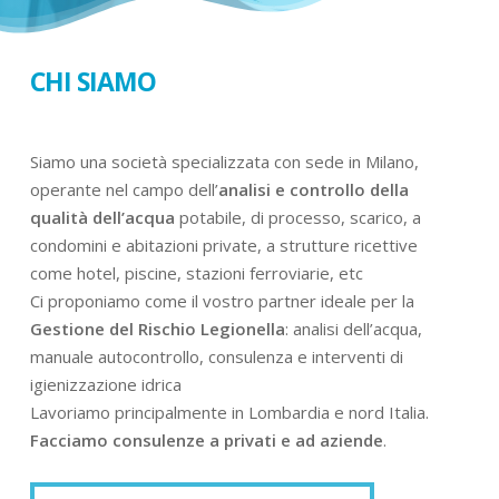
CHI SIAMO
Siamo una società specializzata con sede in Milano,
operante nel campo dell’
analisi e controllo della
qualità dell’acqua
potabile, di processo, scarico, a
condomini e abitazioni private, a strutture ricettive
come hotel, piscine, stazioni ferroviarie, etc
Ci proponiamo come il vostro partner ideale per la
Gestione del Rischio Legionella
: analisi dell’acqua,
manuale autocontrollo, consulenza e interventi di
igienizzazione idrica
Lavoriamo principalmente in Lombardia e nord Italia.
Facciamo consulenze a privati e ad aziende
.