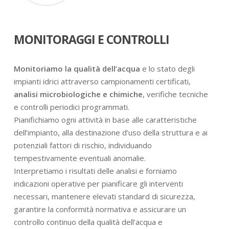
MONITORAGGI E CONTROLLI
Monitoriamo la qualità dell’acqua
e lo stato degli
impianti idrici attraverso campionamenti certificati,
analisi microbiologiche e chimiche
, verifiche tecniche
e controlli periodici programmati.
Pianifichiamo ogni attività in base alle caratteristiche
dell’impianto, alla destinazione d’uso della struttura e ai
potenziali fattori di rischio, individuando
tempestivamente eventuali anomalie.
Interpretiamo i risultati delle analisi e forniamo
indicazioni operative per pianificare gli interventi
necessari, mantenere elevati standard di sicurezza,
garantire la conformità normativa e assicurare un
controllo continuo della qualità dell’acqua e