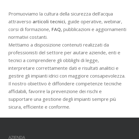
Promuoviamo la cultura della sicurezza dell’acqua
attraverso
articoli tecnici
, guide operative, webinar,
corsi di formazione,
FAQ,
pubblicazioni e aggiornamenti
normativi costanti.
Mettiamo a disposizione contenuti realizzati da
professionisti del settore per aiutare aziende, enti e
tecnici a comprendere gli obblighi di legge,
interpretare correttamente dati e risultati analitici e
gestire gli impianti idrici con maggiore consapevolezza.
Il nostro obiettivo è diffondere competenze tecniche
affidabili, favorire la prevenzione dei rischi e
supportare una gestione degli impianti sempre più
sicura, efficiente e conforme.
AZIENDA