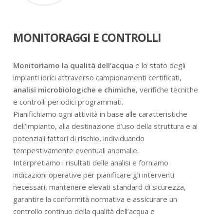
MONITORAGGI E CONTROLLI
Monitoriamo la qualità dell’acqua
e lo stato degli
impianti idrici attraverso campionamenti certificati,
analisi microbiologiche e chimiche
, verifiche tecniche
e controlli periodici programmati.
Pianifichiamo ogni attività in base alle caratteristiche
dell’impianto, alla destinazione d’uso della struttura e ai
potenziali fattori di rischio, individuando
tempestivamente eventuali anomalie.
Interpretiamo i risultati delle analisi e forniamo
indicazioni operative per pianificare gli interventi
necessari, mantenere elevati standard di sicurezza,
garantire la conformità normativa e assicurare un
controllo continuo della qualità dell’acqua e