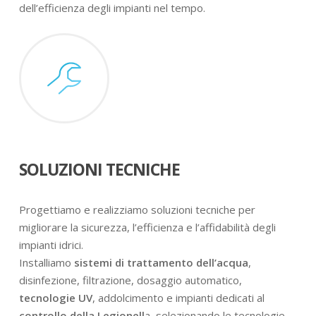
dell’efficienza degli impianti nel tempo.
SOLUZIONI TECNICHE
Progettiamo e realizziamo soluzioni tecniche per
migliorare la sicurezza, l’efficienza e l’affidabilità degli
impianti idrici.
Installiamo
sistemi di trattamento dell’acqua
,
disinfezione, filtrazione, dosaggio automatico,
tecnologie UV
, addolcimento e impianti dedicati al
controllo della Legionell
a, selezionando le tecnologie