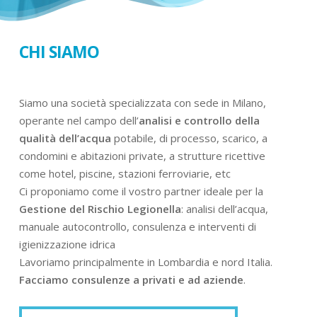
CHI SIAMO
Siamo una società specializzata con sede in Milano,
operante nel campo dell’
analisi e controllo della
qualità dell’acqua
potabile, di processo, scarico, a
condomini e abitazioni private, a strutture ricettive
come hotel, piscine, stazioni ferroviarie, etc
Ci proponiamo come il vostro partner ideale per la
Gestione del Rischio Legionella
: analisi dell’acqua,
manuale autocontrollo, consulenza e interventi di
igienizzazione idrica
Lavoriamo principalmente in Lombardia e nord Italia.
Facciamo consulenze a privati e ad aziende
.