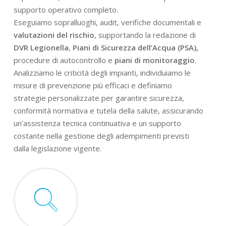
supporto operativo completo.
Eseguiamo sopralluoghi, audit, verifiche documentali e
valutazioni del rischio
, supportando la redazione di
DVR Legionella
,
Piani di Sicurezza dell’Acqua (PSA),
procedure di autocontrollo e
piani di monitoraggio
.
Analizziamo le criticità degli impianti, individuiamo le
misure di prevenzione più efficaci e definiamo
strategie personalizzate per garantire sicurezza,
conformità normativa e tutela della salute, assicurando
un’assistenza tecnica continuativa e un supporto
costante nella gestione degli adempimenti previsti
dalla legislazione vigente.