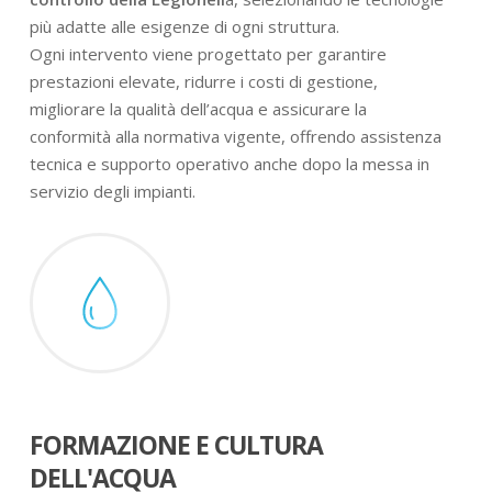
più adatte alle esigenze di ogni struttura.
Ogni intervento viene progettato per garantire
prestazioni elevate, ridurre i costi di gestione,
migliorare la qualità dell’acqua e assicurare la
conformità alla normativa vigente, offrendo assistenza
tecnica e supporto operativo anche dopo la messa in
servizio degli impianti.
FORMAZIONE E CULTURA
DELL'ACQUA