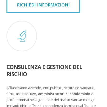
RICHIEDI INFORMAZIONI
CONSULENZA E GESTIONE DEL
RISCHIO
Affianchiamo aziende, enti pubblici, strutture sanitarie,
strutture ricettive,
amministratori di condominio
e
professionisti nella gestione del rischio sanitario degli
impianti idrici, offrendo consulenza tecnica qualificata e