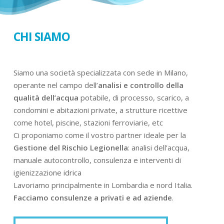
CHI SIAMO
Siamo una società specializzata con sede in Milano,
operante nel campo dell’
analisi e controllo della
qualità dell’acqua
potabile, di processo, scarico, a
condomini e abitazioni private, a strutture ricettive
come hotel, piscine, stazioni ferroviarie, etc
Ci proponiamo come il vostro partner ideale per la
Gestione del Rischio Legionella
: analisi dell’acqua,
manuale autocontrollo, consulenza e interventi di
igienizzazione idrica
Lavoriamo principalmente in Lombardia e nord Italia.
Facciamo consulenze a privati e ad aziende
.