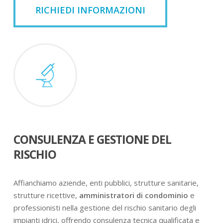
RICHIEDI INFORMAZIONI
CONSULENZA E GESTIONE DEL
RISCHIO
Affianchiamo aziende, enti pubblici, strutture sanitarie,
strutture ricettive,
amministratori di condominio
e
professionisti nella gestione del rischio sanitario degli
impianti idrici, offrendo consulenza tecnica qualificata e