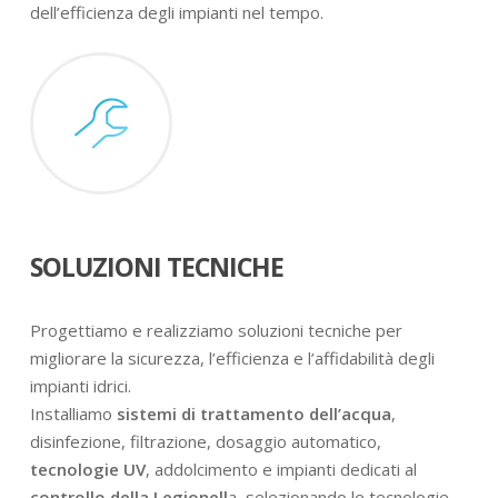
dell’efficienza degli impianti nel tempo.
SOLUZIONI TECNICHE
Progettiamo e realizziamo soluzioni tecniche per
migliorare la sicurezza, l’efficienza e l’affidabilità degli
impianti idrici.
Installiamo
sistemi di trattamento dell’acqua
,
disinfezione, filtrazione, dosaggio automatico,
tecnologie UV
, addolcimento e impianti dedicati al
controllo della Legionell
a, selezionando le tecnologie