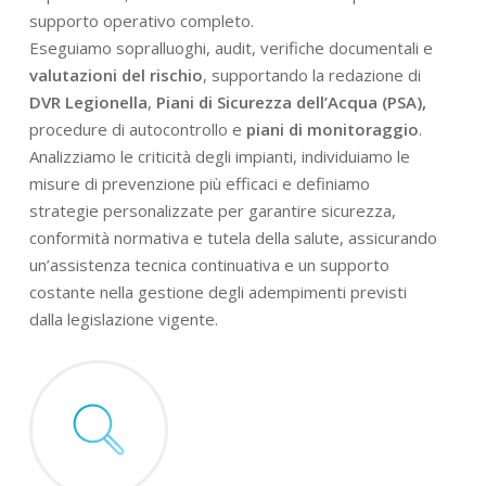
supporto operativo completo.
Eseguiamo sopralluoghi, audit, verifiche documentali e
valutazioni del rischio
, supportando la redazione di
DVR Legionella
,
Piani di Sicurezza dell’Acqua (PSA),
procedure di autocontrollo e
piani di monitoraggio
.
Analizziamo le criticità degli impianti, individuiamo le
misure di prevenzione più efficaci e definiamo
strategie personalizzate per garantire sicurezza,
conformità normativa e tutela della salute, assicurando
un’assistenza tecnica continuativa e un supporto
costante nella gestione degli adempimenti previsti
dalla legislazione vigente.