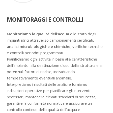
MONITORAGGI E CONTROLLI
Monitoriamo la qualità dell’acqua
e lo stato degli
impianti idrici attraverso campionamenti certificati,
analisi microbiologiche e chimiche
, verifiche tecniche
e controlli periodici programmati.
Pianifichiamo ogni attività in base alle caratteristiche
dell’impianto, alla destinazione d’uso della struttura e ai
potenziali fattori di rischio, individuando
tempestivamente eventuali anomalie.
Interpretiamo i risultati delle analisi e forniamo
indicazioni operative per pianificare gli interventi
necessari, mantenere elevati standard di sicurezza,
garantire la conformità normativa e assicurare un
controllo continuo della qualità dell’acqua e