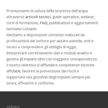
Promuoviamo la cultura della sicurezza dell’acqua
attraverso
articoli tecnici
, guide operative, webinar,
corsi di formazione,
FAQ,
pubblicazioni e aggiornamenti
normativi costanti.
Mettiamo a disposizione contenuti realizzati da
professionisti del settore per aiutare aziende, enti e
tecnici a comprendere gli obblighi di legge,
interpretare correttamente dati e risultati analitici e
gestire gli impianti idrici con maggiore consapevolezza.
Il nostro obiettivo è diffondere competenze tecniche
affidabili, favorire la prevenzione dei rischi e
supportare una gestione degli impianti sempre più
sicura, efficiente e conforme.
AZIENDA