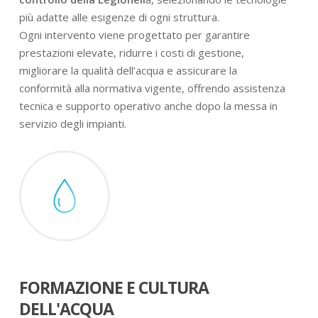
più adatte alle esigenze di ogni struttura.
Ogni intervento viene progettato per garantire
prestazioni elevate, ridurre i costi di gestione,
migliorare la qualità dell’acqua e assicurare la
conformità alla normativa vigente, offrendo assistenza
tecnica e supporto operativo anche dopo la messa in
servizio degli impianti.
FORMAZIONE E CULTURA
DELL'ACQUA