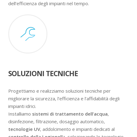
dell’efficienza degli impianti nel tempo.
SOLUZIONI TECNICHE
Progettiamo e realizziamo soluzioni tecniche per
migliorare la sicurezza, l’efficienza e l’affidabilità degli
impianti idrici.
Installiamo
sistemi di trattamento dell’acqua
,
disinfezione, filtrazione, dosaggio automatico,
tecnologie UV
, addolcimento e impianti dedicati al
controllo della Legionell
a, selezionando le tecnologie