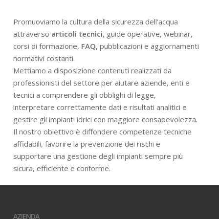
Promuoviamo la cultura della sicurezza dell’acqua
attraverso
articoli tecnici
, guide operative, webinar,
corsi di formazione,
FAQ,
pubblicazioni e aggiornamenti
normativi costanti.
Mettiamo a disposizione contenuti realizzati da
professionisti del settore per aiutare aziende, enti e
tecnici a comprendere gli obblighi di legge,
interpretare correttamente dati e risultati analitici e
gestire gli impianti idrici con maggiore consapevolezza.
Il nostro obiettivo è diffondere competenze tecniche
affidabili, favorire la prevenzione dei rischi e
supportare una gestione degli impianti sempre più
sicura, efficiente e conforme.
AZIENDA