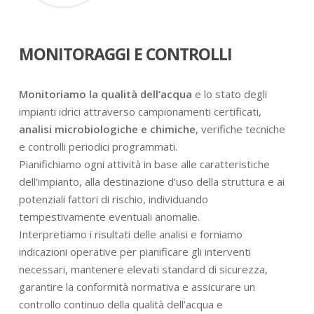
MONITORAGGI E CONTROLLI
Monitoriamo la qualità dell’acqua
e lo stato degli
impianti idrici attraverso campionamenti certificati,
analisi microbiologiche e chimiche
, verifiche tecniche
e controlli periodici programmati.
Pianifichiamo ogni attività in base alle caratteristiche
dell’impianto, alla destinazione d’uso della struttura e ai
potenziali fattori di rischio, individuando
tempestivamente eventuali anomalie.
Interpretiamo i risultati delle analisi e forniamo
indicazioni operative per pianificare gli interventi
necessari, mantenere elevati standard di sicurezza,
garantire la conformità normativa e assicurare un
controllo continuo della qualità dell’acqua e