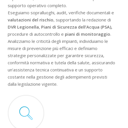
supporto operativo completo.
Eseguiamo sopralluoghi, audit, verifiche documentali e
valutazioni del rischio
, supportando la redazione di
DVR Legionella
,
Piani di Sicurezza dell’Acqua (PSA),
procedure di autocontrollo e
piani di monitoraggio
.
Analizziamo le criticità degli impianti, individuiamo le
misure di prevenzione più efficaci e definiamo
strategie personalizzate per garantire sicurezza,
conformità normativa e tutela della salute, assicurando
un’assistenza tecnica continuativa e un supporto
costante nella gestione degli adempimenti previsti
dalla legislazione vigente.