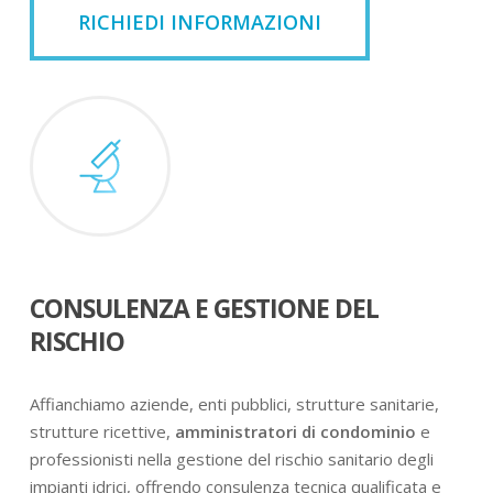
RICHIEDI INFORMAZIONI
CONSULENZA E GESTIONE DEL
RISCHIO
Affianchiamo aziende, enti pubblici, strutture sanitarie,
strutture ricettive,
amministratori di condominio
e
professionisti nella gestione del rischio sanitario degli
impianti idrici, offrendo consulenza tecnica qualificata e