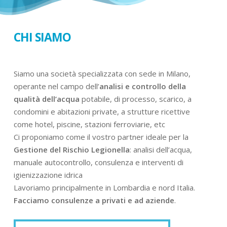
CHI SIAMO
Siamo una società specializzata con sede in Milano,
operante nel campo dell’
analisi e controllo della
qualità dell’acqua
potabile, di processo, scarico, a
condomini e abitazioni private, a strutture ricettive
come hotel, piscine, stazioni ferroviarie, etc
Ci proponiamo come il vostro partner ideale per la
Gestione del Rischio Legionella
: analisi dell’acqua,
manuale autocontrollo, consulenza e interventi di
igienizzazione idrica
Lavoriamo principalmente in Lombardia e nord Italia.
Facciamo consulenze a privati e ad aziende
.