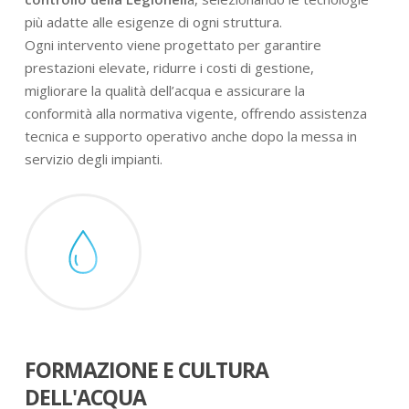
più adatte alle esigenze di ogni struttura.
Ogni intervento viene progettato per garantire
prestazioni elevate, ridurre i costi di gestione,
migliorare la qualità dell’acqua e assicurare la
conformità alla normativa vigente, offrendo assistenza
tecnica e supporto operativo anche dopo la messa in
servizio degli impianti.
FORMAZIONE E CULTURA
DELL'ACQUA