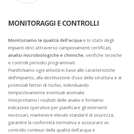
MONITORAGGI E CONTROLLI
Monitoriamo la qualità dell’acqua
e lo stato degli
impianti idrici attraverso campionamenti certificati,
analisi microbiologiche e chimiche
, verifiche tecniche
e controlli periodici programmati.
Pianifichiamo ogni attività in base alle caratteristiche
dell’impianto, alla destinazione d’uso della struttura e ai
potenziali fattori di rischio, individuando
tempestivamente eventuali anomalie.
Interpretiamo i risultati delle analisi e forniamo
indicazioni operative per pianificare gli interventi
necessari, mantenere elevati standard di sicurezza,
garantire la conformità normativa e assicurare un
controllo continuo della qualità dell’acqua e