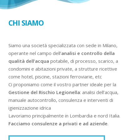
CHI SIAMO
Siamo una società specializzata con sede in Milano,
operante nel campo dell’
analisi e controllo della
qualità dell’acqua
potabile, di processo, scarico, a
condomini e abitazioni private, a strutture ricettive
come hotel, piscine, stazioni ferroviarie, etc
Ci proponiamo come il vostro partner ideale per la
Gestione del Rischio Legionella
: analisi dell’acqua,
manuale autocontrollo, consulenza e interventi di
igienizzazione idrica
Lavoriamo principalmente in Lombardia e nord Italia.
Facciamo consulenze a privati e ad aziende
.