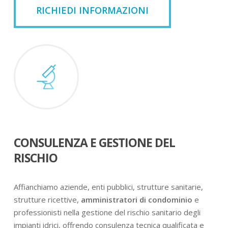
RICHIEDI INFORMAZIONI
CONSULENZA E GESTIONE DEL
RISCHIO
Affianchiamo aziende, enti pubblici, strutture sanitarie,
strutture ricettive,
amministratori di condominio
e
professionisti nella gestione del rischio sanitario degli
impianti idrici, offrendo consulenza tecnica qualificata e