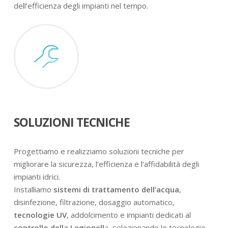
dell’efficienza degli impianti nel tempo.
SOLUZIONI TECNICHE
Progettiamo e realizziamo soluzioni tecniche per
migliorare la sicurezza, l’efficienza e l’affidabilità degli
impianti idrici.
Installiamo
sistemi di trattamento dell’acqua
,
disinfezione, filtrazione, dosaggio automatico,
tecnologie UV
, addolcimento e impianti dedicati al
controllo della Legionell
a, selezionando le tecnologie