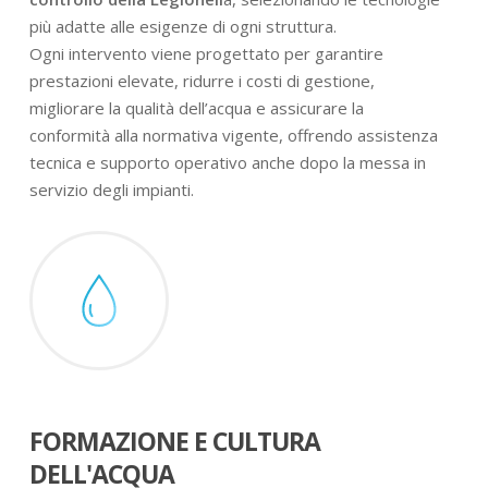
più adatte alle esigenze di ogni struttura.
Ogni intervento viene progettato per garantire
prestazioni elevate, ridurre i costi di gestione,
migliorare la qualità dell’acqua e assicurare la
conformità alla normativa vigente, offrendo assistenza
tecnica e supporto operativo anche dopo la messa in
servizio degli impianti.
FORMAZIONE E CULTURA
DELL'ACQUA