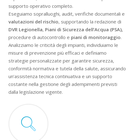
supporto operativo completo.
Eseguiamo sopralluoghi, audit, verifiche documentali e
valutazioni del rischio
, supportando la redazione di
DVR Legionella
,
Piani di Sicurezza dell’Acqua (PSA),
procedure di autocontrollo e
piani di monitoraggio
.
Analizziamo le criticità degli impianti, individuiamo le
misure di prevenzione più efficaci e definiamo
strategie personalizzate per garantire sicurezza,
conformità normativa e tutela della salute, assicurando
un’assistenza tecnica continuativa e un supporto
costante nella gestione degli adempimenti previsti
dalla legislazione vigente.