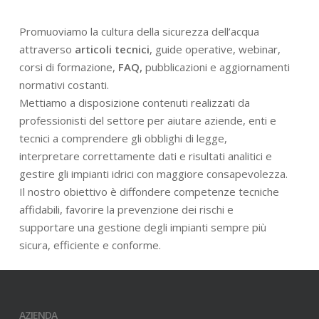
Promuoviamo la cultura della sicurezza dell’acqua
attraverso
articoli tecnici
, guide operative, webinar,
corsi di formazione,
FAQ,
pubblicazioni e aggiornamenti
normativi costanti.
Mettiamo a disposizione contenuti realizzati da
professionisti del settore per aiutare aziende, enti e
tecnici a comprendere gli obblighi di legge,
interpretare correttamente dati e risultati analitici e
gestire gli impianti idrici con maggiore consapevolezza.
Il nostro obiettivo è diffondere competenze tecniche
affidabili, favorire la prevenzione dei rischi e
supportare una gestione degli impianti sempre più
sicura, efficiente e conforme.
AZIENDA