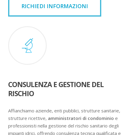
RICHIEDI INFORMAZIONI
CONSULENZA E GESTIONE DEL
RISCHIO
Affianchiamo aziende, enti pubblici, strutture sanitarie,
strutture ricettive,
amministratori di condominio
e
professionisti nella gestione del rischio sanitario degli
impianti idrici, offrendo consulenza tecnica qualificata e