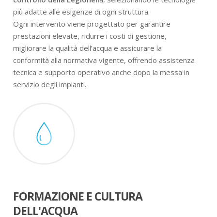
più adatte alle esigenze di ogni struttura.
Ogni intervento viene progettato per garantire
prestazioni elevate, ridurre i costi di gestione,
migliorare la qualità dell’acqua e assicurare la
conformità alla normativa vigente, offrendo assistenza
tecnica e supporto operativo anche dopo la messa in
servizio degli impianti.
FORMAZIONE E CULTURA
DELL'ACQUA