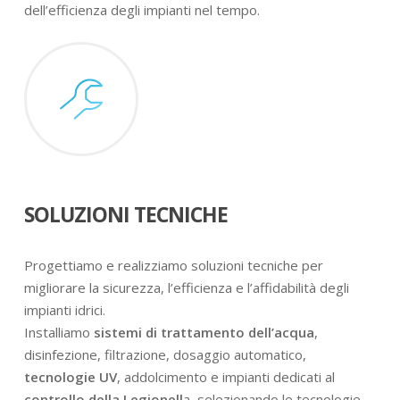
dell’efficienza degli impianti nel tempo.
SOLUZIONI TECNICHE
Progettiamo e realizziamo soluzioni tecniche per
migliorare la sicurezza, l’efficienza e l’affidabilità degli
impianti idrici.
Installiamo
sistemi di trattamento dell’acqua
,
disinfezione, filtrazione, dosaggio automatico,
tecnologie UV
, addolcimento e impianti dedicati al
controllo della Legionell
a, selezionando le tecnologie