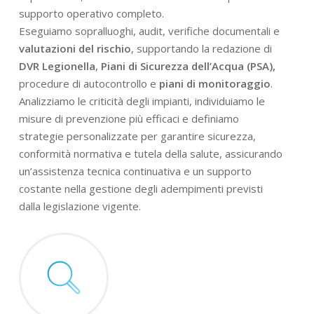
supporto operativo completo.
Eseguiamo sopralluoghi, audit, verifiche documentali e
valutazioni del rischio
, supportando la redazione di
DVR Legionella
,
Piani di Sicurezza dell’Acqua (PSA),
procedure di autocontrollo e
piani di monitoraggio
.
Analizziamo le criticità degli impianti, individuiamo le
misure di prevenzione più efficaci e definiamo
strategie personalizzate per garantire sicurezza,
conformità normativa e tutela della salute, assicurando
un’assistenza tecnica continuativa e un supporto
costante nella gestione degli adempimenti previsti
dalla legislazione vigente.