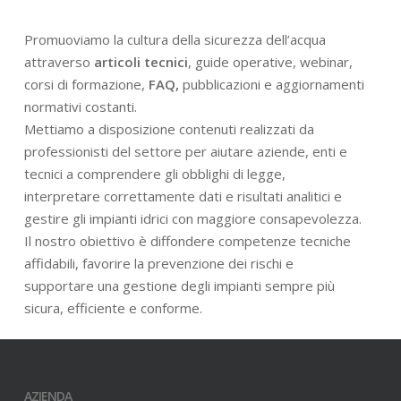
Promuoviamo la cultura della sicurezza dell’acqua
attraverso
articoli tecnici
, guide operative, webinar,
corsi di formazione,
FAQ,
pubblicazioni e aggiornamenti
normativi costanti.
Mettiamo a disposizione contenuti realizzati da
professionisti del settore per aiutare aziende, enti e
tecnici a comprendere gli obblighi di legge,
interpretare correttamente dati e risultati analitici e
gestire gli impianti idrici con maggiore consapevolezza.
Il nostro obiettivo è diffondere competenze tecniche
affidabili, favorire la prevenzione dei rischi e
supportare una gestione degli impianti sempre più
sicura, efficiente e conforme.
AZIENDA