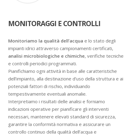
MONITORAGGI E CONTROLLI
Monitoriamo la qualità dell’acqua
e lo stato degli
impianti idrici attraverso campionamenti certificati,
analisi microbiologiche e chimiche
, verifiche tecniche
e controlli periodici programmati.
Pianifichiamo ogni attività in base alle caratteristiche
dell’impianto, alla destinazione d’uso della struttura e ai
potenziali fattori di rischio, individuando
tempestivamente eventuali anomalie.
Interpretiamo i risultati delle analisi e forniamo
indicazioni operative per pianificare gli interventi
necessari, mantenere elevati standard di sicurezza,
garantire la conformità normativa e assicurare un
controllo continuo della qualità dell’acqua e