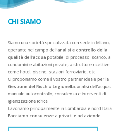
CHI SIAMO
Siamo una società specializzata con sede in Milano,
operante nel campo dell’
analisi e controllo della
qualità dell’acqua
potabile, di processo, scarico, a
condomini e abitazioni private, a strutture ricettive
come hotel, piscine, stazioni ferroviarie, etc
Ci proponiamo come il vostro partner ideale per la
Gestione del Rischio Legionella
: analisi dell’acqua,
manuale autocontrollo, consulenza e interventi di
igienizzazione idrica
Lavoriamo principalmente in Lombardia e nord Italia.
Facciamo consulenze a privati e ad aziende
.