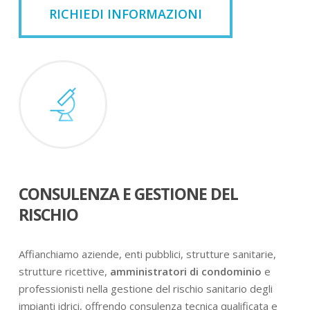
RICHIEDI INFORMAZIONI
CONSULENZA E GESTIONE DEL
RISCHIO
Affianchiamo aziende, enti pubblici, strutture sanitarie,
strutture ricettive,
amministratori di condominio
e
professionisti nella gestione del rischio sanitario degli
impianti idrici, offrendo consulenza tecnica qualificata e