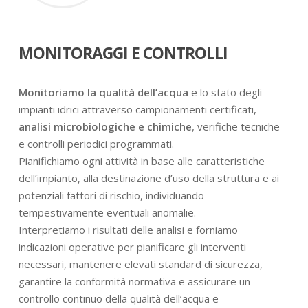
MONITORAGGI E CONTROLLI
Monitoriamo la qualità dell’acqua
e lo stato degli
impianti idrici attraverso campionamenti certificati,
analisi microbiologiche e chimiche
, verifiche tecniche
e controlli periodici programmati.
Pianifichiamo ogni attività in base alle caratteristiche
dell’impianto, alla destinazione d’uso della struttura e ai
potenziali fattori di rischio, individuando
tempestivamente eventuali anomalie.
Interpretiamo i risultati delle analisi e forniamo
indicazioni operative per pianificare gli interventi
necessari, mantenere elevati standard di sicurezza,
garantire la conformità normativa e assicurare un
controllo continuo della qualità dell’acqua e