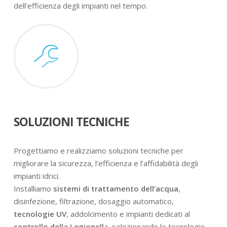
dell’efficienza degli impianti nel tempo.
SOLUZIONI TECNICHE
Progettiamo e realizziamo soluzioni tecniche per
migliorare la sicurezza, l’efficienza e l’affidabilità degli
impianti idrici.
Installiamo
sistemi di trattamento dell’acqua
,
disinfezione, filtrazione, dosaggio automatico,
tecnologie UV
, addolcimento e impianti dedicati al
controllo della Legionell
a, selezionando le tecnologie