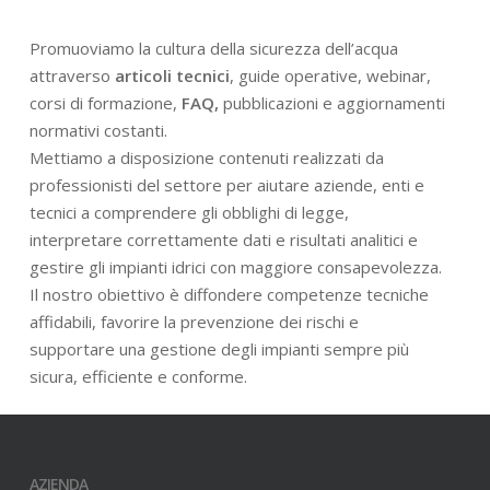
Promuoviamo la cultura della sicurezza dell’acqua
attraverso
articoli tecnici
, guide operative, webinar,
corsi di formazione,
FAQ,
pubblicazioni e aggiornamenti
normativi costanti.
Mettiamo a disposizione contenuti realizzati da
professionisti del settore per aiutare aziende, enti e
tecnici a comprendere gli obblighi di legge,
interpretare correttamente dati e risultati analitici e
gestire gli impianti idrici con maggiore consapevolezza.
Il nostro obiettivo è diffondere competenze tecniche
affidabili, favorire la prevenzione dei rischi e
supportare una gestione degli impianti sempre più
sicura, efficiente e conforme.
AZIENDA