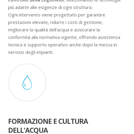
più adatte alle esigenze di ogni struttura.
Ogni intervento viene progettato per garantire
prestazioni elevate, ridurre i costi di gestione,
migliorare la qualità dell’acqua e assicurare la
conformità alla normativa vigente, offrendo assistenza
tecnica e supporto operativo anche dopo la messa in
servizio degli impianti.
FORMAZIONE E CULTURA
DELL'ACQUA