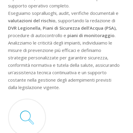
supporto operativo completo.
Eseguiamo sopralluoghi, audit, verifiche documentali e
valutazioni del rischio
, supportando la redazione di
DVR Legionella
,
Piani di Sicurezza dell’Acqua (PSA),
procedure di autocontrollo e
piani di monitoraggio
.
Analizziamo le criticità degli impianti, individuiamo le
misure di prevenzione più efficaci e definiamo
strategie personalizzate per garantire sicurezza,
conformità normativa e tutela della salute, assicurando
un’assistenza tecnica continuativa e un supporto
costante nella gestione degli adempimenti previsti
dalla legislazione vigente.