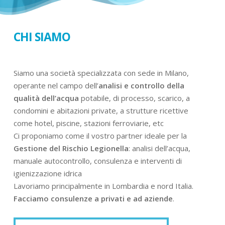
CHI SIAMO
Siamo una società specializzata con sede in Milano,
operante nel campo dell’
analisi e controllo della
qualità dell’acqua
potabile, di processo, scarico, a
condomini e abitazioni private, a strutture ricettive
come hotel, piscine, stazioni ferroviarie, etc
Ci proponiamo come il vostro partner ideale per la
Gestione del Rischio Legionella
: analisi dell’acqua,
manuale autocontrollo, consulenza e interventi di
igienizzazione idrica
Lavoriamo principalmente in Lombardia e nord Italia.
Facciamo consulenze a privati e ad aziende
.