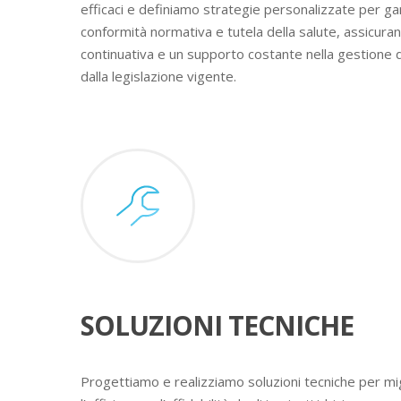
efficaci e definiamo strategie personalizzate per ga
conformità normativa e tutela della salute, assicura
continuativa e un supporto costante nella gestione 
dalla legislazione vigente.
SOLUZIONI TECNICHE
Progettiamo e realizziamo soluzioni tecniche per mig