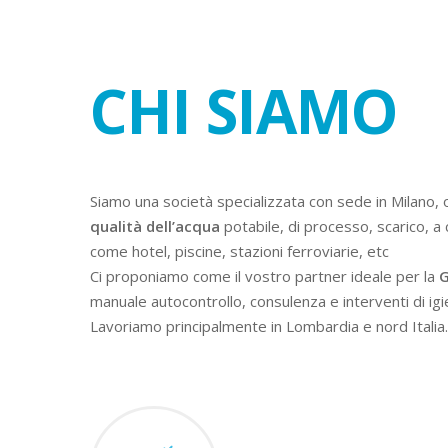
CHI SIAMO
Siamo una società specializzata con sede in Milano, 
qualità dell’acqua
potabile, di processo, scarico, a 
come hotel, piscine, stazioni ferroviarie, etc
Ci proponiamo come il vostro partner ideale per la
G
manuale autocontrollo, consulenza e interventi di igi
Lavoriamo principalmente in Lombardia e nord Italia