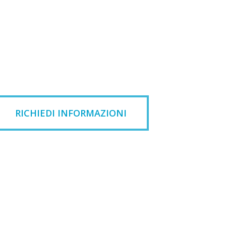
RICHIEDI INFORMAZIONI