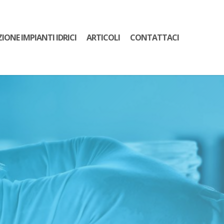
ZIONE IMPIANTI IDRICI
ARTICOLI
CONTATTACI