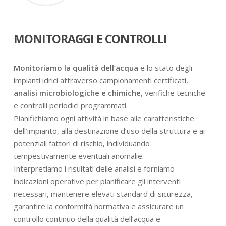
MONITORAGGI E CONTROLLI
Monitoriamo la qualità dell’acqua
e lo stato degli
impianti idrici attraverso campionamenti certificati,
analisi microbiologiche e chimiche
, verifiche tecniche
e controlli periodici programmati.
Pianifichiamo ogni attività in base alle caratteristiche
dell’impianto, alla destinazione d’uso della struttura e ai
potenziali fattori di rischio, individuando
tempestivamente eventuali anomalie.
Interpretiamo i risultati delle analisi e forniamo
indicazioni operative per pianificare gli interventi
necessari, mantenere elevati standard di sicurezza,
garantire la conformità normativa e assicurare un
controllo continuo della qualità dell’acqua e