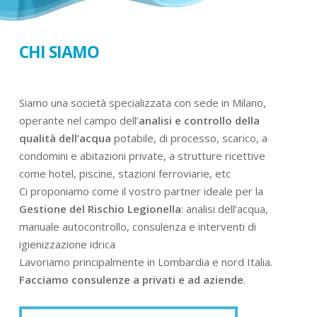
CHI SIAMO
Siamo una società specializzata con sede in Milano,
operante nel campo dell’
analisi e controllo della
qualità dell’acqua
potabile, di processo, scarico, a
condomini e abitazioni private, a strutture ricettive
come hotel, piscine, stazioni ferroviarie, etc
Ci proponiamo come il vostro partner ideale per la
Gestione del Rischio Legionella
: analisi dell’acqua,
manuale autocontrollo, consulenza e interventi di
igienizzazione idrica
Lavoriamo principalmente in Lombardia e nord Italia.
Facciamo consulenze a privati e ad aziende
.