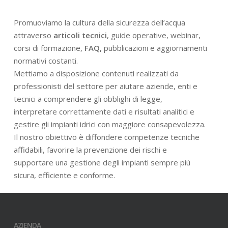
Promuoviamo la cultura della sicurezza dell’acqua
attraverso
articoli tecnici
, guide operative, webinar,
corsi di formazione,
FAQ,
pubblicazioni e aggiornamenti
normativi costanti.
Mettiamo a disposizione contenuti realizzati da
professionisti del settore per aiutare aziende, enti e
tecnici a comprendere gli obblighi di legge,
interpretare correttamente dati e risultati analitici e
gestire gli impianti idrici con maggiore consapevolezza.
Il nostro obiettivo è diffondere competenze tecniche
affidabili, favorire la prevenzione dei rischi e
supportare una gestione degli impianti sempre più
sicura, efficiente e conforme.
AZIENDA