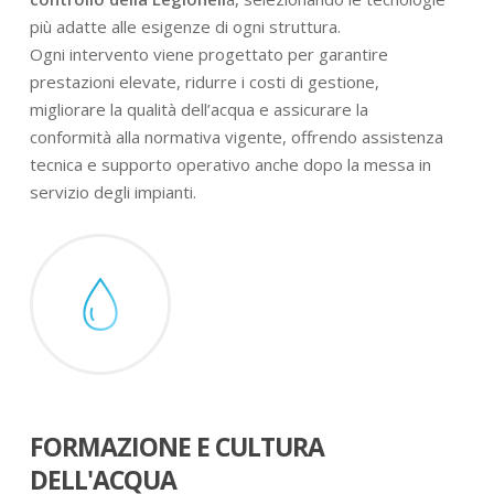
più adatte alle esigenze di ogni struttura.
Ogni intervento viene progettato per garantire
prestazioni elevate, ridurre i costi di gestione,
migliorare la qualità dell’acqua e assicurare la
conformità alla normativa vigente, offrendo assistenza
tecnica e supporto operativo anche dopo la messa in
servizio degli impianti.
FORMAZIONE E CULTURA
DELL'ACQUA