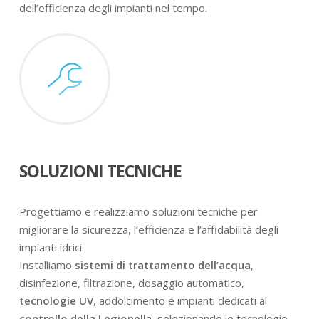
dell’efficienza degli impianti nel tempo.
SOLUZIONI TECNICHE
Progettiamo e realizziamo soluzioni tecniche per
migliorare la sicurezza, l’efficienza e l’affidabilità degli
impianti idrici.
Installiamo
sistemi di trattamento dell’acqua
,
disinfezione, filtrazione, dosaggio automatico,
tecnologie UV
, addolcimento e impianti dedicati al
controllo della Legionell
a, selezionando le tecnologie