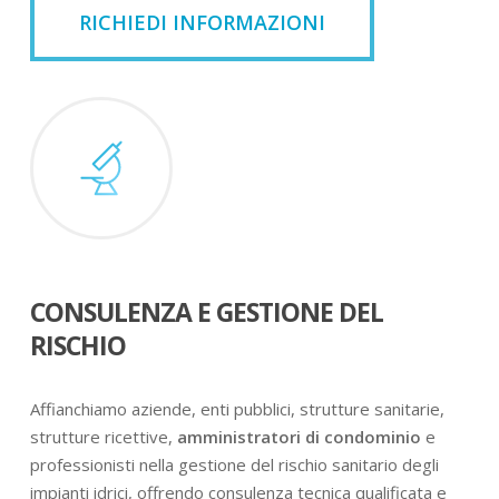
RICHIEDI INFORMAZIONI
CONSULENZA E GESTIONE DEL
RISCHIO
Affianchiamo aziende, enti pubblici, strutture sanitarie,
strutture ricettive,
amministratori di condominio
e
professionisti nella gestione del rischio sanitario degli
impianti idrici, offrendo consulenza tecnica qualificata e