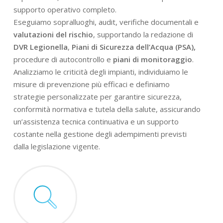
supporto operativo completo.
Eseguiamo sopralluoghi, audit, verifiche documentali e
valutazioni del rischio
, supportando la redazione di
DVR Legionella
,
Piani di Sicurezza dell’Acqua (PSA),
procedure di autocontrollo e
piani di monitoraggio
.
Analizziamo le criticità degli impianti, individuiamo le
misure di prevenzione più efficaci e definiamo
strategie personalizzate per garantire sicurezza,
conformità normativa e tutela della salute, assicurando
un’assistenza tecnica continuativa e un supporto
costante nella gestione degli adempimenti previsti
dalla legislazione vigente.