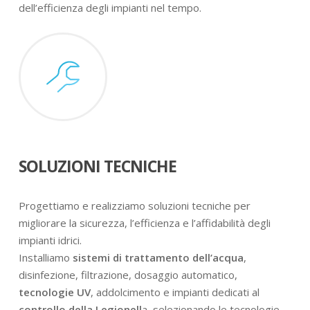
dell’efficienza degli impianti nel tempo.
SOLUZIONI TECNICHE
Progettiamo e realizziamo soluzioni tecniche per
migliorare la sicurezza, l’efficienza e l’affidabilità degli
impianti idrici.
Installiamo
sistemi di trattamento dell’acqua
,
disinfezione, filtrazione, dosaggio automatico,
tecnologie UV
, addolcimento e impianti dedicati al
controllo della Legionell
a, selezionando le tecnologie