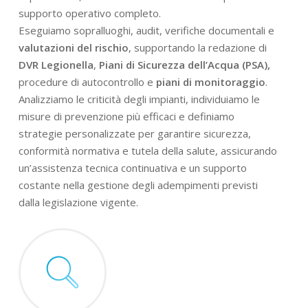
supporto operativo completo.
Eseguiamo sopralluoghi, audit, verifiche documentali e
valutazioni del rischio
, supportando la redazione di
DVR Legionella
,
Piani di Sicurezza dell’Acqua (PSA),
procedure di autocontrollo e
piani di monitoraggio
.
Analizziamo le criticità degli impianti, individuiamo le
misure di prevenzione più efficaci e definiamo
strategie personalizzate per garantire sicurezza,
conformità normativa e tutela della salute, assicurando
un’assistenza tecnica continuativa e un supporto
costante nella gestione degli adempimenti previsti
dalla legislazione vigente.