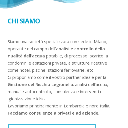
CHI SIAMO
Siamo una società specializzata con sede in Milano,
operante nel campo dell’
analisi e controllo della
qualità dell’acqua
potabile, di processo, scarico, a
condomini e abitazioni private, a strutture ricettive
come hotel, piscine, stazioni ferroviarie, etc
Ci proponiamo come il vostro partner ideale per la
Gestione del Rischio Legionella
: analisi dell’acqua,
manuale autocontrollo, consulenza e interventi di
igienizzazione idrica
Lavoriamo principalmente in Lombardia e nord Italia.
Facciamo consulenze a privati e ad aziende
.