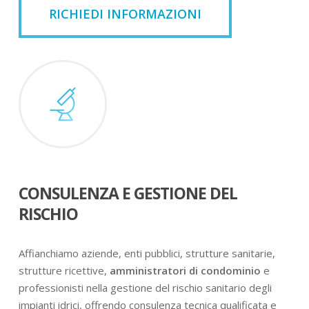
RICHIEDI INFORMAZIONI
CONSULENZA E GESTIONE DEL
RISCHIO
Affianchiamo aziende, enti pubblici, strutture sanitarie,
strutture ricettive,
amministratori di condominio
e
professionisti nella gestione del rischio sanitario degli
impianti idrici, offrendo consulenza tecnica qualificata e