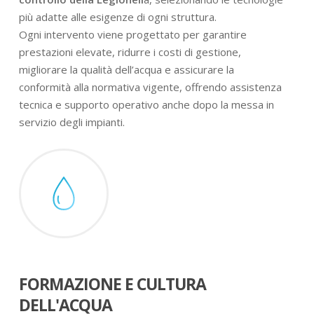
più adatte alle esigenze di ogni struttura.
Ogni intervento viene progettato per garantire
prestazioni elevate, ridurre i costi di gestione,
migliorare la qualità dell’acqua e assicurare la
conformità alla normativa vigente, offrendo assistenza
tecnica e supporto operativo anche dopo la messa in
servizio degli impianti.
FORMAZIONE E CULTURA
DELL'ACQUA