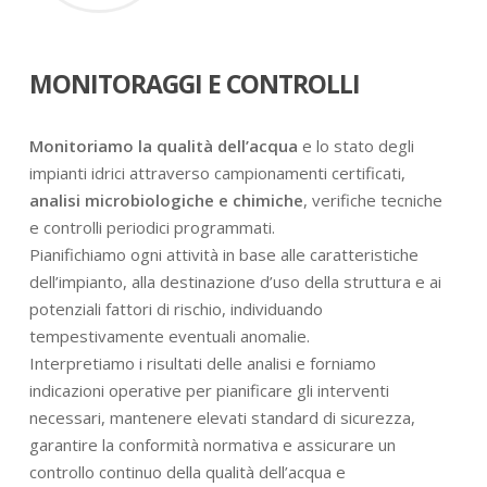
MONITORAGGI E CONTROLLI
Monitoriamo la qualità dell’acqua
e lo stato degli
impianti idrici attraverso campionamenti certificati,
analisi microbiologiche e chimiche
, verifiche tecniche
e controlli periodici programmati.
Pianifichiamo ogni attività in base alle caratteristiche
dell’impianto, alla destinazione d’uso della struttura e ai
potenziali fattori di rischio, individuando
tempestivamente eventuali anomalie.
Interpretiamo i risultati delle analisi e forniamo
indicazioni operative per pianificare gli interventi
necessari, mantenere elevati standard di sicurezza,
garantire la conformità normativa e assicurare un
controllo continuo della qualità dell’acqua e