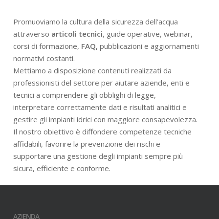
Promuoviamo la cultura della sicurezza dell’acqua
attraverso
articoli tecnici
, guide operative, webinar,
corsi di formazione,
FAQ,
pubblicazioni e aggiornamenti
normativi costanti.
Mettiamo a disposizione contenuti realizzati da
professionisti del settore per aiutare aziende, enti e
tecnici a comprendere gli obblighi di legge,
interpretare correttamente dati e risultati analitici e
gestire gli impianti idrici con maggiore consapevolezza.
Il nostro obiettivo è diffondere competenze tecniche
affidabili, favorire la prevenzione dei rischi e
supportare una gestione degli impianti sempre più
sicura, efficiente e conforme.
AZIENDA