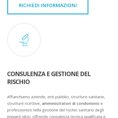
RICHIEDI INFORMAZIONI
CONSULENZA E GESTIONE DEL
RISCHIO
Affianchiamo aziende, enti pubblici, strutture sanitarie,
strutture ricettive,
amministratori di condominio
e
professionisti nella gestione del rischio sanitario degli
impianti idrici, offrendo consulenza tecnica qualificata e