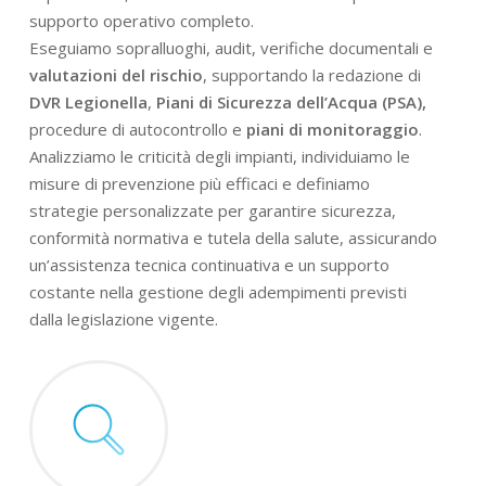
supporto operativo completo.
Eseguiamo sopralluoghi, audit, verifiche documentali e
valutazioni del rischio
, supportando la redazione di
DVR Legionella
,
Piani di Sicurezza dell’Acqua (PSA),
procedure di autocontrollo e
piani di monitoraggio
.
Analizziamo le criticità degli impianti, individuiamo le
misure di prevenzione più efficaci e definiamo
strategie personalizzate per garantire sicurezza,
conformità normativa e tutela della salute, assicurando
un’assistenza tecnica continuativa e un supporto
costante nella gestione degli adempimenti previsti
dalla legislazione vigente.