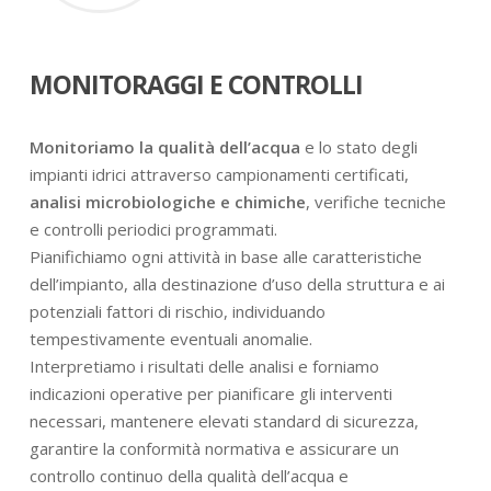
MONITORAGGI E CONTROLLI
Monitoriamo la qualità dell’acqua
e lo stato degli
impianti idrici attraverso campionamenti certificati,
analisi microbiologiche e chimiche
, verifiche tecniche
e controlli periodici programmati.
Pianifichiamo ogni attività in base alle caratteristiche
dell’impianto, alla destinazione d’uso della struttura e ai
potenziali fattori di rischio, individuando
tempestivamente eventuali anomalie.
Interpretiamo i risultati delle analisi e forniamo
indicazioni operative per pianificare gli interventi
necessari, mantenere elevati standard di sicurezza,
garantire la conformità normativa e assicurare un
controllo continuo della qualità dell’acqua e