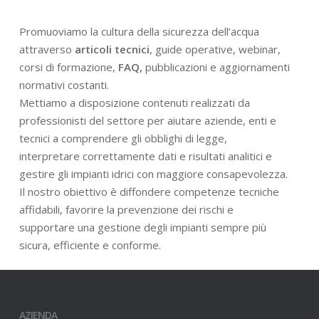
Promuoviamo la cultura della sicurezza dell’acqua
attraverso
articoli tecnici
, guide operative, webinar,
corsi di formazione,
FAQ,
pubblicazioni e aggiornamenti
normativi costanti.
Mettiamo a disposizione contenuti realizzati da
professionisti del settore per aiutare aziende, enti e
tecnici a comprendere gli obblighi di legge,
interpretare correttamente dati e risultati analitici e
gestire gli impianti idrici con maggiore consapevolezza.
Il nostro obiettivo è diffondere competenze tecniche
affidabili, favorire la prevenzione dei rischi e
supportare una gestione degli impianti sempre più
sicura, efficiente e conforme.
AZIENDA