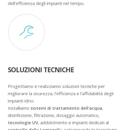
dell’efficienza degli impianti nel tempo.
SOLUZIONI TECNICHE
Progettiamo e realizziamo soluzioni tecniche per
migliorare la sicurezza, l’efficienza e l’affidabilità degli
impianti idrici.
Installiamo
sistemi di trattamento dell’acqua
,
disinfezione, filtrazione, dosaggio automatico,
tecnologie UV
, addolcimento e impianti dedicati al
controllo della Legionell
a, selezionando le tecnologie