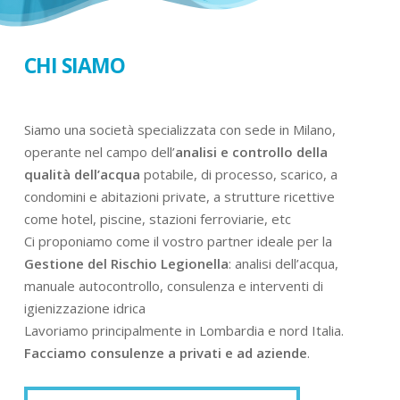
CHI SIAMO
Siamo una società specializzata con sede in Milano,
operante nel campo dell’
analisi e controllo della
qualità dell’acqua
potabile, di processo, scarico, a
condomini e abitazioni private, a strutture ricettive
come hotel, piscine, stazioni ferroviarie, etc
Ci proponiamo come il vostro partner ideale per la
Gestione del Rischio Legionella
: analisi dell’acqua,
manuale autocontrollo, consulenza e interventi di
igienizzazione idrica
Lavoriamo principalmente in Lombardia e nord Italia.
Facciamo consulenze a privati e ad aziende
.