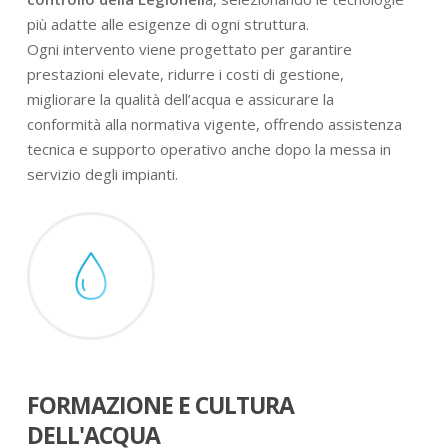
più adatte alle esigenze di ogni struttura.
Ogni intervento viene progettato per garantire
prestazioni elevate, ridurre i costi di gestione,
migliorare la qualità dell’acqua e assicurare la
conformità alla normativa vigente, offrendo assistenza
tecnica e supporto operativo anche dopo la messa in
servizio degli impianti.
FORMAZIONE E CULTURA
DELL'ACQUA