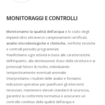
MONITORAGGI E CONTROLLI
Monitoriamo la qualità dell’acqua
e lo stato degli
impianti idrici attraverso campionamenti certificati,
analisi microbiologiche e chimiche
, verifiche tecniche
e controlli periodici programmati.
Pianifichiamo ogni attività in base alle caratteristiche
dell’impianto, alla destinazione d’uso della struttura e ai
potenziali fattori di rischio, individuando
tempestivamente eventuali anomalie.
Interpretiamo i risultati delle analisi e forniamo
indicazioni operative per pianificare gli interventi
necessari, mantenere elevati standard di sicurezza,
garantire la conformità normativa e assicurare un
controllo continuo della qualità dell’acqua e