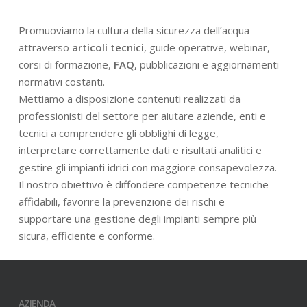
Promuoviamo la cultura della sicurezza dell’acqua
attraverso
articoli tecnici
, guide operative, webinar,
corsi di formazione,
FAQ,
pubblicazioni e aggiornamenti
normativi costanti.
Mettiamo a disposizione contenuti realizzati da
professionisti del settore per aiutare aziende, enti e
tecnici a comprendere gli obblighi di legge,
interpretare correttamente dati e risultati analitici e
gestire gli impianti idrici con maggiore consapevolezza.
Il nostro obiettivo è diffondere competenze tecniche
affidabili, favorire la prevenzione dei rischi e
supportare una gestione degli impianti sempre più
sicura, efficiente e conforme.
AZIENDA