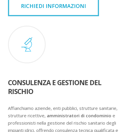
RICHIEDI INFORMAZIONI
CONSULENZA E GESTIONE DEL
RISCHIO
Affianchiamo aziende, enti pubblici, strutture sanitarie,
strutture ricettive,
amministratori di condominio
e
professionisti nella gestione del rischio sanitario degli
impianti idrici, offrendo consulenza tecnica qualificata e