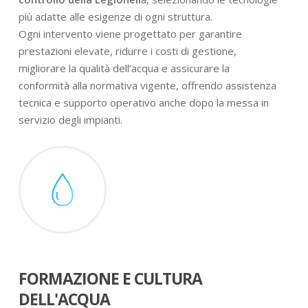
più adatte alle esigenze di ogni struttura.
Ogni intervento viene progettato per garantire
prestazioni elevate, ridurre i costi di gestione,
migliorare la qualità dell’acqua e assicurare la
conformità alla normativa vigente, offrendo assistenza
tecnica e supporto operativo anche dopo la messa in
servizio degli impianti.
FORMAZIONE E CULTURA
DELL'ACQUA