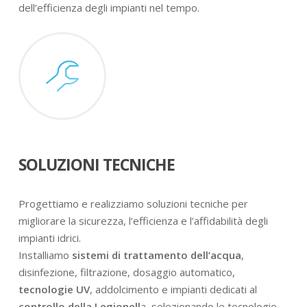
dell’efficienza degli impianti nel tempo.
SOLUZIONI TECNICHE
Progettiamo e realizziamo soluzioni tecniche per
migliorare la sicurezza, l’efficienza e l’affidabilità degli
impianti idrici.
Installiamo
sistemi di trattamento dell’acqua
,
disinfezione, filtrazione, dosaggio automatico,
tecnologie UV
, addolcimento e impianti dedicati al
controllo della Legionell
a, selezionando le tecnologie