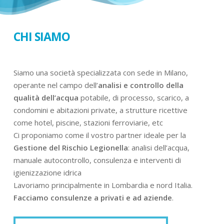
CHI SIAMO
Siamo una società specializzata con sede in Milano,
operante nel campo dell’
analisi e controllo della
qualità dell’acqua
potabile, di processo, scarico, a
condomini e abitazioni private, a strutture ricettive
come hotel, piscine, stazioni ferroviarie, etc
Ci proponiamo come il vostro partner ideale per la
Gestione del Rischio Legionella
: analisi dell’acqua,
manuale autocontrollo, consulenza e interventi di
igienizzazione idrica
Lavoriamo principalmente in Lombardia e nord Italia.
Facciamo consulenze a privati e ad aziende
.