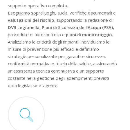
supporto operativo completo.
Eseguiamo sopralluoghi, audit, verifiche documentali e
valutazioni del rischio
, supportando la redazione di
DVR Legionella
,
Piani di Sicurezza dell’Acqua (PSA),
procedure di autocontrollo e
piani di monitoraggio
.
Analizziamo le criticità degli impianti, individuiamo le
misure di prevenzione più efficaci e definiamo
strategie personalizzate per garantire sicurezza,
conformità normativa e tutela della salute, assicurando
un’assistenza tecnica continuativa e un supporto
costante nella gestione degli adempimenti previsti
dalla legislazione vigente.