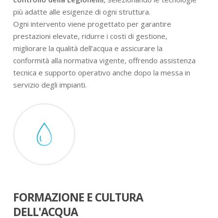
più adatte alle esigenze di ogni struttura.
Ogni intervento viene progettato per garantire
prestazioni elevate, ridurre i costi di gestione,
migliorare la qualità dell’acqua e assicurare la
conformità alla normativa vigente, offrendo assistenza
tecnica e supporto operativo anche dopo la messa in
servizio degli impianti.
FORMAZIONE E CULTURA
DELL'ACQUA