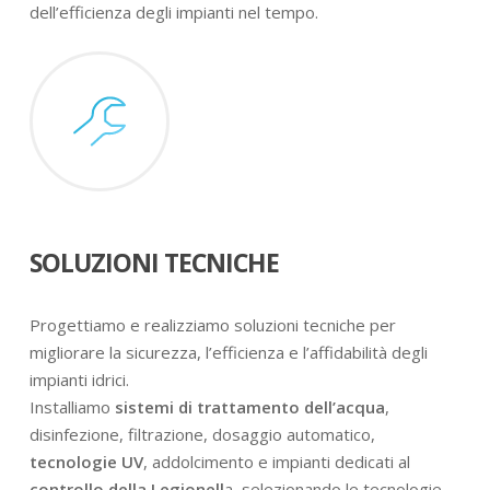
dell’efficienza degli impianti nel tempo.
SOLUZIONI TECNICHE
Progettiamo e realizziamo soluzioni tecniche per
migliorare la sicurezza, l’efficienza e l’affidabilità degli
impianti idrici.
Installiamo
sistemi di trattamento dell’acqua
,
disinfezione, filtrazione, dosaggio automatico,
tecnologie UV
, addolcimento e impianti dedicati al
controllo della Legionell
a, selezionando le tecnologie