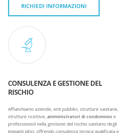
RICHIEDI INFORMAZIONI
CONSULENZA E GESTIONE DEL
RISCHIO
Affianchiamo aziende, enti pubblici, strutture sanitarie,
strutture ricettive,
amministratori di condominio
e
professionisti nella gestione del rischio sanitario degli
impianti idrici, offrendo consulenza tecnica qualificata e