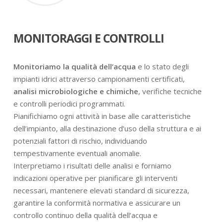
MONITORAGGI E CONTROLLI
Monitoriamo la qualità dell’acqua
e lo stato degli
impianti idrici attraverso campionamenti certificati,
analisi microbiologiche e chimiche
, verifiche tecniche
e controlli periodici programmati.
Pianifichiamo ogni attività in base alle caratteristiche
dell’impianto, alla destinazione d’uso della struttura e ai
potenziali fattori di rischio, individuando
tempestivamente eventuali anomalie.
Interpretiamo i risultati delle analisi e forniamo
indicazioni operative per pianificare gli interventi
necessari, mantenere elevati standard di sicurezza,
garantire la conformità normativa e assicurare un
controllo continuo della qualità dell’acqua e