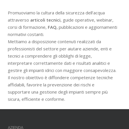
Promuoviamo la cultura della sicurezza dell’acqua
attraverso
articoli tecnici
, guide operative, webinar,
corsi di formazione,
FAQ,
pubblicazioni e aggiornamenti
normativi costanti.
Mettiamo a disposizione contenuti realizzati da
professionisti del settore per aiutare aziende, enti e
tecnici a comprendere gli obblighi di legge,
interpretare correttamente dati e risultati analitici e
gestire gli impianti idrici con maggiore consapevolezza.
Il nostro obiettivo è diffondere competenze tecniche
affidabili, favorire la prevenzione dei rischi e
supportare una gestione degli impianti sempre più
sicura, efficiente e conforme.
AZIENDA