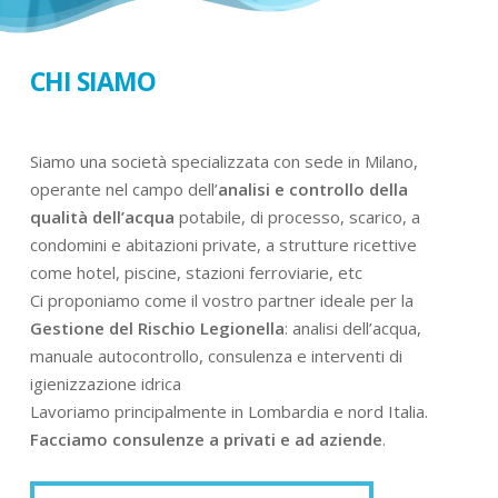
CHI SIAMO
Siamo una società specializzata con sede in Milano,
operante nel campo dell’
analisi e controllo della
qualità dell’acqua
potabile, di processo, scarico, a
condomini e abitazioni private, a strutture ricettive
come hotel, piscine, stazioni ferroviarie, etc
Ci proponiamo come il vostro partner ideale per la
Gestione del Rischio Legionella
: analisi dell’acqua,
manuale autocontrollo, consulenza e interventi di
igienizzazione idrica
Lavoriamo principalmente in Lombardia e nord Italia.
Facciamo consulenze a privati e ad aziende
.