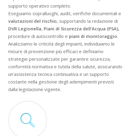
supporto operativo completo.
Eseguiamo sopralluoghi, audit, verifiche documentali e
valutazioni del rischio
, supportando la redazione di
DVR Legionella
,
Piani di Sicurezza dell’Acqua (PSA),
procedure di autocontrollo e
piani di monitoraggio
.
Analizziamo le criticità degli impianti, individuiamo le
misure di prevenzione più efficaci e definiamo
strategie personalizzate per garantire sicurezza,
conformità normativa e tutela della salute, assicurando
un’assistenza tecnica continuativa e un supporto
costante nella gestione degli adempimenti previsti
dalla legislazione vigente.