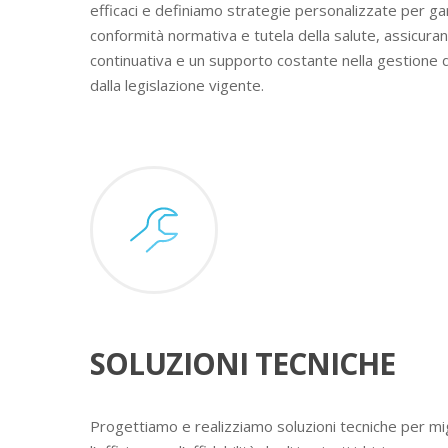
efficaci e definiamo strategie personalizzate per ga
conformità normativa e tutela della salute, assicura
continuativa e un supporto costante nella gestione 
dalla legislazione vigente.
SOLUZIONI TECNICHE
Progettiamo e realizziamo soluzioni tecniche per mig