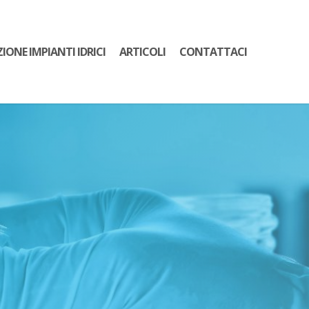
ZIONE IMPIANTI IDRICI
ARTICOLI
CONTATTACI