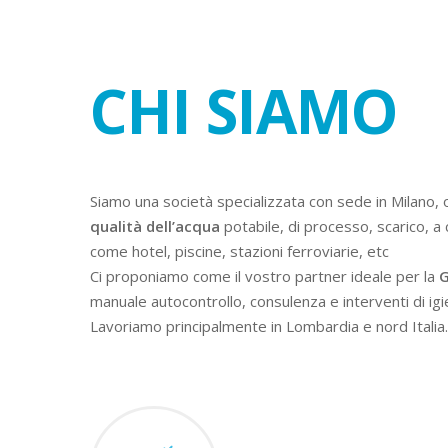
CHI SIAMO
Siamo una società specializzata con sede in Milano, 
qualità dell’acqua
potabile, di processo, scarico, a 
come hotel, piscine, stazioni ferroviarie, etc
Ci proponiamo come il vostro partner ideale per la
G
manuale autocontrollo, consulenza e interventi di igi
Lavoriamo principalmente in Lombardia e nord Italia