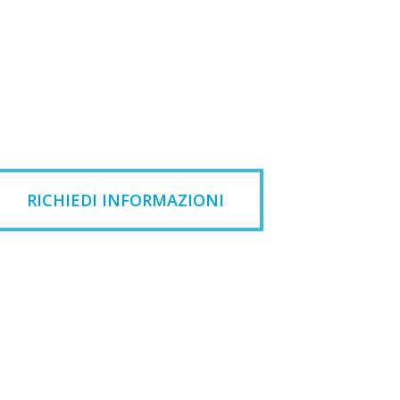
RICHIEDI INFORMAZIONI