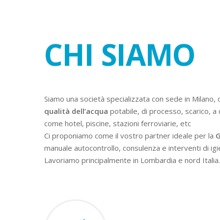
CHI SIAMO
Siamo una società specializzata con sede in Milano, 
qualità dell’acqua
potabile, di processo, scarico, a 
come hotel, piscine, stazioni ferroviarie, etc
Ci proponiamo come il vostro partner ideale per la
G
manuale autocontrollo, consulenza e interventi di igi
Lavoriamo principalmente in Lombardia e nord Italia