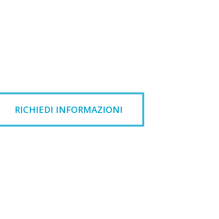
RICHIEDI INFORMAZIONI