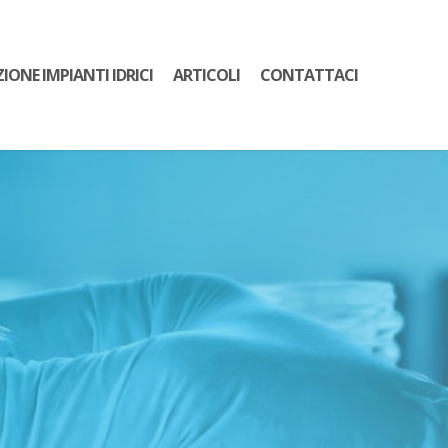
ZIONE IMPIANTI IDRICI
ARTICOLI
CONTATTACI