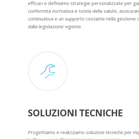
efficaci e definiamo strategie personalizzate per ga
conformità normativa e tutela della salute, assicura
continuativa e un supporto costante nella gestione 
dalla legislazione vigente.
SOLUZIONI TECNICHE
Progettiamo e realizziamo soluzioni tecniche per mig