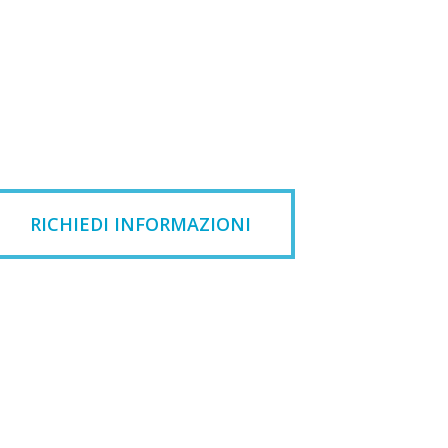
RICHIEDI INFORMAZIONI