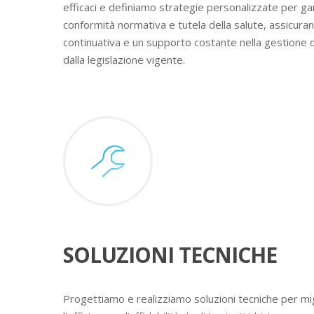
efficaci e definiamo strategie personalizzate per ga
conformità normativa e tutela della salute, assicura
continuativa e un supporto costante nella gestione 
dalla legislazione vigente.
SOLUZIONI TECNICHE
Progettiamo e realizziamo soluzioni tecniche per mig