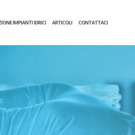
ZIONE IMPIANTI IDRICI
ARTICOLI
CONTATTACI