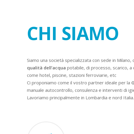
CHI SIAMO
Siamo una società specializzata con sede in Milano, 
qualità dell’acqua
potabile, di processo, scarico, a 
come hotel, piscine, stazioni ferroviarie, etc
Ci proponiamo come il vostro partner ideale per la
G
manuale autocontrollo, consulenza e interventi di igi
Lavoriamo principalmente in Lombardia e nord Italia