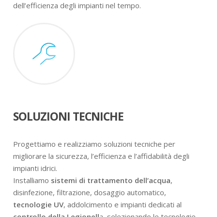
dell’efficienza degli impianti nel tempo.
SOLUZIONI TECNICHE
Progettiamo e realizziamo soluzioni tecniche per
migliorare la sicurezza, l’efficienza e l’affidabilità degli
impianti idrici.
Installiamo
sistemi di trattamento dell’acqua
,
disinfezione, filtrazione, dosaggio automatico,
tecnologie UV
, addolcimento e impianti dedicati al
controllo della Legionell
a, selezionando le tecnologie