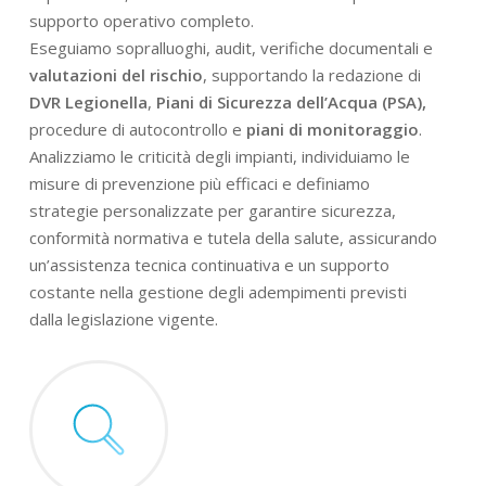
supporto operativo completo.
Eseguiamo sopralluoghi, audit, verifiche documentali e
valutazioni del rischio
, supportando la redazione di
DVR Legionella
,
Piani di Sicurezza dell’Acqua (PSA),
procedure di autocontrollo e
piani di monitoraggio
.
Analizziamo le criticità degli impianti, individuiamo le
misure di prevenzione più efficaci e definiamo
strategie personalizzate per garantire sicurezza,
conformità normativa e tutela della salute, assicurando
un’assistenza tecnica continuativa e un supporto
costante nella gestione degli adempimenti previsti
dalla legislazione vigente.