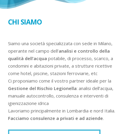
CHI SIAMO
Siamo una società specializzata con sede in Milano,
operante nel campo dell’
analisi e controllo della
qualità dell’acqua
potabile, di processo, scarico, a
condomini e abitazioni private, a strutture ricettive
come hotel, piscine, stazioni ferroviarie, etc
Ci proponiamo come il vostro partner ideale per la
Gestione del Rischio Legionella
: analisi dell’acqua,
manuale autocontrollo, consulenza e interventi di
igienizzazione idrica
Lavoriamo principalmente in Lombardia e nord Italia.
Facciamo consulenze a privati e ad aziende
.