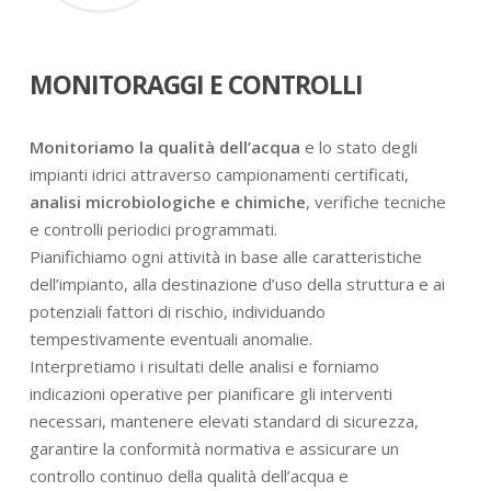
MONITORAGGI E CONTROLLI
Monitoriamo la qualità dell’acqua
e lo stato degli
impianti idrici attraverso campionamenti certificati,
analisi microbiologiche e chimiche
, verifiche tecniche
e controlli periodici programmati.
Pianifichiamo ogni attività in base alle caratteristiche
dell’impianto, alla destinazione d’uso della struttura e ai
potenziali fattori di rischio, individuando
tempestivamente eventuali anomalie.
Interpretiamo i risultati delle analisi e forniamo
indicazioni operative per pianificare gli interventi
necessari, mantenere elevati standard di sicurezza,
garantire la conformità normativa e assicurare un
controllo continuo della qualità dell’acqua e