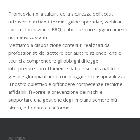
Promuoviamo la cultura della sicurezza dell’acqua
attraverso
articoli tecnici
, guide operative, webinar,
corsi di formazione,
FAQ,
pubblicazioni e aggiornamenti
normativi costanti.
Mettiamo a disposizione contenuti realizzati da
professionisti del settore per aiutare aziende, enti e
tecnici a comprendere gli obblighi di legge,
interpretare correttamente dati e risultati analitici e
gestire gli impianti idrici con maggiore consapevolezza.
Il nostro obiettivo è diffondere competenze tecniche
affidabili, favorire la prevenzione dei rischi e
supportare una gestione degli impianti sempre più
sicura, efficiente e conforme.
AZIENDA