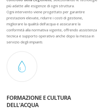
più adatte alle esigenze di ogni struttura.
Ogni intervento viene progettato per garantire
prestazioni elevate, ridurre i costi di gestione,
migliorare la qualità dell’acqua e assicurare la
conformità alla normativa vigente, offrendo assistenza
tecnica e supporto operativo anche dopo la messa in
servizio degli impianti.
FORMAZIONE E CULTURA
DELL'ACQUA