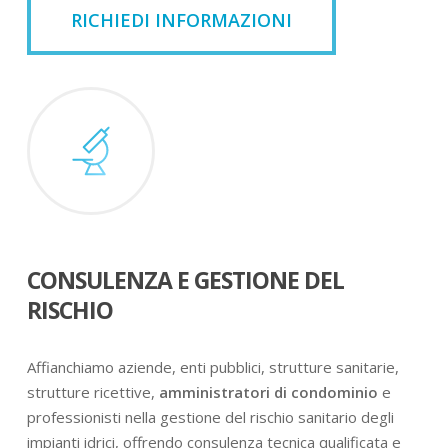
RICHIEDI INFORMAZIONI
CONSULENZA E GESTIONE DEL
RISCHIO
Affianchiamo aziende, enti pubblici, strutture sanitarie,
strutture ricettive,
amministratori di condominio
e
professionisti nella gestione del rischio sanitario degli
impianti idrici, offrendo consulenza tecnica qualificata e