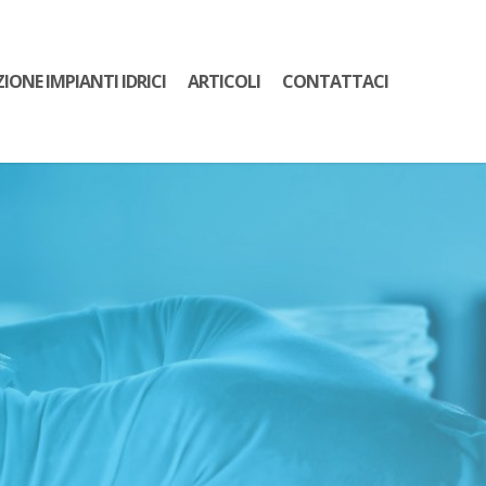
ZIONE IMPIANTI IDRICI
ARTICOLI
CONTATTACI