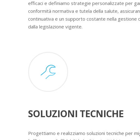
efficaci e definiamo strategie personalizzate per ga
conformità normativa e tutela della salute, assicura
continuativa e un supporto costante nella gestione 
dalla legislazione vigente.
SOLUZIONI TECNICHE
Progettiamo e realizziamo soluzioni tecniche per mig