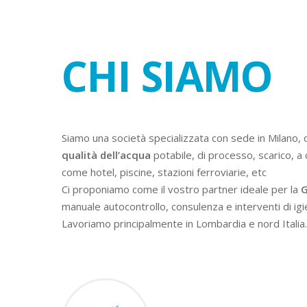
CHI SIAMO
Siamo una società specializzata con sede in Milano, 
qualità dell’acqua
potabile, di processo, scarico, a 
come hotel, piscine, stazioni ferroviarie, etc
Ci proponiamo come il vostro partner ideale per la
G
manuale autocontrollo, consulenza e interventi di igi
Lavoriamo principalmente in Lombardia e nord Italia