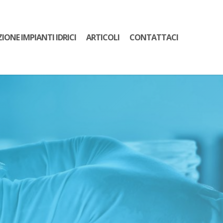
ZIONE IMPIANTI IDRICI
ARTICOLI
CONTATTACI