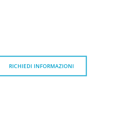
RICHIEDI INFORMAZIONI