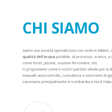
CHI SIAMO
Siamo una società specializzata con sede in Milano, 
qualità dell’acqua
potabile, di processo, scarico, a 
come hotel, piscine, stazioni ferroviarie, etc
Ci proponiamo come il vostro partner ideale per la
G
manuale autocontrollo, consulenza e interventi di igi
Lavoriamo principalmente in Lombardia e nord Italia