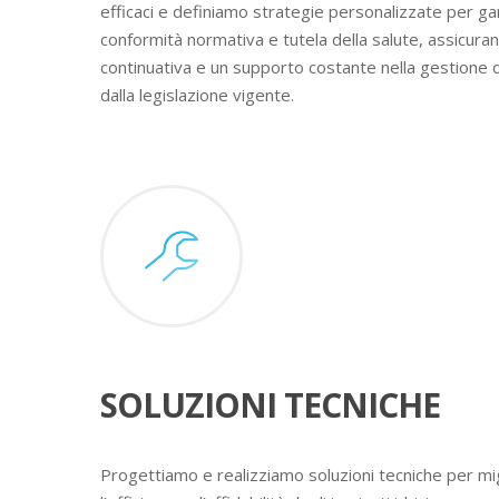
efficaci e definiamo strategie personalizzate per ga
conformità normativa e tutela della salute, assicura
continuativa e un supporto costante nella gestione 
dalla legislazione vigente.
SOLUZIONI TECNICHE
Progettiamo e realizziamo soluzioni tecniche per mig